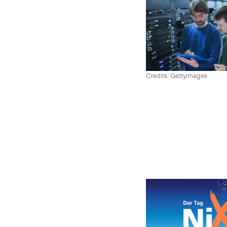
Credits: Gettyimages