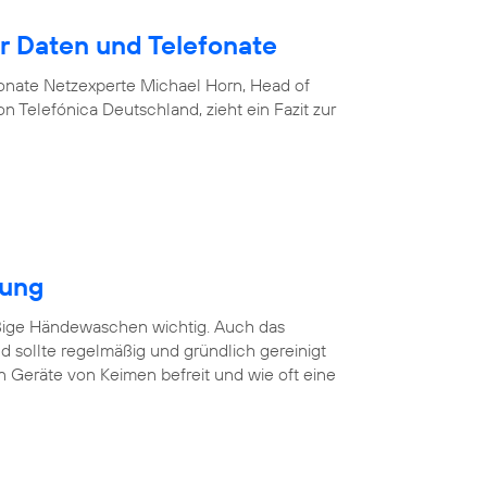
 Daten und Telefonate
nate Netzexperte Michael Horn, Head of
 Telefónica Deutschland, zieht ein Fazit zur
gung
äßige Händewaschen wichtig. Auch das
 sollte regelmäßig und gründlich gereinigt
n Geräte von Keimen befreit und wie oft eine