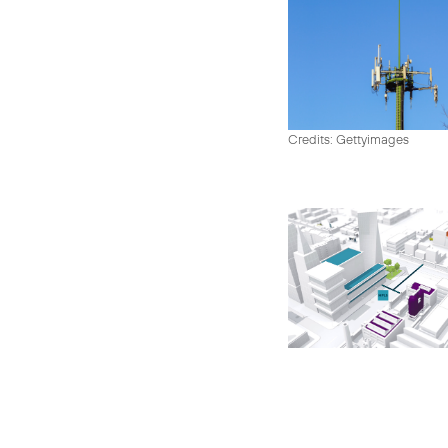
Credits: Gettyimages