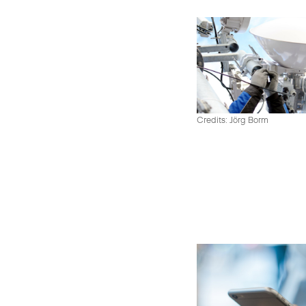
Credits: Jörg Borm