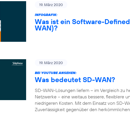
19. März 2020
INFOGRAFIK:
Was ist ein Software-Define
WAN)?
19. März 2020
BEI YOUTUBE ANSEHEN:
Was bedeutet SD-WAN?
SD-WAN-Lösungen liefern – im Vergleich zu 
Netzwerke – eine weitaus bessere, flexiblere 
niedrigeren Kosten. Mit dem Einsatz von SD-W
Zuverlässigkeit gegenüber den herkömmlichen