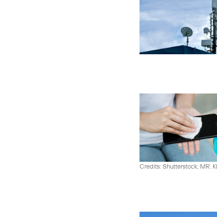
Credits: Shutterstock, MR