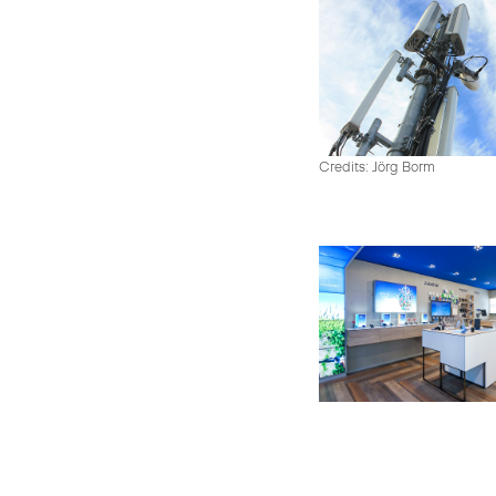
Credits: Jörg Borm