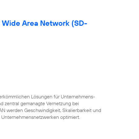
d Wide Area Network (SD-
herkömmlichen Lösungen für Unternehmens-
und zentral gemanagte Vernetzung bei
AN werden Geschwindigkeit, Skalierbarkeit und
 Unternehmensnetzwerken optimiert.