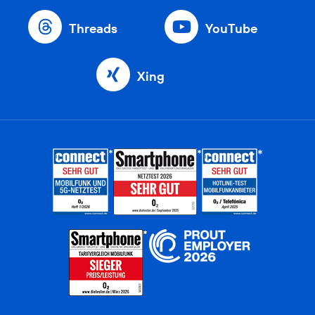
Threads
YouTube
Xing