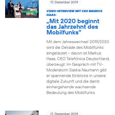
17. Dezember 2019
VIDEO-INTERVIEW MIT CEO MARKUS
HAAS:
„Mit 2020 beginnt
das Jahrzehnt des
Mobilfunks“
Mit dem Jahreswechsel 2019/2020
wird die Dekade des Mobilfunks
eingeläutet – davon ist Markus
Haas, CEO Telefónica Deutschland,
überzeugt. Im Gespräch mit TV-
Moderatorin Saskia Naumann gibt
er spannende Einblicke in unsere
digitale Zukunft und die damit
einhergehende wachsende
Bedeutung des Mobilfunks.
17. Dezember 2019