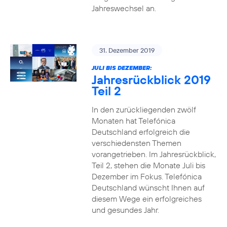
Jahreswechsel an.
31. Dezember 2019
JULI BIS DEZEMBER:
Jahresrückblick 2019
Teil 2
In den zurückliegenden zwölf
Monaten hat Telefónica
Deutschland erfolgreich die
verschiedensten Themen
vorangetrieben. Im Jahresrückblick,
Teil 2, stehen die Monate Juli bis
Dezember im Fokus. Telefónica
Deutschland wünscht Ihnen auf
diesem Wege ein erfolgreiches
und gesundes Jahr.