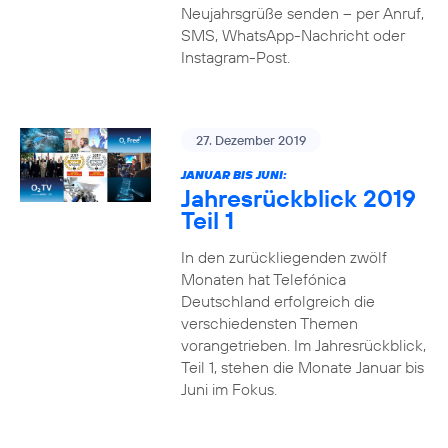
Neujahrsgrüße senden – per Anruf,
SMS, WhatsApp-Nachricht oder
Instagram-Post.
27. Dezember 2019
JANUAR BIS JUNI:
Jahresrückblick 2019
Teil 1
In den zurückliegenden zwölf
Monaten hat Telefónica
Deutschland erfolgreich die
verschiedensten Themen
vorangetrieben. Im Jahresrückblick,
Teil 1, stehen die Monate Januar bis
Juni im Fokus.