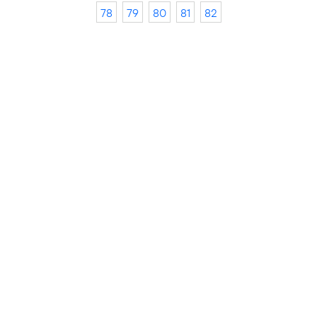
78
79
80
81
82