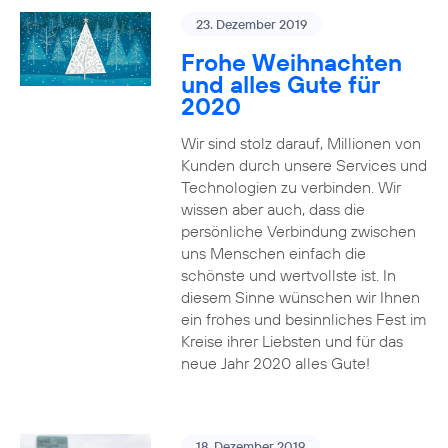
23. Dezember 2019
Frohe Weihnachten
und alles Gute für
2020
Wir sind stolz darauf, Millionen von
Kunden durch unsere Services und
Technologien zu verbinden. Wir
wissen aber auch, dass die
persönliche Verbindung zwischen
uns Menschen einfach die
schönste und wertvollste ist. In
diesem Sinne wünschen wir Ihnen
ein frohes und besinnliches Fest im
Kreise ihrer Liebsten und für das
neue Jahr 2020 alles Gute!
18. Dezember 2019