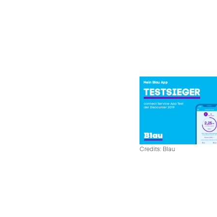
Credits: Blau