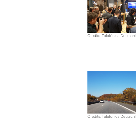
Credits: Telefónica Deutsch
Credits: Telefónica Deutsch