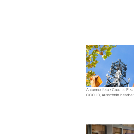
Antennenfoto / Credits: Pixa
CC0 1.0, Ausschnitt bearbei