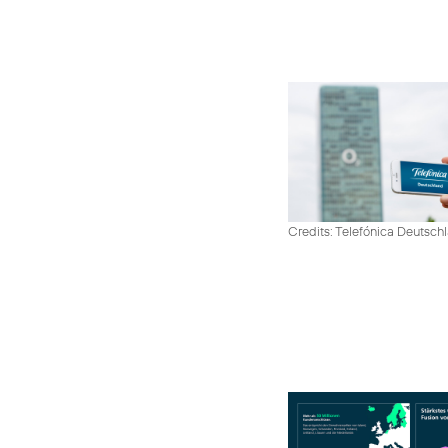
Credits: Telefónica Deutsch