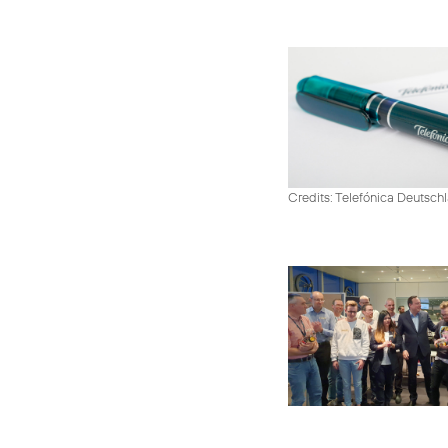
Credits: Telefónica Deutsch