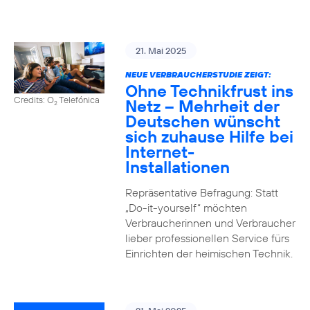
21. Mai 2025
NEUE VERBRAUCHERSTUDIE ZEIGT:
Ohne Technikfrust ins
Credits: O
Telefónica
Netz – Mehrheit der
2
Deutschen wünscht
sich zuhause Hilfe bei
Internet-
Installationen
Repräsentative Befragung: Statt
„Do-it-yourself“ möchten
Verbraucherinnen und Verbraucher
lieber professionellen Service fürs
Einrichten der heimischen Technik.