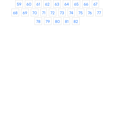
59
60
61
62
63
64
65
66
67
68
69
70
71
72
73
74
75
76
77
78
79
80
81
82