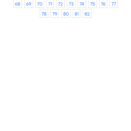
68
69
70
71
72
73
74
75
76
77
78
79
80
81
82