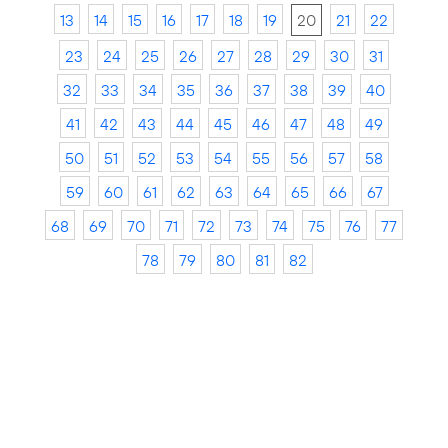
13
14
15
16
17
18
19
20
21
22
23
24
25
26
27
28
29
30
31
32
33
34
35
36
37
38
39
40
41
42
43
44
45
46
47
48
49
50
51
52
53
54
55
56
57
58
59
60
61
62
63
64
65
66
67
68
69
70
71
72
73
74
75
76
77
78
79
80
81
82