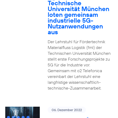
Technische
Universität München
loten gemeinsam
industrielle 5G-
Nutzanwendungen
aus
Der Lehrstuhl für Fördertechnik
Materialfluss Logistik (fml) der
Technischen Universität München
stellt erste Forschungsprojekte zu
5G für die Industrie vor.
Gemeinsam mit o2 Telefonica
vereinbart der Lehrstuhl eine
langfristige wissenschaftlich-
technische-Zusammenarbeit.
06. Dezember 2022