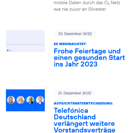
mobile Daten durch das O
Netz
2
wie nie zuvor an Silvester.
23. Dezember 2022
ES WEIHNACHTET:
Frohe Feiertage und
einen gesunden Start
ins Jahr 2023
21. Dezember 2022
AUFSICHTSRATSENTSCHEIDUNG:
Telefónica
Deutschland
verlängert weitere
Vorstandsverträge