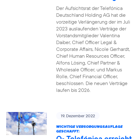
Der Aufsichtsrat der Telefónica
Deutschland Holding AG hat die
vorzeitige Verlängerung der im Juli
2023 auslaufenden Verträge der
Vorstandsmitglieder Valentina
Daiber, Chief Officer Legal &
Corporate Affairs, Nicole Gerhardt,
Chief Human Resources Officer,
Alfons Lösing, Chief Partner &
Wholesale Officer, und Markus
Rolle, Chief Financial Officer,
beschlossen. Die neuen Verträge
laufen bis 2026.
19. Dezember 2022
WICHTIGE VERSORGUNGSAUFLAGE
GESCHAFFT:
O
Telefónica erreicht