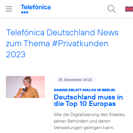
Telefónica Deutschland News
zum Thema #Privatkunden
2023
25. November 2022
HANDELSBLATT DIALOG IN BERLIN:
Deutschland muss in
die Top 10 Europas
Wie die Digitalisierung des Staates,
seiner Behörden und deren
Verwaltungen gelingen kann,