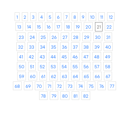
1
2
3
4
5
6
7
8
9
10
11
12
13
14
15
16
17
18
19
20
21
22
23
24
25
26
27
28
29
30
31
32
33
34
35
36
37
38
39
40
41
42
43
44
45
46
47
48
49
50
51
52
53
54
55
56
57
58
59
60
61
62
63
64
65
66
67
68
69
70
71
72
73
74
75
76
77
78
79
80
81
82