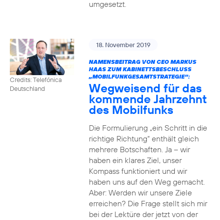
umgesetzt.
18. November 2019
NAMENSBEITRAG VON CEO MARKUS
HAAS ZUM KABINETTSBESCHLUSS
„MOBILFUNKGESAMTSTRATEGIE“:
Credits: Telefónica
Wegweisend für das
Deutschland
kommende Jahrzehnt
des Mobilfunks
Die Formulierung „ein Schritt in die
richtige Richtung“ enthält gleich
mehrere Botschaften. Ja – wir
haben ein klares Ziel, unser
Kompass funktioniert und wir
haben uns auf den Weg gemacht.
Aber: Werden wir unsere Ziele
erreichen? Die Frage stellt sich mir
bei der Lektüre der jetzt von der