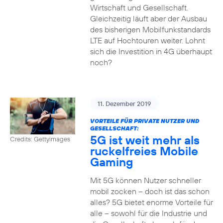
Wirtschaft und Gesellschaft.
Gleichzeitig läuft aber der Ausbau
des bisherigen Mobilfunkstandards
LTE auf Hochtouren weiter. Lohnt
sich die Investition in 4G überhaupt
noch?
11. Dezember 2019
VORTEILE FÜR PRIVATE NUTZER UND
GESELLSCHAFT:
5G ist weit mehr als
Credits: Gettyimages
ruckelfreies Mobile
Gaming
Mit 5G können Nutzer schneller
mobil zocken – doch ist das schon
alles? 5G bietet enorme Vorteile für
alle – sowohl für die Industrie und