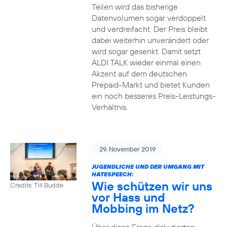
Teilen wird das bisherige
Datenvolumen sogar verdoppelt
und verdreifacht. Der Preis bleibt
dabei weiterhin unverändert oder
wird sogar gesenkt. Damit setzt
ALDI TALK wieder einmal einen
Akzent auf dem deutschen
Prepaid-Markt und bietet Kunden
ein noch besseres Preis-Leistungs-
Verhältnis.
29. November 2019
JUGENDLICHE UND DER UMGANG MIT
HATESPEECH:
Wie schützen wir uns
Credits: Till Budde
vor Hass und
Mobbing im Netz?