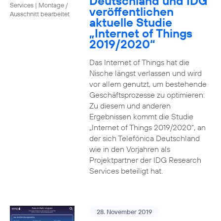
Deutschland und IDG
Services
|
Montage /
veröffentlichen
Ausschnitt bearbeitet
aktuelle Studie
„Internet of Things
2019/2020“
Das Internet of Things hat die
Nische längst verlassen und wird
vor allem genutzt, um bestehende
Geschäftsprozesse zu optimieren:
Zu diesem und anderen
Ergebnissen kommt die Studie
„Internet of Things 2019/2020“, an
der sich Telefónica Deutschland
wie in den Vorjahren als
Projektpartner der IDG Research
Services beteiligt hat.
28. November 2019