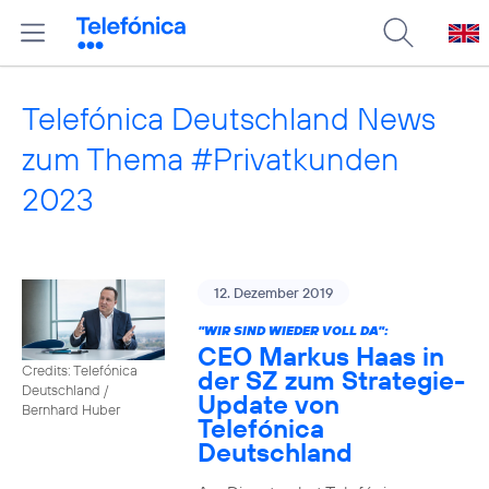
Telefónica Deutschland News
zum Thema #Privatkunden
2023
12. Dezember 2019
"WIR SIND WIEDER VOLL DA":
CEO Markus Haas in
Credits: Telefónica
der SZ zum Strategie-
Deutschland /
Update von
Bernhard Huber
Telefónica
Deutschland