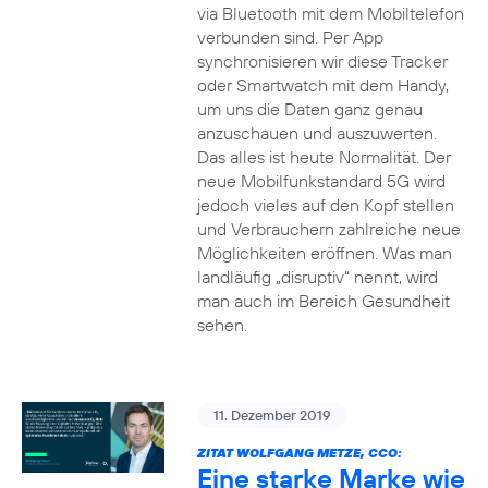
via Bluetooth mit dem Mobiltelefon
verbunden sind. Per App
synchronisieren wir diese Tracker
oder Smartwatch mit dem Handy,
um uns die Daten ganz genau
anzuschauen und auszuwerten.
Das alles ist heute Normalität. Der
neue Mobilfunkstandard 5G wird
jedoch vieles auf den Kopf stellen
und Verbrauchern zahlreiche neue
Möglichkeiten eröffnen. Was man
landläufig „disruptiv“ nennt, wird
man auch im Bereich Gesundheit
sehen.
11. Dezember 2019
ZITAT WOLFGANG METZE, CCO:
Eine starke Marke wie