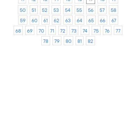
50
51
52
53
54
55
56
57
58
59
60
61
62
63
64
65
66
67
68
69
70
71
72
73
74
75
76
77
78
79
80
81
82