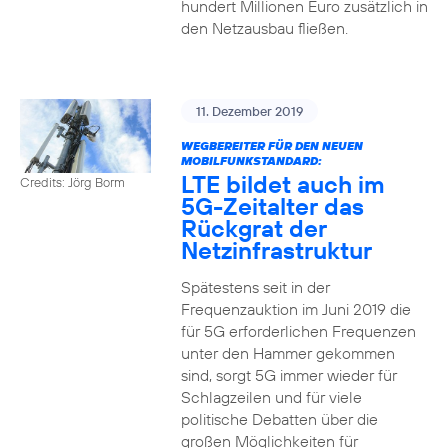
hundert Millionen Euro zusätzlich in
den Netzausbau fließen.
11. Dezember 2019
WEGBEREITER FÜR DEN NEUEN
MOBILFUNKSTANDARD:
LTE bildet auch im
Credits: Jörg Borm
5G-Zeitalter das
Rückgrat der
Netzinfrastruktur
Spätestens seit in der
Frequenzauktion im Juni 2019 die
für 5G erforderlichen Frequenzen
unter den Hammer gekommen
sind, sorgt 5G immer wieder für
Schlagzeilen und für viele
politische Debatten über die
großen Möglichkeiten für