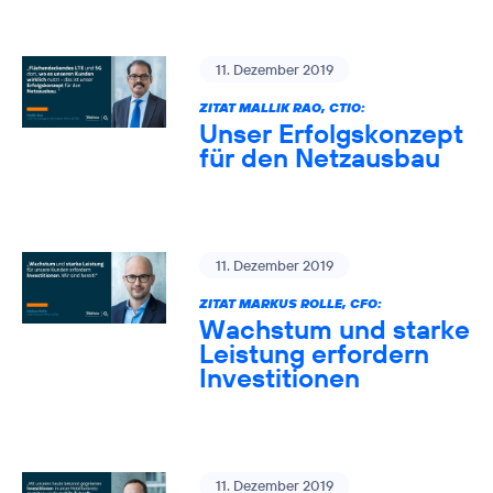
11. Dezember 2019
ZITAT MALLIK RAO, CTIO:
Unser Erfolgskonzept
für den Netzausbau
11. Dezember 2019
ZITAT MARKUS ROLLE, CFO:
Wachstum und starke
Leistung erfordern
Investitionen
11. Dezember 2019