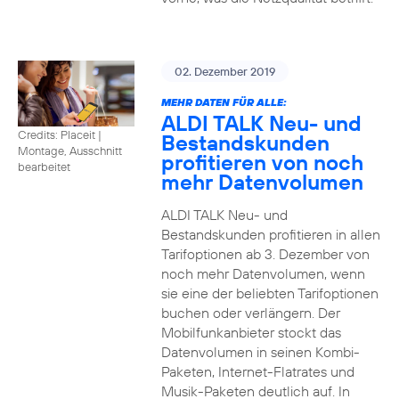
02. Dezember 2019
MEHR DATEN FÜR ALLE:
ALDI TALK Neu- und
Credits: Placeit
|
Bestandskunden
Montage, Ausschnitt
profitieren von noch
bearbeitet
mehr Datenvolumen
ALDI TALK Neu- und
Bestandskunden profitieren in allen
Tarifoptionen ab 3. Dezember von
noch mehr Datenvolumen, wenn
sie eine der beliebten Tarifoptionen
buchen oder verlängern. Der
Mobilfunkanbieter stockt das
Datenvolumen in seinen Kombi-
Paketen, Internet-Flatrates und
Musik-Paketen deutlich auf. In