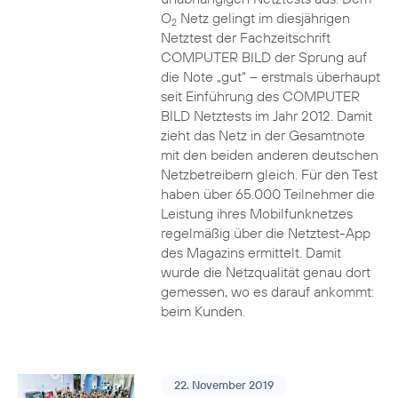
O
Netz gelingt im diesjährigen
2
Netztest der Fachzeitschrift
COMPUTER BILD der Sprung auf
die Note „gut“ – erstmals überhaupt
seit Einführung des COMPUTER
BILD Netztests im Jahr 2012. Damit
zieht das Netz in der Gesamtnote
mit den beiden anderen deutschen
Netzbetreibern gleich. Für den Test
haben über 65.000 Teilnehmer die
Leistung ihres Mobilfunknetzes
regelmäßig über die Netztest-App
des Magazins ermittelt. Damit
wurde die Netzqualität genau dort
gemessen, wo es darauf ankommt:
beim Kunden.
22. November 2019