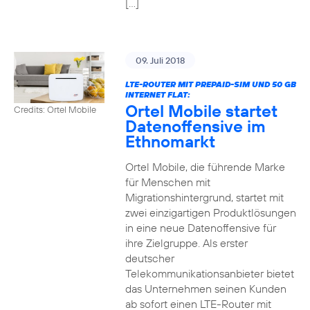
[…]
09. Juli 2018
LTE-ROUTER MIT PREPAID-SIM UND 50 GB
INTERNET FLAT:
Ortel Mobile startet
Credits: Ortel Mobile
Datenoffensive im
Ethnomarkt
Ortel Mobile, die führende Marke
für Menschen mit
Migrationshintergrund, startet mit
zwei einzigartigen Produktlösungen
in eine neue Datenoffensive für
ihre Zielgruppe. Als erster
deutscher
Telekommunikationsanbieter bietet
das Unternehmen seinen Kunden
ab sofort einen LTE-Router mit