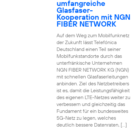
umfangreiche
Glasfaser-
Kooperation mit NGN
FIBER NETWORK
Auf dem Weg zum Mobilfunknetz
der Zukunft lässt Telefónica
Deutschland einen Teil seiner
Mobilfunkstandorte durch das
unterfränkische Unternehmen
NGN FIBER NETWORK KG (NGN)
mit schnellen Glasfaserleitungen
anbinden. Ziel des Netzbetreibers
ist es, damit die Leistungsfähigkeit
des eigenen LTE-Netzes weiter zu
verbessern und gleichzeitig das
Fundament für ein bundesweites
5G-Netz zu legen, welches
deutlich bessere Datenraten, […]