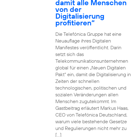
damit alle Menschen
von der
Digitalisierung
profitieren“
Die Telefónica Gruppe hat eine
Neuauflage ihres Digitalen
Manifestes veröffentlicht. Darin
setzt sich das
Telekommunikationsunternehmen
global für einen „Neuen Digitalen
Pakt“ ein, damit die Digitalisierung in
Zeiten der schnellen
technologischen, politischen und
sozialen Veränderungen allen
Menschen zugutekommt. Im
Gastbeitrag erläutert Markus Haas,
CEO von Telefónica Deutschland,
warum viele bestehende Gesetze
und Regulierungen nicht mehr zu
[…]