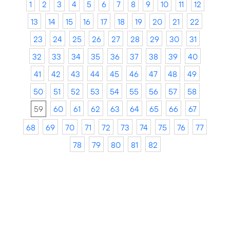
1
2
3
4
5
6
7
8
9
10
11
12
13
14
15
16
17
18
19
20
21
22
23
24
25
26
27
28
29
30
31
32
33
34
35
36
37
38
39
40
41
42
43
44
45
46
47
48
49
50
51
52
53
54
55
56
57
58
59
60
61
62
63
64
65
66
67
68
69
70
71
72
73
74
75
76
77
78
79
80
81
82