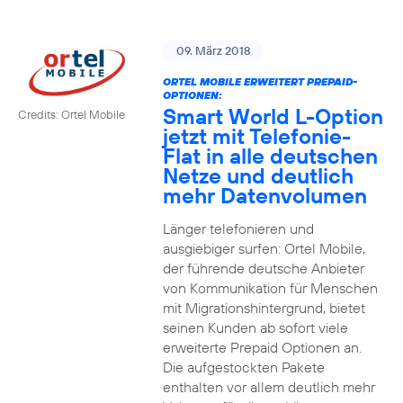
09. März 2018
ORTEL MOBILE ERWEITERT PREPAID-
OPTIONEN:
Smart World L-Option
Credits: Ortel Mobile
jetzt mit Telefonie-
Flat in alle deutschen
Netze und deutlich
mehr Datenvolumen
Länger telefonieren und
ausgiebiger surfen: Ortel Mobile,
der führende deutsche Anbieter
von Kommunikation für Menschen
mit Migrationshintergrund, bietet
seinen Kunden ab sofort viele
erweiterte Prepaid Optionen an.
Die aufgestockten Pakete
enthalten vor allem deutlich mehr