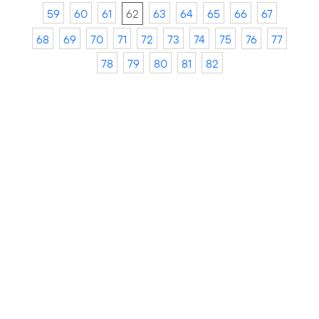
59
60
61
62
63
64
65
66
67
68
69
70
71
72
73
74
75
76
77
78
79
80
81
82