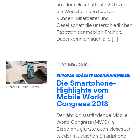
aus dem Geschäftsjahr 2017 zeigt
die Website in den Kapiteln
Kunden, Mitarbeiter und
Gesellschaft die unterschiedlichen
Facetten der mobilen Freiheit.
Dabei kommen auch alle […]
03. März 2018
EUROPAS GRÖSSTE MOBILFUNKMESSE:
Die Smartphone-
Credits: Jörg Borm
Highlights vom
Mobile World
Congress 2018
Der jährlich stattfindende Mobile
World Congress (MWC) in
Barcelona glänzte auch dieses Jahr
wieder mit etlichen Smartphone-