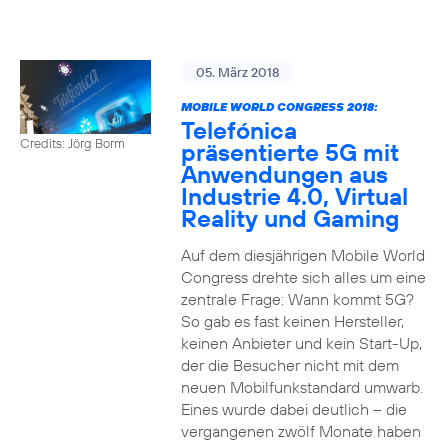
05. März 2018
MOBILE WORLD CONGRESS 2018:
Telefónica
Credits: Jörg Borm
präsentierte 5G mit
Anwendungen aus
Industrie 4.0, Virtual
Reality und Gaming
Auf dem diesjährigen Mobile World
Congress drehte sich alles um eine
zentrale Frage: Wann kommt 5G?
So gab es fast keinen Hersteller,
keinen Anbieter und kein Start-Up,
der die Besucher nicht mit dem
neuen Mobilfunkstandard umwarb.
Eines wurde dabei deutlich – die
vergangenen zwölf Monate haben