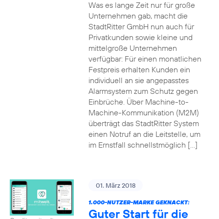
Was es lange Zeit nur für große
Unternehmen gab, macht die
StadtRitter GmbH nun auch für
Privatkunden sowie kleine und
mittelgroße Unternehmen
verfügbar: Für einen monatlichen
Festpreis erhalten Kunden ein
individuell an sie angepasstes
Alarmsystem zum Schutz gegen
Einbrüche. Über Machine-to-
Machine-Kommunikation (M2M)
überträgt das StadtRitter System
einen Notruf an die Leitstelle, um
im Ernstfall schnellstmöglich […]
01. März 2018
1.000-NUTZER-MARKE GEKNACKT:
Guter Start für die