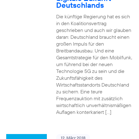
Deutschlands
Die künftige Regierung hat es sich
in den Koalitionsvertrag
geschrieben und auch wir glauben
daran: Deutschland braucht einen
großen Impuls für den
Breitbandausbau. Und eine
Gesamtstrategie für den Mobilfunk,
um führend bei der neuen
Technologie 5G zu sein und die
Zukunftsfähigkeit des
Wirtschaftsstandorts Deutschland
zu sichern. Eine teure
Frequenzauktion mit zusätzlich
wirtschaftlich unverhältnismäßigen
Auflagen konterkariert […]
12. März 2018