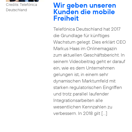
Wir geben unseren
Credits: Telefónica
Kunden die mobile
Deutschland
Freiheit
Telefónica Deutschland hat 2017
die Grundlage für künftiges
Wachstum gelegt. Dies erklärt CEO
Markus Haas im Onlinemagazin
zum aktuellen Geschäftsbericht. In
seinem Videobeitrag geht er darauf
ein, wie es dem Unternehmen
gelungen ist, in einem sehr
dynamischen Marktumfeld mit
starken regulatorischen Eingriffen
und trotz parallel laufender
Integrationsarbeiten alle
wesentlichen Kennzahlen zu
verbessern. In 2018 gilt […]