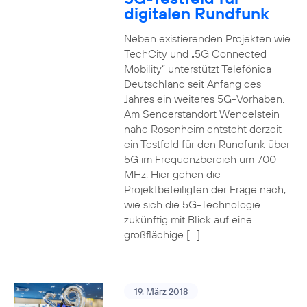
digitalen Rundfunk
Neben existierenden Projekten wie
TechCity und „5G Connected
Mobility“ unterstützt Telefónica
Deutschland seit Anfang des
Jahres ein weiteres 5G-Vorhaben.
Am Senderstandort Wendelstein
nahe Rosenheim entsteht derzeit
ein Testfeld für den Rundfunk über
5G im Frequenzbereich um 700
MHz. Hier gehen die
Projektbeteiligten der Frage nach,
wie sich die 5G-Technologie
zukünftig mit Blick auf eine
großflächige […]
19. März 2018