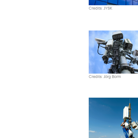
Credits: JYSK
Credits: Jörg Borm