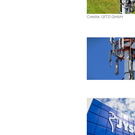
Credits: GfTD GmbH