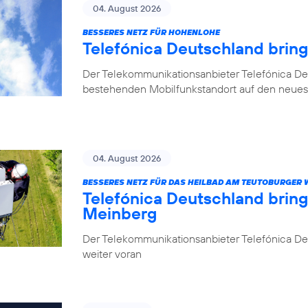
04. August 2026
BESSERES NETZ FÜR HOHENLOHE
Telefónica Deutschland brin
Der Telekommunikationsanbieter Telefónica De
bestehenden Mobilfunkstandort auf den neuest
04. August 2026
BESSERES NETZ FÜR DAS HEILBAD AM TEUTOBURGER
Telefónica Deutschland brin
Meinberg
Der Telekommunikationsanbieter Telefónica Deu
weiter voran