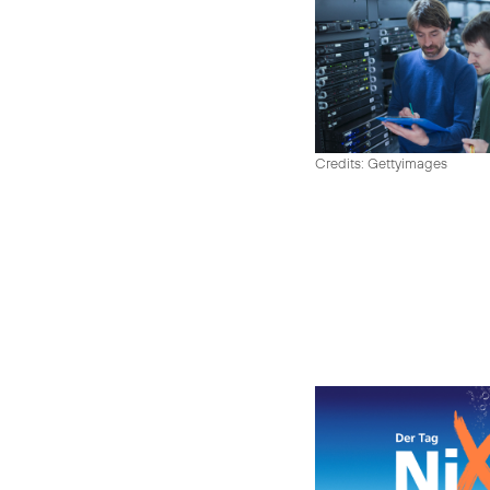
Credits: Gettyimages