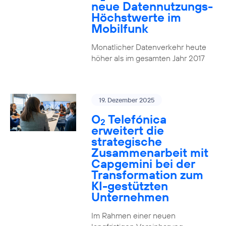
neue Datennutzungs-
Höchstwerte im
Mobilfunk
Monatlicher Datenverkehr heute
höher als im gesamten Jahr 2017
19. Dezember 2025
O
Telefónica
2
erweitert die
strategische
Zusammenarbeit mit
Capgemini bei der
Transformation zum
KI-gestützten
Unternehmen
Im Rahmen einer neuen