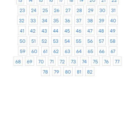
13
14
15
16
17
18
19
20
21
22
23
24
25
26
27
28
29
30
31
32
33
34
35
36
37
38
39
40
41
42
43
44
45
46
47
48
49
50
51
52
53
54
55
56
57
58
59
60
61
62
63
64
65
66
67
68
69
70
71
72
73
74
75
76
77
78
79
80
81
82