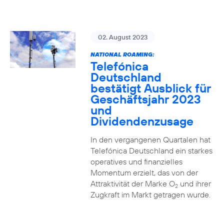
02. August 2023
NATIONAL ROAMING:
Telefónica
Deutschland
bestätigt Ausblick für
Geschäftsjahr 2023
und
Dividendenzusage
In den vergangenen Quartalen hat
Telefónica Deutschland ein starkes
operatives und finanzielles
Momentum erzielt, das von der
Attraktivität der Marke O
und ihrer
2
Zugkraft im Markt getragen wurde.