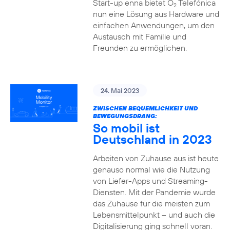
Start-up enna bietet O
Telefónica
2
nun eine Lösung aus Hardware und
einfachen Anwendungen, um den
Austausch mit Familie und
Freunden zu ermöglichen.
24. Mai 2023
ZWISCHEN BEQUEMLICHKEIT UND
BEWEGUNGSDRANG:
So mobil ist
Deutschland in 2023
Arbeiten von Zuhause aus ist heute
genauso normal wie die Nutzung
von Liefer-Apps und Streaming-
Diensten. Mit der Pandemie wurde
das Zuhause für die meisten zum
Lebensmittelpunkt – und auch die
Digitalisierung ging schnell voran.