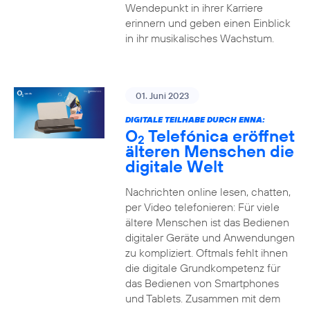
Wendepunkt in ihrer Karriere
erinnern und geben einen Einblick
in ihr musikalisches Wachstum.
01. Juni 2023
DIGITALE TEILHABE DURCH ENNA:
O
Telefónica eröffnet
2
älteren Menschen die
digitale Welt
Nachrichten online lesen, chatten,
per Video telefonieren: Für viele
ältere Menschen ist das Bedienen
digitaler Geräte und Anwendungen
zu kompliziert. Oftmals fehlt ihnen
die digitale Grundkompetenz für
das Bedienen von Smartphones
und Tablets. Zusammen mit dem