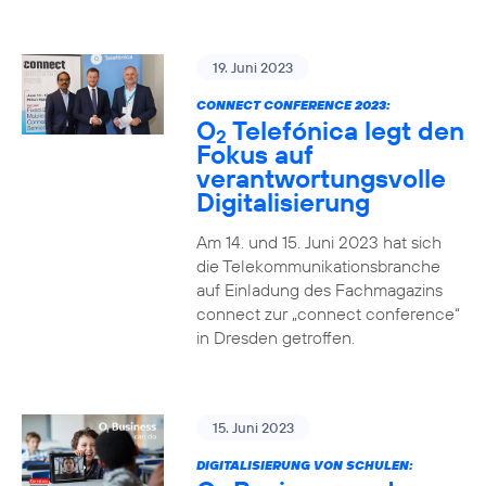
19. Juni 2023
CONNECT CONFERENCE 2023:
O
Telefónica legt den
2
Fokus auf
verantwortungsvolle
Digitalisierung
Am 14. und 15. Juni 2023 hat sich
die Telekommunikationsbranche
auf Einladung des Fachmagazins
connect zur „connect conference“
in Dresden getroffen.
15. Juni 2023
DIGITALISIERUNG VON SCHULEN: