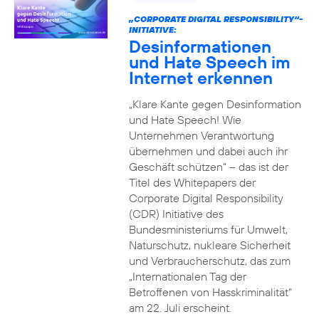
„CORPORATE DIGITAL RESPONSIBILITY“-
INITIATIVE:
Desinformationen
und Hate Speech im
Internet erkennen
„Klare Kante gegen Desinformation
und Hate Speech! Wie
Unternehmen Verantwortung
übernehmen und dabei auch ihr
Geschäft schützen“ – das ist der
Titel des Whitepapers der
Corporate Digital Responsibility
(CDR) Initiative des
Bundesministeriums für Umwelt,
Naturschutz, nukleare Sicherheit
und Verbraucherschutz, das zum
„Internationalen Tag der
Betroffenen von Hasskriminalität“
am 22. Juli erscheint.