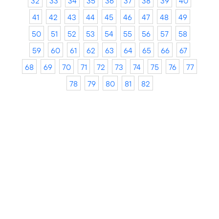
32
33
34
35
36
37
38
39
40
41
42
43
44
45
46
47
48
49
50
51
52
53
54
55
56
57
58
59
60
61
62
63
64
65
66
67
68
69
70
71
72
73
74
75
76
77
78
79
80
81
82