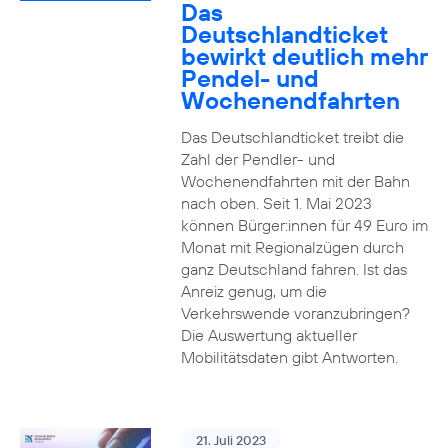
Das
Deutschlandticket
bewirkt deutlich mehr
Pendel- und
Wochenendfahrten
Das Deutschlandticket treibt die
Zahl der Pendler- und
Wochenendfahrten mit der Bahn
nach oben. Seit 1. Mai 2023
können Bürger:innen für 49 Euro im
Monat mit Regionalzügen durch
ganz Deutschland fahren. Ist das
Anreiz genug, um die
Verkehrswende voranzubringen?
Die Auswertung aktueller
Mobilitätsdaten gibt Antworten.
21. Juli 2023