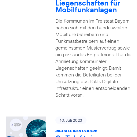
Liegenschaften für
Mobilfunkanlagen
Die Kommunen im Freistaat Bayern
haben sich mit den bundesweiten
Mobilfunkbetreibern und
Funkmastbetreibern auf einen
gemeinsamen Mustervertrag sowie
ein passendes Entgeltmodell für die
Anmietung kommunaler
Liegenschaften geeinigt. Damit
kommen die Beteiligten bei der
Umsetzung des Pakts Digitale
Infrastruktur einen entscheidenden
Schritt voran.
10. Juli 2023
DIGITALE IDENTITÄTEN: