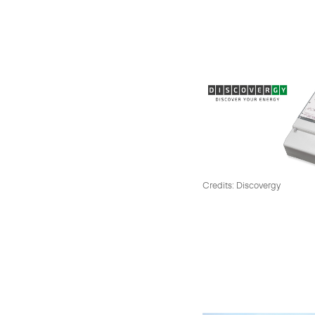
Credits: Discovergy