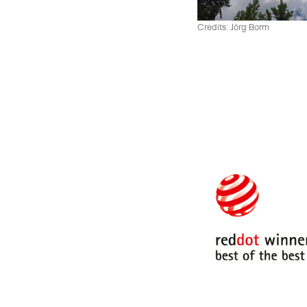
Credits: Jörg Borm