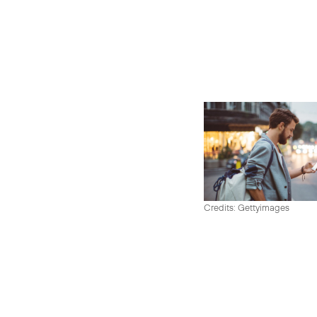
Credits: Gettyimages