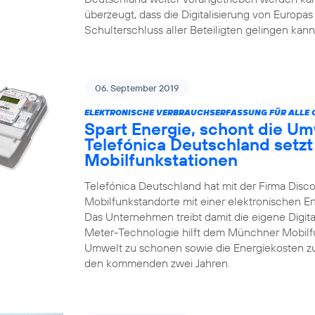
überzeugt, dass die Digitalisierung von Europas
Schulterschluss aller Beteiligten gelingen kann
06. September 2019
ELEKTRONISCHE VERBRAUCHSERFASSUNG FÜR ALLE 
Spart Energie, schont die Um
Telefónica Deutschland setzt
Mobilfunkstationen
Telefónica Deutschland hat mit der Firma Disco
Mobilfunkstandorte mit einer elektronischen 
Das Unternehmen treibt damit die eigene Digita
Meter-Technologie hilft dem Münchner Mobilfun
Umwelt zu schonen sowie die Energiekosten zu
den kommenden zwei Jahren.