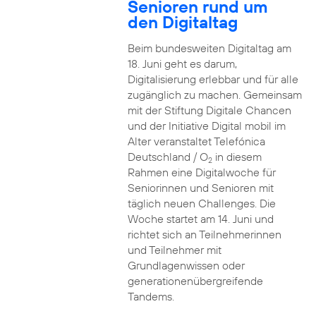
Senioren rund um
den Digitaltag
Beim bundesweiten Digitaltag am
18. Juni geht es darum,
Digitalisierung erlebbar und für alle
zugänglich zu machen. Gemeinsam
mit der Stiftung Digitale Chancen
und der Initiative Digital mobil im
Alter veranstaltet Telefónica
Deutschland / O
in diesem
2
Rahmen eine Digitalwoche für
Seniorinnen und Senioren mit
täglich neuen Challenges. Die
Woche startet am 14. Juni und
richtet sich an Teilnehmerinnen
und Teilnehmer mit
Grundlagenwissen oder
generationenübergreifende
Tandems.