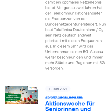
damit ein optimales Netzerlebnis
bietet. Vor genau zwei Jahren hat
der Telekommunikationsanbieter
die Frequenzen von der
Bundesnetzagentur ersteigert. Nun
baut Telefónica Deutschland / O
2
sein Netz deutschlandweit
priorisiert mit diesen Frequenzen
aus. In diesem Jahr wird das
Unternehmen seinen 5G-Ausbau
weiter beschleunigen und immer
mehr Städte und Regionen mit 5G
versorgen.
11. Juni 2021
#DIGITALMOBILIMALTER:
Aktionswoche für
Seniorinnen und