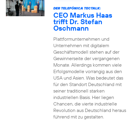
DER TELEFÓNICA TECTALK:
CEO Markus Haas
trifft Dr. Stefan
Oschmann
Plattformunternehmen und
Unternehmen mit digitalem
Geschäftsmodell stehen auf der
Gewinnerseite der vergangenen
Monate. Allerdings kommen viele
Erfolgsmodelle vorrangig aus den
USA und Asien. Was bedeutet das
für den Standort Deutschland mit
seiner traditionell starken
industriellen Basis. Hier liegen
Chancen, die vierte industrielle
Revolution aus Deutschland heraus
führend mit zu gestalten.