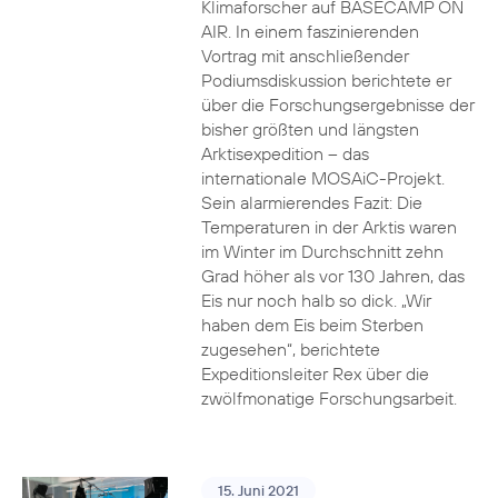
Klimaforscher auf BASECAMP ON
AIR. In einem faszinierenden
Vortrag mit anschließender
Podiumsdiskussion berichtete er
über die Forschungsergebnisse der
bisher größten und längsten
Arktisexpedition – das
internationale MOSAiC-Projekt.
Sein alarmierendes Fazit: Die
Temperaturen in der Arktis waren
im Winter im Durchschnitt zehn
Grad höher als vor 130 Jahren, das
Eis nur noch halb so dick. „Wir
haben dem Eis beim Sterben
zugesehen“, berichtete
Expeditionsleiter Rex über die
zwölfmonatige Forschungsarbeit.
15. Juni 2021