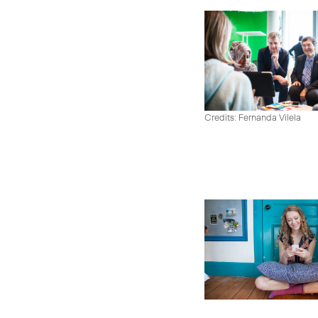
Credits: Fernanda Vilela