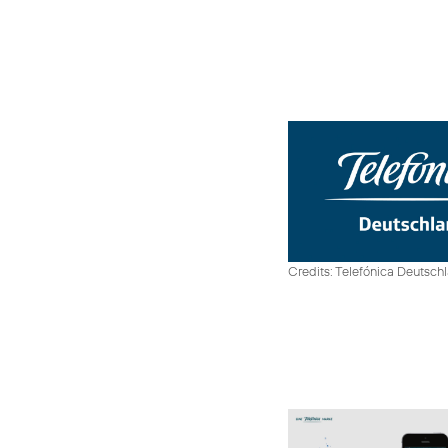
Credits: Telefónica Deutsch