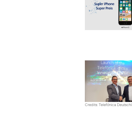
Credits: Telefónica Deutsch