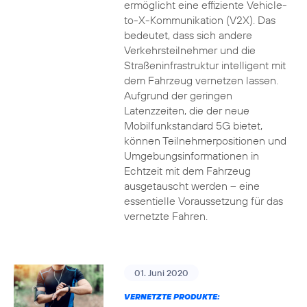
ermöglicht eine effiziente Vehicle-
to-X-Kommunikation (V2X). Das
bedeutet, dass sich andere
Verkehrsteilnehmer und die
Straßeninfrastruktur intelligent mit
dem Fahrzeug vernetzen lassen.
Aufgrund der geringen
Latenzzeiten, die der neue
Mobilfunkstandard 5G bietet,
können Teilnehmerpositionen und
Umgebungsinformationen in
Echtzeit mit dem Fahrzeug
ausgetauscht werden – eine
essentielle Voraussetzung für das
vernetzte Fahren.
01. Juni 2020
VERNETZTE PRODUKTE: