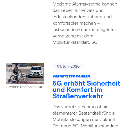
Moderne Alarmsysteme können
das Leben für Privat- und
Industriekunden sicherer und
komfortabler machen –
insbesondere dank intelligenter
Vernetzung mit dem
Mobilfunkstandard 5G.
01. Juni 2020
VERNETZTES FAHREN:
5G erhöht Sicherheit
Credits: Telefónica SA
und Komfort im
Straßenverkehr
Das vernetzte Fahren ist ein
elementarer Bestandteil für die
Mobilitätslösungen der Zukunft.
Der neue 5G-Mobilfunkstandard