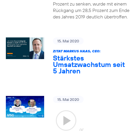
Prozent zu senken, wurde mit einem
Rückgang um 28,5 Prozent zum Ende
des Jahres 2019 deutlich übertroffen.
15. Mai 2020
ZITAT MARKUS HAAS, CEO:
Stärkstes
Umsatzwachstum seit
5 Jahren
15. Mai 2020