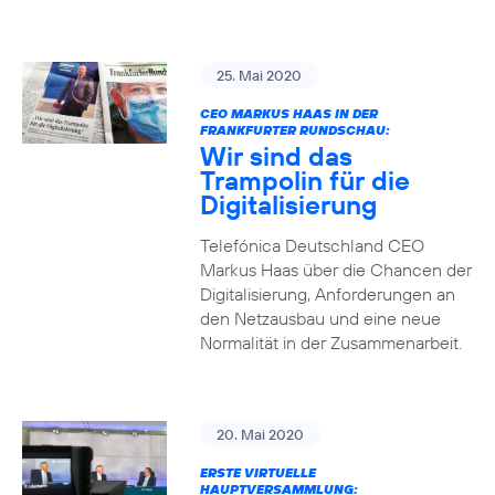
25. Mai 2020
CEO MARKUS HAAS IN DER
FRANKFURTER RUNDSCHAU:
Wir sind das
Trampolin für die
Digitalisierung
Telefónica Deutschland CEO
Markus Haas über die Chancen der
Digitalisierung, Anforderungen an
den Netzausbau und eine neue
Normalität in der Zusammenarbeit.
20. Mai 2020
ERSTE VIRTUELLE
HAUPTVERSAMMLUNG: