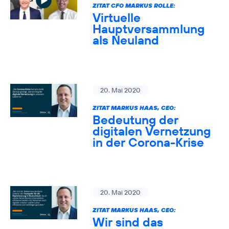
ZITAT CFO MARKUS ROLLE:
Virtuelle
Hauptversammlung
als Neuland
20. Mai 2020
ZITAT MARKUS HAAS, CEO:
Bedeutung der
digitalen Vernetzung
in der Corona-Krise
20. Mai 2020
ZITAT MARKUS HAAS, CEO:
Wir sind das