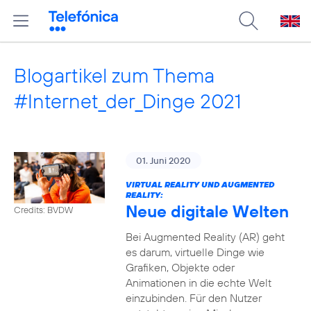
Blogartikel zum Thema
#Internet_der_Dinge 2021
01. Juni 2020
VIRTUAL REALITY UND AUGMENTED
REALITY:
Neue digitale Welten
Credits: BVDW
Bei Augmented Reality (AR) geht
es darum, virtuelle Dinge wie
Grafiken, Objekte oder
Animationen in die echte Welt
einzubinden. Für den Nutzer