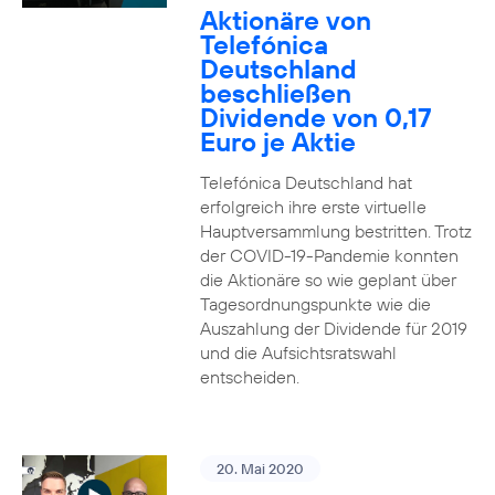
Aktionäre von
Telefónica
Deutschland
beschließen
Dividende von 0,17
Euro je Aktie
Telefónica Deutschland hat
erfolgreich ihre erste virtuelle
Hauptversammlung bestritten. Trotz
der COVID-19-Pandemie konnten
die Aktionäre so wie geplant über
Tagesordnungspunkte wie die
Auszahlung der Dividende für 2019
und die Aufsichtsratswahl
entscheiden.
20. Mai 2020