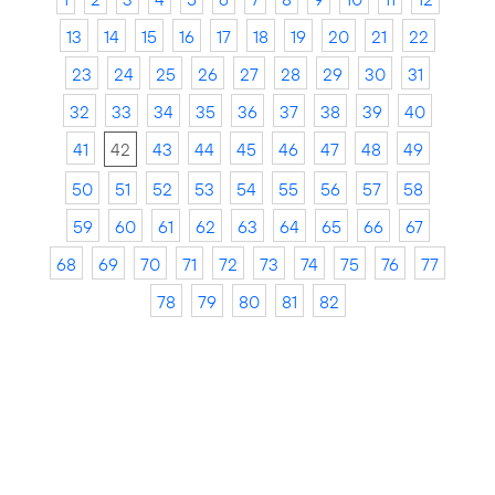
13
14
15
16
17
18
19
20
21
22
23
24
25
26
27
28
29
30
31
32
33
34
35
36
37
38
39
40
41
42
43
44
45
46
47
48
49
50
51
52
53
54
55
56
57
58
59
60
61
62
63
64
65
66
67
68
69
70
71
72
73
74
75
76
77
78
79
80
81
82