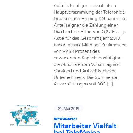
Auf der heutigen ordentlichen
Hauptversammlung der Telefónica
Deutschland Holding AG haben die
Anteilseigner die Zahlung einer
Dividende in Höhe von 0,27 Euro je
Aktie für das Geschäftsjahr 2018
beschlossen. Mit einer Zustimmung
von 99,83 Prozent des
anwesenden Kapitals bestätigten
die Aktionäre den Vorschlag von
Vorstand und Aufsichtsrat des
Unternehmens. Die Summe der
Ausschüttungen soll 803 […]
21. Mai 2019
INFOGRAFIK:
Mitarbeiter Vielfalt
bei Telefónica