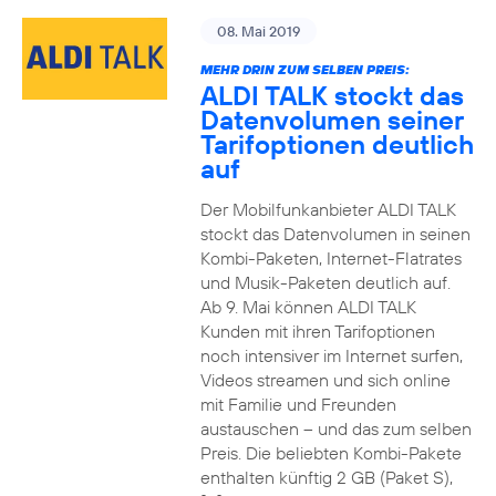
08. Mai 2019
MEHR DRIN ZUM SELBEN PREIS:
ALDI TALK stockt das
Datenvolumen seiner
Tarifoptionen deutlich
auf
Der Mobilfunkanbieter ALDI TALK
stockt das Datenvolumen in seinen
Kombi-Paketen, Internet-Flatrates
und Musik-Paketen deutlich auf.
Ab 9. Mai können ALDI TALK
Kunden mit ihren Tarifoptionen
noch intensiver im Internet surfen,
Videos streamen und sich online
mit Familie und Freunden
austauschen – und das zum selben
Preis. Die beliebten Kombi-Pakete
enthalten künftig 2 GB (Paket S),