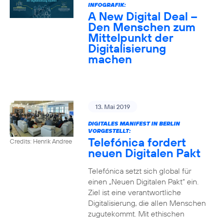
INFOGRAFIK:
A New Digital Deal –
Den Menschen zum
Mittelpunkt der
Digitalisierung
machen
13. Mai 2019
DIGITALES MANIFEST IN BERLIN
VORGESTELLT:
Telefónica fordert
Credits: Henrik Andree
neuen Digitalen Pakt
Telefónica setzt sich global für
einen „Neuen Digitalen Pakt“ ein.
Ziel ist eine verantwortliche
Digitalisierung, die allen Menschen
zugutekommt. Mit ethischen