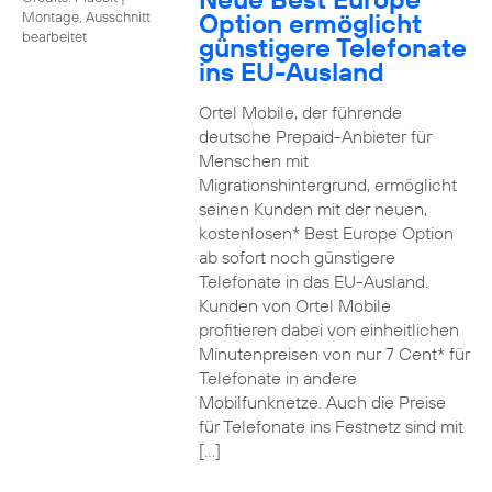
Option ermöglicht
Montage, Ausschnitt
bearbeitet
günstigere Telefonate
ins EU-Ausland
Ortel Mobile, der führende
deutsche Prepaid-Anbieter für
Menschen mit
Migrationshintergrund, ermöglicht
seinen Kunden mit der neuen,
kostenlosen* Best Europe Option
ab sofort noch günstigere
Telefonate in das EU-Ausland.
Kunden von Ortel Mobile
profitieren dabei von einheitlichen
Minutenpreisen von nur 7 Cent* für
Telefonate in andere
Mobilfunknetze. Auch die Preise
für Telefonate ins Festnetz sind mit
[…]