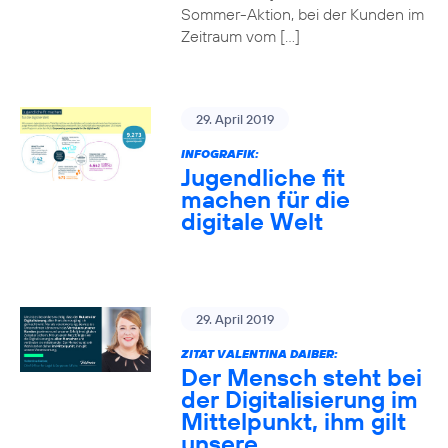
Sommer-Aktion, bei der Kunden im
Zeitraum vom […]
29. April 2019
INFOGRAFIK:
Jugendliche fit
machen für die
digitale Welt
29. April 2019
ZITAT VALENTINA DAIBER:
Der Mensch steht bei
der Digitalisierung im
Mittelpunkt, ihm gilt
unsere