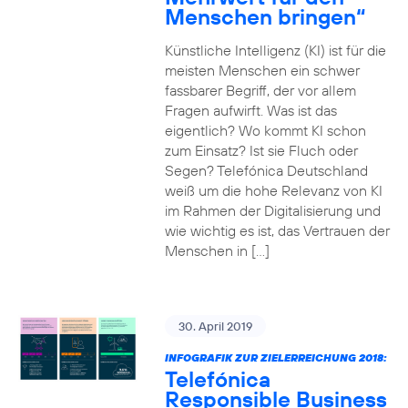
Menschen bringen“
Künstliche Intelligenz (KI) ist für die
meisten Menschen ein schwer
fassbarer Begriff, der vor allem
Fragen aufwirft. Was ist das
eigentlich? Wo kommt KI schon
zum Einsatz? Ist sie Fluch oder
Segen? Telefónica Deutschland
weiß um die hohe Relevanz von KI
im Rahmen der Digitalisierung und
wie wichtig es ist, das Vertrauen der
Menschen in […]
30. April 2019
INFOGRAFIK ZUR ZIELERREICHUNG 2018:
Telefónica
Responsible Business