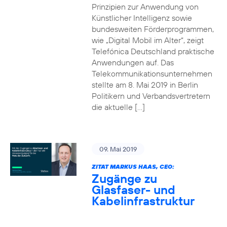
Prinzipien zur Anwendung von
Künstlicher Intelligenz sowie
bundesweiten Förderprogrammen,
wie „Digital Mobil im Alter“, zeigt
Telefónica Deutschland praktische
Anwendungen auf. Das
Telekommunikationsunternehmen
stellte am 8. Mai 2019 in Berlin
Politikern und Verbandsvertretern
die aktuelle […]
09. Mai 2019
ZITAT MARKUS HAAS, CEO:
Zugänge zu
Glasfaser- und
Kabelinfrastruktur