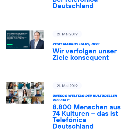
Deutschland
21. Mai 2019
ZITAT MARKUS HAAS, CEO:
Wir verfolgen unser
Ziele konsequent
21. Mai 2019
UNESCO WELTTAG DER KULTURELLEN
VIELFALT:
8.800 Menschen aus
74 Kulturen – das ist
Telefónica
Deutschland