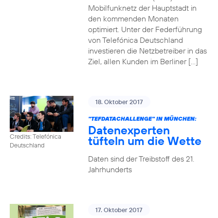
Mobilfunknetz der Hauptstadt in
den kommenden Monaten
optimiert. Unter der Federführung
von Telefónica Deutschland
investieren die Netzbetreiber in das
Ziel, allen Kunden im Berliner […]
18. Oktober 2017
"TEFDATACHALLENGE" IN MÜNCHEN:
Datenexperten
Credits: Telefónica
tüfteln um die Wette
Deutschland
Daten sind der Treibstoff des 21.
Jahrhunderts
17. Oktober 2017