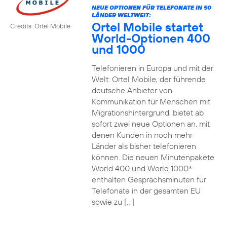
NEUE OPTIONEN FÜR TELEFONATE IN 50
LÄNDER WELTWEIT:
Ortel Mobile startet
Credits: Ortel Mobile
World-Optionen 400
und 1000
Telefonieren in Europa und mit der
Welt: Ortel Mobile, der führende
deutsche Anbieter von
Kommunikation für Menschen mit
Migrationshintergrund, bietet ab
sofort zwei neue Optionen an, mit
denen Kunden in noch mehr
Länder als bisher telefonieren
können. Die neuen Minutenpakete
World 400 und World 1000*
enthalten Gesprächsminuten für
Telefonate in der gesamten EU
sowie zu […]