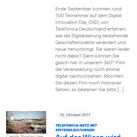
Ende September konnten rund
700 Teilnehmer auf dem Digital
Innovation Day (DID) von
Telefónica Deutschland erfahren,
wie die Digitalisierung bestehende
Geschäftsmodelle verändert und
neue hervorbringt. Sie waren leider
nicht dabei? Dann können Sie
gleich hier in unserem 360°-Film
die Veranstaltung noch einmal
digital nachvollziehen. Möchten
Sie diesen Film noch intensiver
Sehen, so bestellen Sie bitte […]
10. Oktober 2017
TELEFÓNICA-NETZ MIT
SPITZENLEISTUNGEN:
Credits: Pixabay User