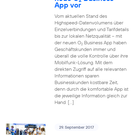
App vor
Vom aktuellen Stand des
Highspeed-Datenvolumens über
Einzelverbindungen und Tarifdetails
bis zur lokalen Netzqualität – mit
der neuen O
Business App haben
2
Geschäftskunden immer und
überall die volle Kontrolle über ihre
Mobilfunk-Lösung. Mit dem
direkten Zugriff auf alle relevanten
Informationen sparen
Businesskunden kostbare Zeit,
denn durch die komfortable App ist
die jeweilige Information gleich zur
Hand. […]
29. September 2017