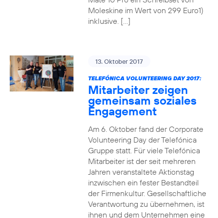
Moleskine im Wert von 299 Euro1)
inklusive. […]
13. Oktober 2017
TELEFÓNICA VOLUNTEERING DAY 2017:
Mitarbeiter zeigen
gemeinsam soziales
Engagement
Am 6. Oktober fand der Corporate
Volunteering Day der Telefónica
Gruppe statt. Für viele Telefónica
Mitarbeiter ist der seit mehreren
Jahren veranstaltete Aktionstag
inzwischen ein fester Bestandteil
der Firmenkultur. Gesellschaftliche
Verantwortung zu übernehmen, ist
ihnen und dem Unternehmen eine