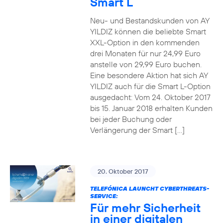
Smart L
Neu- und Bestandskunden von AY
YILDIZ können die beliebte Smart
XXL-Option in den kommenden
drei Monaten für nur 24,99 Euro
anstelle von 29,99 Euro buchen.
Eine besondere Aktion hat sich AY
YILDIZ auch für die Smart L-Option
ausgedacht: Vom 24. Oktober 2017
bis 15. Januar 2018 erhalten Kunden
bei jeder Buchung oder
Verlängerung der Smart […]
20. Oktober 2017
TELEFÓNICA LAUNCHT CYBERTHREATS-
SERVICE:
Für mehr Sicherheit
in einer digitalen