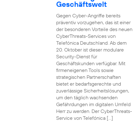
Geschäftswelt
Gegen Cyber-Angriffe bereits
präventiv vorzugehen, das ist einer
der besonderen Vorteile des neuen
CyberThreats-Services von
Telefónica Deutschland. Ab dem
20. Oktober ist dieser modulare
Security-Dienst für
Geschäftskunden verfügbar. Mit
firmeneigenen Tools sowie
strategischen Partnerschaften
bietet er bedarfsgerechte und
zuverlässige Sicherheitslösungen,
um den täglich wachsenden
Gefährdungen im digitalen Umfeld
Herr zu werden. Der CyberThreats-
Service von Telefónica […]