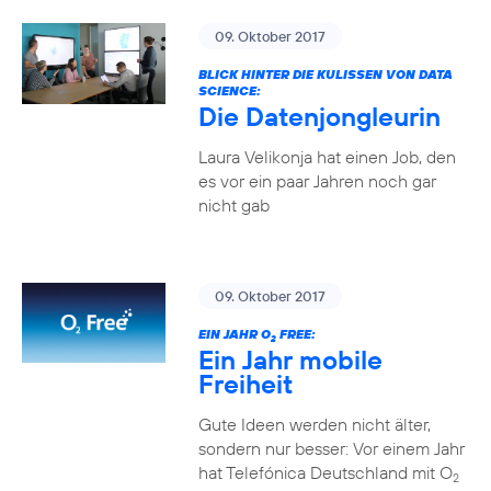
09. Oktober 2017
BLICK HINTER DIE KULISSEN VON DATA
SCIENCE:
Die Datenjongleurin
Laura Velikonja hat einen Job, den
es vor ein paar Jahren noch gar
nicht gab
09. Oktober 2017
EIN JAHR O
FREE:
2
Ein Jahr mobile
Freiheit
Gute Ideen werden nicht älter,
sondern nur besser: Vor einem Jahr
hat Telefónica Deutschland mit O
2