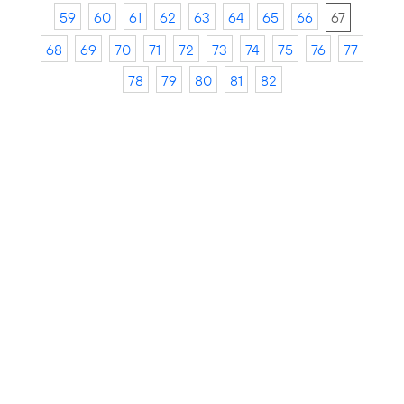
59
60
61
62
63
64
65
66
67
68
69
70
71
72
73
74
75
76
77
78
79
80
81
82