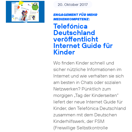
20. Oktober 2017
ENGAGEMENT FÜR MEHR
MEDIENKOMPETENZ:
Telefónica
Deutschland
veröffentlicht
Internet Guide für
Kinder
Wo finden Kinder schnell und
sicher nützliche Informationen im
Internet und wie verhalten sie sich
am besten in Chats oder sozialen
Netzwerken? Pünktlich zum
morgigen „Tag der Kinderseiten“
liefert der neue Internet Guide für
Kinder, den Telefónica Deutschland
zusammen mit dem Deutschen
Kinderhilfswerk, der FSM
(Freiwillige Selbstkontrolle