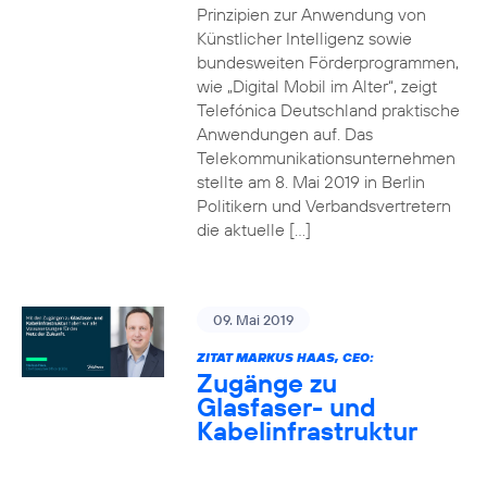
Prinzipien zur Anwendung von
Künstlicher Intelligenz sowie
bundesweiten Förderprogrammen,
wie „Digital Mobil im Alter“, zeigt
Telefónica Deutschland praktische
Anwendungen auf. Das
Telekommunikationsunternehmen
stellte am 8. Mai 2019 in Berlin
Politikern und Verbandsvertretern
die aktuelle […]
09. Mai 2019
ZITAT MARKUS HAAS, CEO:
Zugänge zu
Glasfaser- und
Kabelinfrastruktur