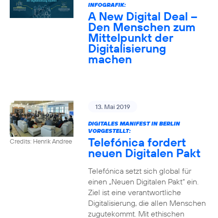
INFOGRAFIK:
A New Digital Deal –
Den Menschen zum
Mittelpunkt der
Digitalisierung
machen
13. Mai 2019
DIGITALES MANIFEST IN BERLIN
VORGESTELLT:
Telefónica fordert
Credits: Henrik Andree
neuen Digitalen Pakt
Telefónica setzt sich global für
einen „Neuen Digitalen Pakt“ ein.
Ziel ist eine verantwortliche
Digitalisierung, die allen Menschen
zugutekommt. Mit ethischen