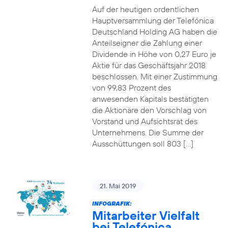
Auf der heutigen ordentlichen
Hauptversammlung der Telefónica
Deutschland Holding AG haben die
Anteilseigner die Zahlung einer
Dividende in Höhe von 0,27 Euro je
Aktie für das Geschäftsjahr 2018
beschlossen. Mit einer Zustimmung
von 99,83 Prozent des
anwesenden Kapitals bestätigten
die Aktionäre den Vorschlag von
Vorstand und Aufsichtsrat des
Unternehmens. Die Summe der
Ausschüttungen soll 803 […]
21. Mai 2019
INFOGRAFIK:
Mitarbeiter Vielfalt
bei Telefónica