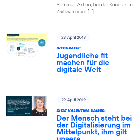
Sommer-Aktion, bei der Kunden im
Zeitraum vom […]
29. April 2019
INFOGRAFIK:
Jugendliche fit
machen für die
digitale Welt
29. April 2019
ZITAT VALENTINA DAIBER:
Der Mensch steht bei
der Digitalisierung im
Mittelpunkt, ihm gilt
unsere