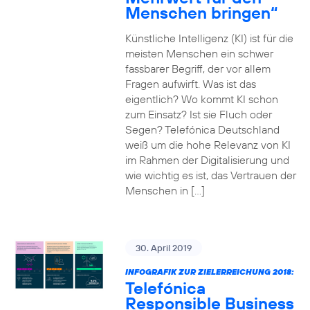
Menschen bringen“
Künstliche Intelligenz (KI) ist für die
meisten Menschen ein schwer
fassbarer Begriff, der vor allem
Fragen aufwirft. Was ist das
eigentlich? Wo kommt KI schon
zum Einsatz? Ist sie Fluch oder
Segen? Telefónica Deutschland
weiß um die hohe Relevanz von KI
im Rahmen der Digitalisierung und
wie wichtig es ist, das Vertrauen der
Menschen in […]
30. April 2019
INFOGRAFIK ZUR ZIELERREICHUNG 2018:
Telefónica
Responsible Business