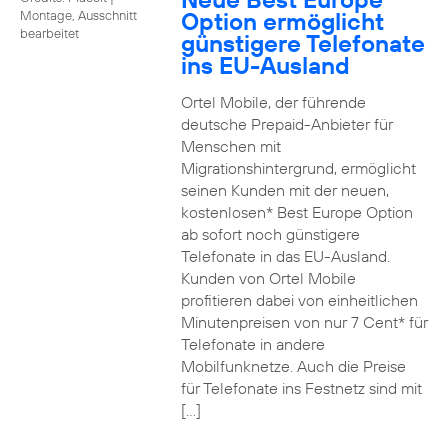
Option ermöglicht
Montage, Ausschnitt
bearbeitet
günstigere Telefonate
ins EU-Ausland
Ortel Mobile, der führende
deutsche Prepaid-Anbieter für
Menschen mit
Migrationshintergrund, ermöglicht
seinen Kunden mit der neuen,
kostenlosen* Best Europe Option
ab sofort noch günstigere
Telefonate in das EU-Ausland.
Kunden von Ortel Mobile
profitieren dabei von einheitlichen
Minutenpreisen von nur 7 Cent* für
Telefonate in andere
Mobilfunknetze. Auch die Preise
für Telefonate ins Festnetz sind mit
[…]