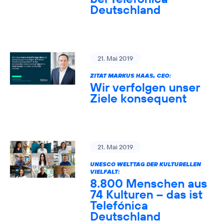
Deutschland
21. Mai 2019
ZITAT MARKUS HAAS, CEO:
Wir verfolgen unser
Ziele konsequent
21. Mai 2019
UNESCO WELTTAG DER KULTURELLEN
VIELFALT:
8.800 Menschen aus
74 Kulturen – das ist
Telefónica
Deutschland