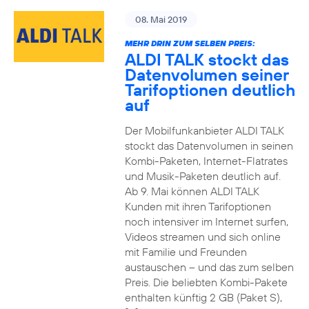
08. Mai 2019
MEHR DRIN ZUM SELBEN PREIS:
ALDI TALK stockt das
Datenvolumen seiner
Tarifoptionen deutlich
auf
Der Mobilfunkanbieter ALDI TALK
stockt das Datenvolumen in seinen
Kombi-Paketen, Internet-Flatrates
und Musik-Paketen deutlich auf.
Ab 9. Mai können ALDI TALK
Kunden mit ihren Tarifoptionen
noch intensiver im Internet surfen,
Videos streamen und sich online
mit Familie und Freunden
austauschen – und das zum selben
Preis. Die beliebten Kombi-Pakete
enthalten künftig 2 GB (Paket S),