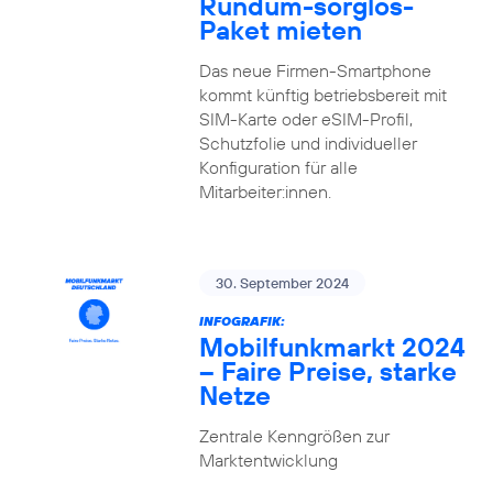
Rundum-sorglos-
Paket mieten
Das neue Firmen-Smartphone
kommt künftig betriebsbereit mit
SIM-Karte oder eSIM-Profil,
Schutzfolie und individueller
Konfiguration für alle
Mitarbeiter:innen.
30. September 2024
INFOGRAFIK:
Mobilfunkmarkt 2024
– Faire Preise, starke
Netze
Zentrale Kenngrößen zur
Marktentwicklung