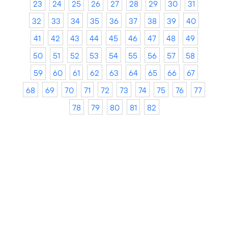
23
24
25
26
27
28
29
30
31
32
33
34
35
36
37
38
39
40
41
42
43
44
45
46
47
48
49
50
51
52
53
54
55
56
57
58
59
60
61
62
63
64
65
66
67
68
69
70
71
72
73
74
75
76
77
78
79
80
81
82