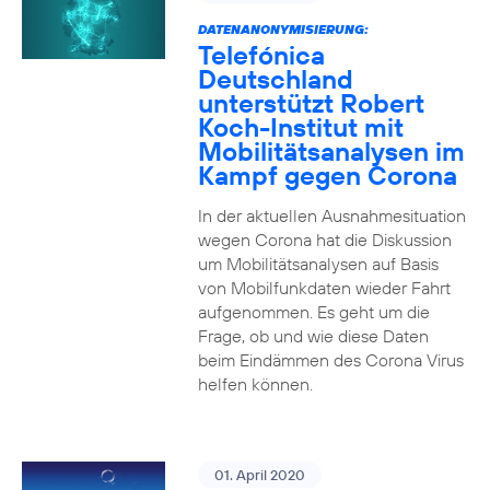
DATENANONYMISIERUNG:
Telefónica
Deutschland
unterstützt Robert
Koch-Institut mit
Mobilitätsanalysen im
Kampf gegen Corona
In der aktuellen Ausnahmesituation
wegen Corona hat die Diskussion
um Mobilitätsanalysen auf Basis
von Mobilfunkdaten wieder Fahrt
aufgenommen. Es geht um die
Frage, ob und wie diese Daten
beim Eindämmen des Corona Virus
helfen können.
01. April 2020