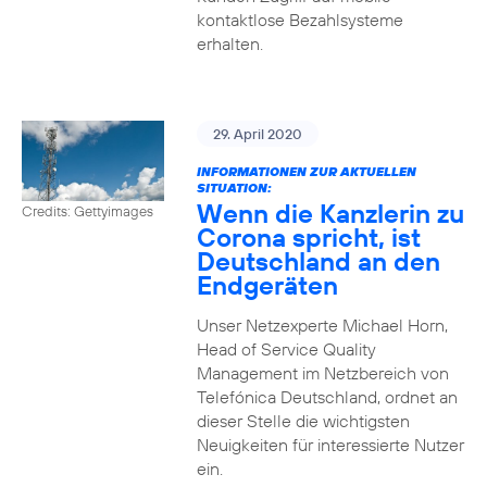
kontaktlose Bezahlsysteme
erhalten.
29. April 2020
INFORMATIONEN ZUR AKTUELLEN
SITUATION:
Wenn die Kanzlerin zu
Credits: Gettyimages
Corona spricht, ist
Deutschland an den
Endgeräten
Unser Netzexperte Michael Horn,
Head of Service Quality
Management im Netzbereich von
Telefónica Deutschland, ordnet an
dieser Stelle die wichtigsten
Neuigkeiten für interessierte Nutzer
ein.