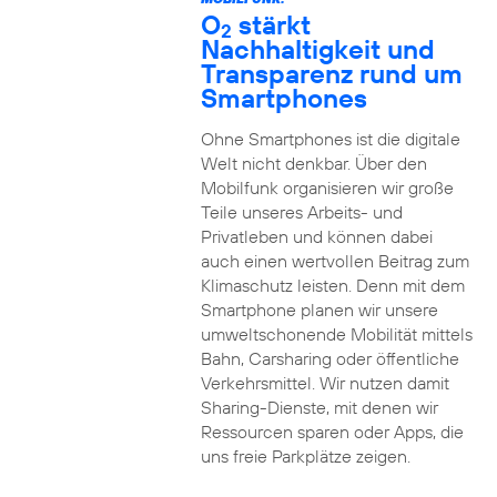
O
stärkt
2
Nachhaltigkeit und
Transparenz rund um
Smartphones
Ohne Smartphones ist die digitale
Welt nicht denkbar. Über den
Mobilfunk organisieren wir große
Teile unseres Arbeits- und
Privatleben und können dabei
auch einen wertvollen Beitrag zum
Klimaschutz leisten. Denn mit dem
Smartphone planen wir unsere
umweltschonende Mobilität mittels
Bahn, Carsharing oder öffentliche
Verkehrsmittel. Wir nutzen damit
Sharing-Dienste, mit denen wir
Ressourcen sparen oder Apps, die
uns freie Parkplätze zeigen.