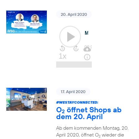
20. April 2020
17. April 2020
#WESTAYCONNECTED
:
O
öffnet Shops ab
2
dem 20. April
Ab dem kommenden Montag, 20.
April 2020, öffnet O
wieder die
2