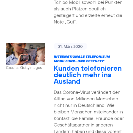
Tchibo Mobil sowohl bei Punkten
als auch Plätzen deutlich
gesteigert und erzielte erneut die
Note „Gut“.
31. März 2020
INTERNATIONALE TELEFONIE IM
MOBILFUNK- UND FESTNETZ:
Kunden telefonieren
Credits: Gettyimages
deutlich mehr ins
Ausland
Das Corona-Virus verändert den
Alltag von Millionen Menschen –
nicht nur in Deutschland. Wie
bleiben Menschen miteinander in
Kontakt, die Familie, Freunde oder
Geschäftspartner in anderen
Ländern haben und diese vorerst