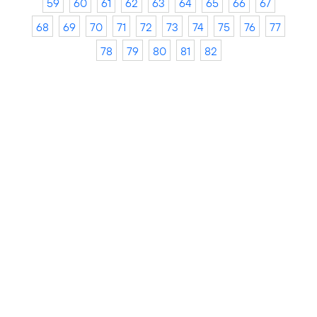
59
60
61
62
63
64
65
66
67
68
69
70
71
72
73
74
75
76
77
78
79
80
81
82