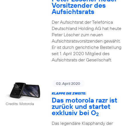
Vorsitzender des
Aufsichtsrats
Der Aufsichtsrat der Telefónica
Deutschland Holding AG hat heute
Peter Löscher zum neuen
Aufsichtsratsvorsitzenden gewählt.
Er ist durch gerichtliche Bestellung
seit 1. April 2020 Mitglied des
Aufsichtsrats der Gesellschaft.
02. April 2020
KLAPPE DIE ZWEITE:
Das motorola razr ist
Credits: Motorola
zurück und startet
exklusiv bei O
2
Das legendäre Klapphandy der