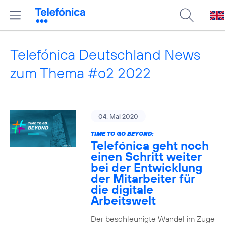
Telefónica Deutschland News
zum Thema #o2 2022
04. Mai 2020
TIME TO GO BEYOND:
Telefónica geht noch
einen Schritt weiter
bei der Entwicklung
der Mitarbeiter für
die digitale
Arbeitswelt
Der beschleunigte Wandel im Zuge