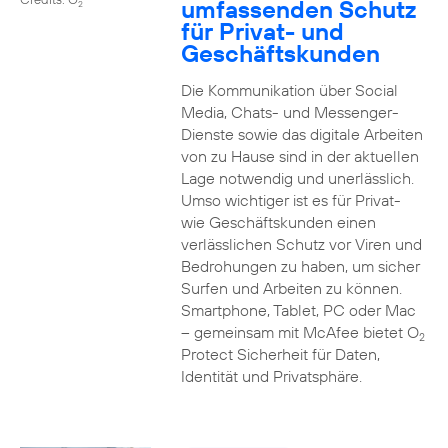
umfassenden Schutz
2
für Privat- und
Geschäftskunden
Die Kommunikation über Social
Media, Chats- und Messenger-
Dienste sowie das digitale Arbeiten
von zu Hause sind in der aktuellen
Lage notwendig und unerlässlich.
Umso wichtiger ist es für Privat-
wie Geschäftskunden einen
verlässlichen Schutz vor Viren und
Bedrohungen zu haben, um sicher
Surfen und Arbeiten zu können.
Smartphone, Tablet, PC oder Mac
– gemeinsam mit McAfee bietet O
2
Protect Sicherheit für Daten,
Identität und Privatsphäre.