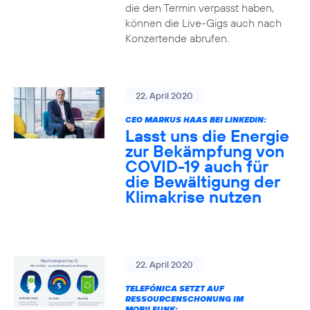
die den Termin verpasst haben,
können die Live-Gigs auch nach
Konzertende abrufen.
22. April 2020
CEO MARKUS HAAS BEI LINKEDIN:
Lasst uns die Energie
zur Bekämpfung von
COVID-19 auch für
die Bewältigung der
Klimakrise nutzen
22. April 2020
TELEFÓNICA SETZT AUF
RESSOURCENSCHONUNG IM
MOBILFUNK: