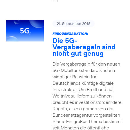
21. September 2018
FREQUENZAUKTION:
Die 5G-
Vergaberegeln sind
nicht gut genug
Die Vergaberegeln für den neuen
5G-Mobilfunkstandard sind ein
wichtiger Baustein für
Deutschlands künftige digitale
Infrastruktur. Um Breitband auf
Weltniveau liefern zu können,
braucht es investitionsförderndere
Regeln, als die gerade von der
Bundesnetzagentur vorgestellten
Pläne. Ein großes Thema bestimmt
seit Monaten die öffentliche