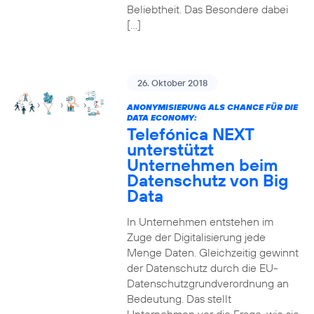
Beliebtheit. Das Besondere dabei
[…]
26. Oktober 2018
ANONYMISIERUNG ALS CHANCE FÜR DIE
DATA ECONOMY:
Telefónica NEXT
unterstützt
Unternehmen beim
Datenschutz von Big
Data
In Unternehmen entstehen im
Zuge der Digitalisierung jede
Menge Daten. Gleichzeitig gewinnt
der Datenschutz durch die EU-
Datenschutzgrundverordnung an
Bedeutung. Das stellt