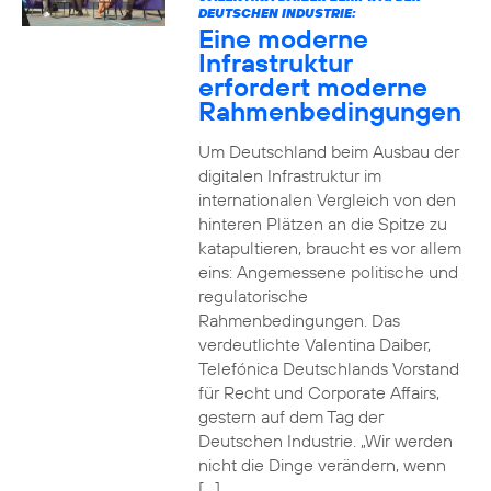
DEUTSCHEN INDUSTRIE:
Eine moderne
Infrastruktur
erfordert moderne
Rahmenbedingungen
Um Deutschland beim Ausbau der
digitalen Infrastruktur im
internationalen Vergleich von den
hinteren Plätzen an die Spitze zu
katapultieren, braucht es vor allem
eins: Angemessene politische und
regulatorische
Rahmenbedingungen. Das
verdeutlichte Valentina Daiber,
Telefónica Deutschlands Vorstand
für Recht und Corporate Affairs,
gestern auf dem Tag der
Deutschen Industrie. „Wir werden
nicht die Dinge verändern, wenn
[…]