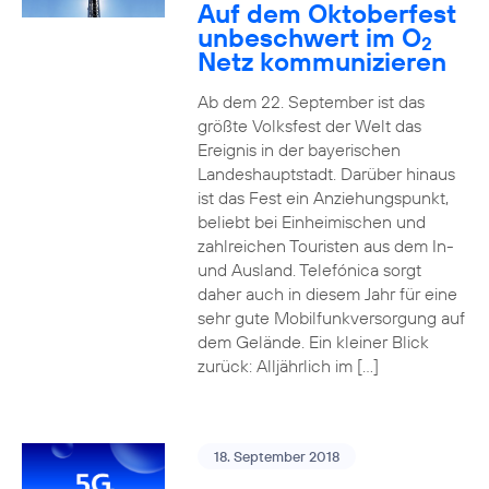
Auf dem Oktoberfest
unbeschwert im O
2
Netz kommunizieren
Ab dem 22. September ist das
größte Volksfest der Welt das
Ereignis in der bayerischen
Landeshauptstadt. Darüber hinaus
ist das Fest ein Anziehungspunkt,
beliebt bei Einheimischen und
zahlreichen Touristen aus dem In-
und Ausland. Telefónica sorgt
daher auch in diesem Jahr für eine
sehr gute Mobilfunkversorgung auf
dem Gelände. Ein kleiner Blick
zurück: Alljährlich im […]
18. September 2018