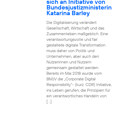
sich an Initiative von
Bundesjustizministerin
Katarina Barley
Die Digitalisierung verändert
Gesellschaft, Wirtschaft und das
Zusammenleben maßgeblich. Eine
verantwortungsvolle und fair
gestaltete digitale Transformation
muss daher von Politik und
Unternehmen, aber auch den
Nutzerinnen und Nutzern
gemeinsam gestaltet werden.
Bereits im Mai 2018 wurde vom
BMJV die „Corporate Digital
Responsibility“- (kurz: CDR) Initiative,
ins Leben gerufen, die Prinzipien für
ein verantwortliches Handeln von
[…]