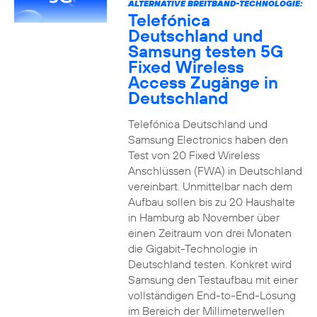
ALTERNATIVE BREITBAND-TECHNOLOGIE:
Telefónica
Deutschland und
Samsung testen 5G
Fixed Wireless
Access Zugänge in
Deutschland
Telefónica Deutschland und
Samsung Electronics haben den
Test von 20 Fixed Wireless
Anschlüssen (FWA) in Deutschland
vereinbart. Unmittelbar nach dem
Aufbau sollen bis zu 20 Haushalte
in Hamburg ab November über
einen Zeitraum von drei Monaten
die Gigabit-Technologie in
Deutschland testen. Konkret wird
Samsung den Testaufbau mit einer
vollständigen End-to-End-Lösung
im Bereich der Millimeterwellen