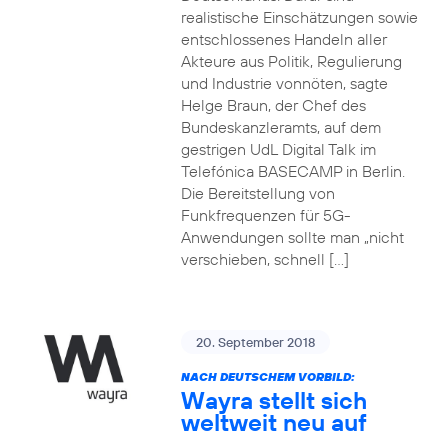
realistische Einschätzungen sowie
entschlossenes Handeln aller
Akteure aus Politik, Regulierung
und Industrie vonnöten, sagte
Helge Braun, der Chef des
Bundeskanzleramts, auf dem
gestrigen UdL Digital Talk im
Telefónica BASECAMP in Berlin.
Die Bereitstellung von
Funkfrequenzen für 5G-
Anwendungen sollte man „nicht
verschieben, schnell […]
20. September 2018
NACH DEUTSCHEM VORBILD:
Wayra stellt sich
weltweit neu auf