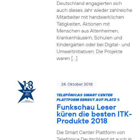
Deutschland engagierten sich
auch dieses Jahr wieder zahlreiche
Mitarbeiter mit handwerklichen
Tätigkeiten, Aktionen mit
Menschen aus Altenheimen,
Krankenhäusern, Schulen und
Kindergärten oder bei Digital- und
Umweltinitiativen. Die Projekte
waren […]
24. Oktober 2018
TELEFÓNICAS SMART CENTER
PLATTFORM ERNEUT AUF PLATZ 1:
Funkschau Leser
küren die besten ITK-
Produkte 2018
Die Smart Center Plattform von
Telefónica Deutschland ist auch in