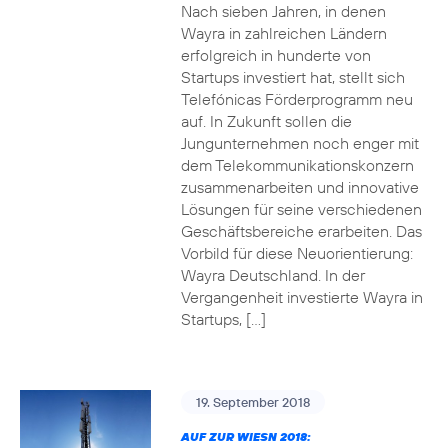
Nach sieben Jahren, in denen
Wayra in zahlreichen Ländern
erfolgreich in hunderte von
Startups investiert hat, stellt sich
Telefónicas Förderprogramm neu
auf. In Zukunft sollen die
Jungunternehmen noch enger mit
dem Telekommunikationskonzern
zusammenarbeiten und innovative
Lösungen für seine verschiedenen
Geschäftsbereiche erarbeiten. Das
Vorbild für diese Neuorientierung:
Wayra Deutschland. In der
Vergangenheit investierte Wayra in
Startups, […]
19. September 2018
AUF ZUR WIESN 2018: