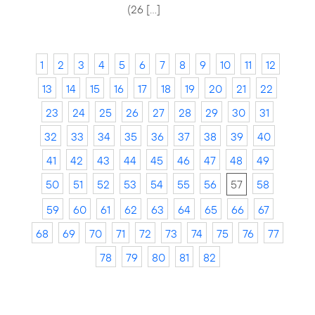
(26 […]
1
2
3
4
5
6
7
8
9
10
11
12
13
14
15
16
17
18
19
20
21
22
23
24
25
26
27
28
29
30
31
32
33
34
35
36
37
38
39
40
41
42
43
44
45
46
47
48
49
50
51
52
53
54
55
56
57
58
59
60
61
62
63
64
65
66
67
68
69
70
71
72
73
74
75
76
77
78
79
80
81
82