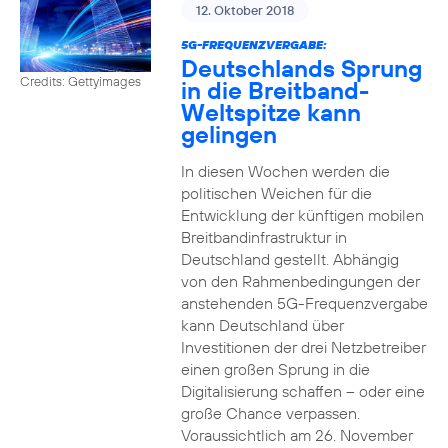
12. Oktober 2018
5G-FREQUENZVERGABE:
Deutschlands Sprung
Credits: Gettyimages
in die Breitband-
Weltspitze kann
gelingen
In diesen Wochen werden die
politischen Weichen für die
Entwicklung der künftigen mobilen
Breitbandinfrastruktur in
Deutschland gestellt. Abhängig
von den Rahmenbedingungen der
anstehenden 5G-Frequenzvergabe
kann Deutschland über
Investitionen der drei Netzbetreiber
einen großen Sprung in die
Digitalisierung schaffen – oder eine
große Chance verpassen.
Voraussichtlich am 26. November