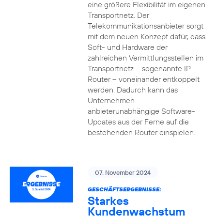
eine größere Flexibilität im eigenen
Transportnetz. Der
Telekommunikationsanbieter sorgt
mit dem neuen Konzept dafür, dass
Soft- und Hardware der
zahlreichen Vermittlungsstellen im
Transportnetz – sogenannte IP-
Router – voneinander entkoppelt
werden. Dadurch kann das
Unternehmen
anbieterunabhängige Software-
Updates aus der Ferne auf die
bestehenden Router einspielen.
07. November 2024
GESCHÄFTSERGEBNISSE:
Starkes
Kundenwachstum