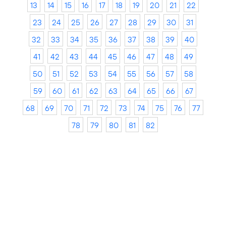
13
14
15
16
17
18
19
20
21
22
23
24
25
26
27
28
29
30
31
32
33
34
35
36
37
38
39
40
41
42
43
44
45
46
47
48
49
50
51
52
53
54
55
56
57
58
59
60
61
62
63
64
65
66
67
68
69
70
71
72
73
74
75
76
77
78
79
80
81
82