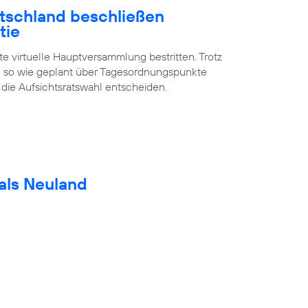
utschland beschließen
tie
te virtuelle Hauptversammlung bestritten. Trotz
 so wie geplant über Tagesordnungspunkte
 die Aufsichtsratswahl entscheiden.
als Neuland