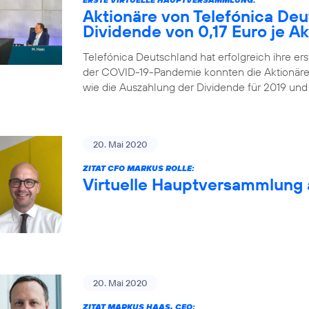
Aktionäre von Telefónica De
Dividende von 0,17 Euro je Ak
Telefónica Deutschland hat erfolgreich ihre ers
der COVID-19-Pandemie konnten die Aktionäre
wie die Auszahlung der Dividende für 2019 und
20. Mai 2020
ZITAT CFO MARKUS ROLLE:
Virtuelle Hauptversammlung 
20. Mai 2020
ZITAT MARKUS HAAS, CEO: