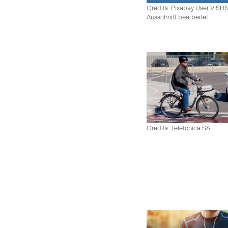
Credits: Pixabay User VIS
Ausschnitt bearbeitet
Credits: Telefónica SA