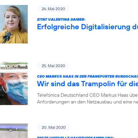
26. Mai 2020
ZITAT VALENTINA DAIBER:
Erfolgreiche Digitalisierung 
25. Mai 2020
CEO MARKUS HAAS IN DER FRANKFURTER RUNDSCHA
Wir sind das Trampolin für die
Telefónica Deutschland CEO Markus Haas über 
Anforderungen an den Netzausbau und eine ne
20. Mai 2020
ERSTE VIRTUELLE HAUPTVERSAMMLUNG: