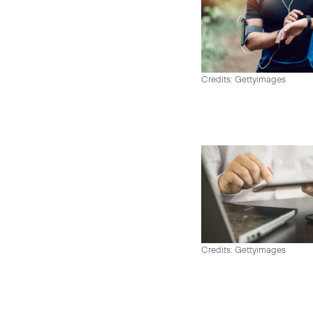
Credits: Gettyimages
Credits: Gettyimages