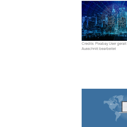
Credits: Pixabay User geralt
Ausschnitt bearbeitet