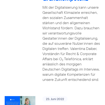
Mit der Digitalisierung kann unsere
Gesellschaft Klimaziele erreichen,
den sozialen Zusammenhalt
stärken und den allgemeinen
Wohlstand fördern. Dazu brauchen
wir verantwortungsvolle
Gestalter:innen der Digitalisierung,
die auf souveräne Nutzer:innen des
Digitalen treffen. Valentina Daiber,
Vorständin für Recht & Corporate
Affairs bei O
Telefónica, erklärt
2
anlässlich des morgigen
Deutschen Digitaltags im Interview,
warum digitale Kompetenzen für
unsere Zukunft entscheidend sind.
23. Juni 2022