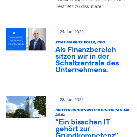
Festnetz zu diskutieren.
24. Juni 2022
ZITAT MARKUS ROLLE, CFO:
Als Finanzbereich
sitzen wir in der
Schaltzentrale des
Unternehmens.
23. Juni 2022
DRITTER BUNDESWEITER DIGITALTAG AM
24.6.:
“Ein bisschen IT
gehört zur
Grundkompetenz”