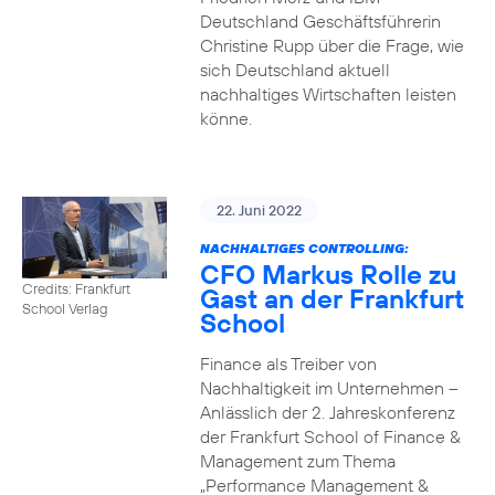
Deutschland Geschäftsführerin
Christine Rupp über die Frage, wie
sich Deutschland aktuell
nachhaltiges Wirtschaften leisten
könne.
22. Juni 2022
NACHHALTIGES CONTROLLING:
CFO Markus Rolle zu
Credits: Frankfurt
Gast an der Frankfurt
School Verlag
School
Finance als Treiber von
Nachhaltigkeit im Unternehmen –
Anlässlich der 2. Jahreskonferenz
der Frankfurt School of Finance &
Management zum Thema
„Performance Management &