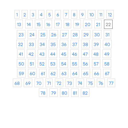
1
2
3
4
5
6
7
8
9
10
11
12
13
14
15
16
17
18
19
20
21
22
23
24
25
26
27
28
29
30
31
32
33
34
35
36
37
38
39
40
41
42
43
44
45
46
47
48
49
50
51
52
53
54
55
56
57
58
59
60
61
62
63
64
65
66
67
68
69
70
71
72
73
74
75
76
77
78
79
80
81
82