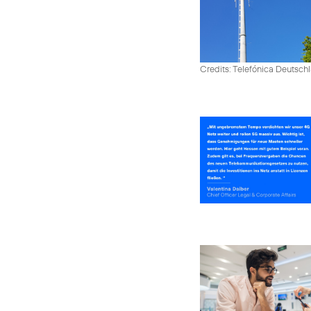
Credits: Telefónica Deutsch