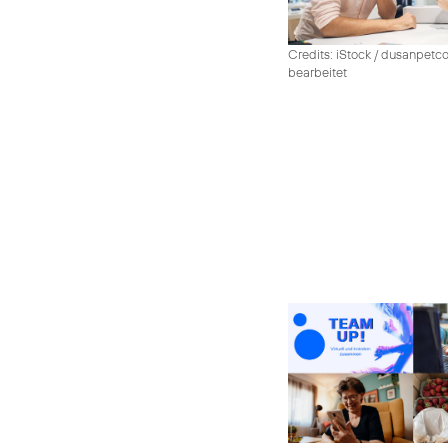
Credits: iStock / dusanpetco
bearbeitet