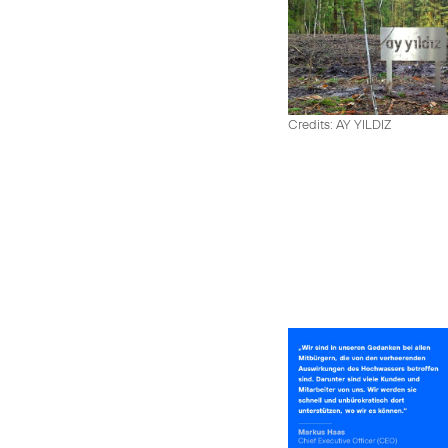
Credits: AY YILDIZ