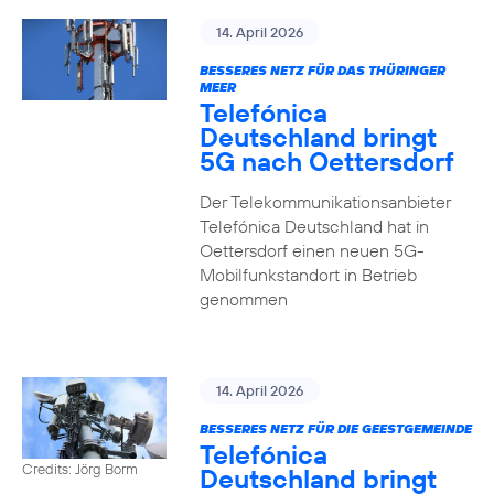
14. April 2026
BESSERES NETZ FÜR DAS THÜRINGER
MEER
Telefónica
Deutschland bringt
5G nach Oettersdorf
Der Telekommunikationsanbieter
Telefónica Deutschland hat in
Oettersdorf einen neuen 5G-
Mobilfunkstandort in Betrieb
genommen
14. April 2026
BESSERES NETZ FÜR DIE GEESTGEMEINDE
Telefónica
Credits: Jörg Borm
Deutschland bringt