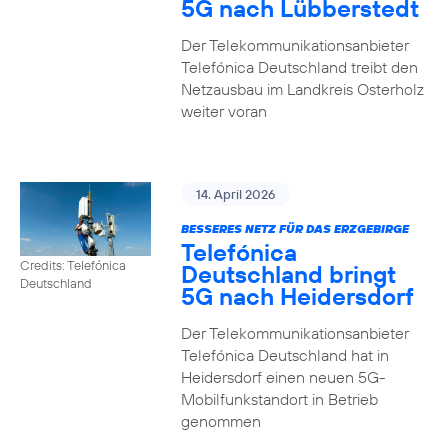
5G nach Lübberstedt
Der Telekommunikationsanbieter
Telefónica Deutschland treibt den
Netzausbau im Landkreis Osterholz
weiter voran
14. April 2026
BESSERES NETZ FÜR DAS ERZGEBIRGE
Telefónica
Credits: Telefónica
Deutschland bringt
Deutschland
5G nach Heidersdorf
Der Telekommunikationsanbieter
Telefónica Deutschland hat in
Heidersdorf einen neuen 5G-
Mobilfunkstandort in Betrieb
genommen