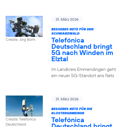
31. März 2026
BESSERES NETZ FÜR DEN
SCHWARZWALD
Telefónica
Credits: Jörg Borm
Deutschland bringt
5G nach Winden im
Elztal
Im Landkreis Emmendingen geht
ein neuer 5G-Standort ans Netz
31. März 2026
BESSERES NETZ FÜR DIE
KLOSTERGEMEINDE
Telefónica
Credits: Telefónica
Deutschland bringt
Deutschland