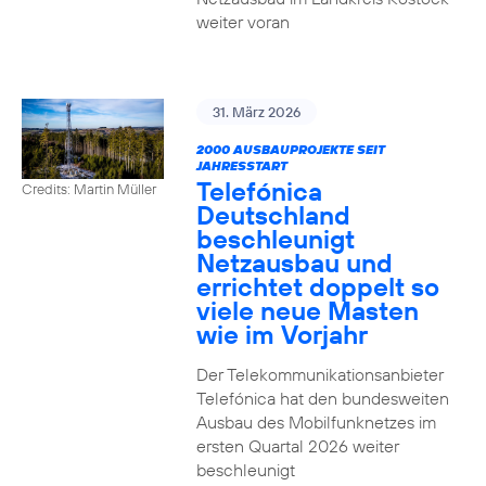
weiter voran
31. März 2026
2000 AUSBAUPROJEKTE SEIT
JAHRESSTART
Telefónica
Credits: Martin Müller
Deutschland
beschleunigt
Netzausbau und
errichtet doppelt so
viele neue Masten
wie im Vorjahr
Der Telekommunikationsanbieter
Telefónica hat den bundesweiten
Ausbau des Mobilfunknetzes im
ersten Quartal 2026 weiter
beschleunigt