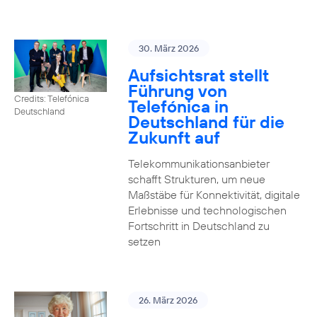
30. März 2026
Aufsichtsrat stellt
Führung von
Credits: Telefónica
Telefónica in
Deutschland
Deutschland für die
Zukunft auf
Telekommunikationsanbieter
schafft Strukturen, um neue
Maßstäbe für Konnektivität, digitale
Erlebnisse und technologischen
Fortschritt in Deutschland zu
setzen
26. März 2026