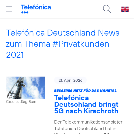
Telefónica Deutschland News
zum Thema #Privatkunden
2021
21. April 2026
BESSERES NETZ FÜR DAS NAHETAL
Telefónica
Credits: Jörg Borm
Deutschland bringt
5G nach Kirschroth
Der Telekommunikationsanbieter
Telefónica Deutschland hat in