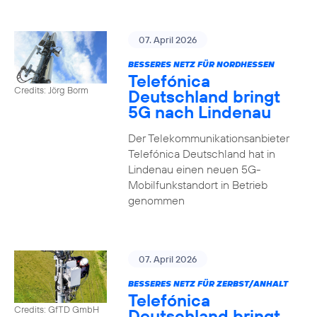
07. April 2026
BESSERES NETZ FÜR NORDHESSEN
Telefónica
Credits: Jörg Borm
Deutschland bringt
5G nach Lindenau
Der Telekommunikationsanbieter
Telefónica Deutschland hat in
Lindenau einen neuen 5G-
Mobilfunkstandort in Betrieb
genommen
07. April 2026
BESSERES NETZ FÜR ZERBST/ANHALT
Telefónica
Credits: GfTD GmbH
Deutschland bringt