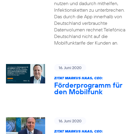
nutzen und dadurch mithelfen,
Infektionsketten zu unterbrechen.
Das durch die App innerhalb von
Deutschland verbrauchte
Datenvolumen rechnet Telefónica
Deutschland nicht auf die
Mobilfunktarife der Kunden an.
16. Juni 2020
ZITAT MARKUS HAAS, CEO:
Förderprogramm für
den Mobilfunk
16. Juni 2020
ZITAT MARKUS HAAS, CEO: