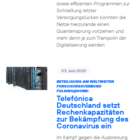
sowie effizienten Programmen zur
Schließung letzter
Versorgungslücken könnten die
Netze hierzulande einen
Quantensprung vollziehen und
mehr denn je zum Trampolin der
Digitalisierung werden.
03. Juni 2020
BETEILIGUNG AM WELTWEITEN
FORSCHUNGSVERBUND
FOLDING@HOME:
Telefónica
Deutschland setzt
Rechenkapazitäten
zur Bekämpfung des
Coronavirus ein
Im Kampf gegen die Ausbreitung