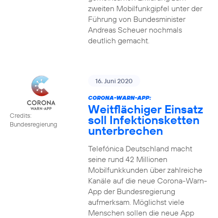
zweiten Mobilfunkgipfel unter der
Führung von Bundesminister
Andreas Scheuer nochmals
deutlich gemacht.
16. Juni 2020
CORONA-WARN-APP:
Weitflächiger Einsatz
Credits:
soll Infektionsketten
Bundesregierung
unterbrechen
Telefónica Deutschland macht
seine rund 42 Millionen
Mobilfunkkunden über zahlreiche
Kanäle auf die neue Corona-Warn-
App der Bundesregierung
aufmerksam. Möglichst viele
Menschen sollen die neue App