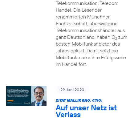
Telekommunikation, Telecom
Handel. Die Leser der
renommierten Münchner
Fachzeitschrift, überwiegend
Telekommunikationshändler aus
ganz Deutschland, haben O
zum
2
besten Mobilfunkanbieter des
Jahres gekürt. Damit setzt die
Mobilfunkmarke ihre Erfolgsserie
im Handel fort.
29. Juni 2020
ZITAT MALLIK RAO, CTIO:
Auf unser Netz ist
Verlass