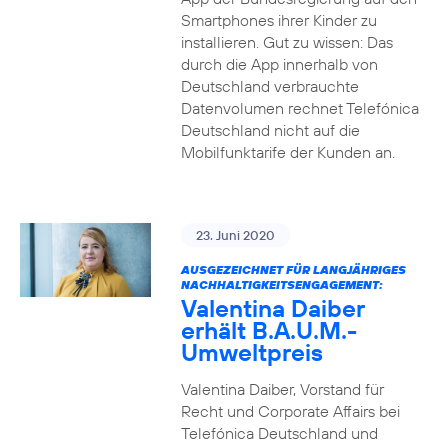
Smartphones ihrer Kinder zu
installieren. Gut zu wissen: Das
durch die App innerhalb von
Deutschland verbrauchte
Datenvolumen rechnet Telefónica
Deutschland nicht auf die
Mobilfunktarife der Kunden an.
23. Juni 2020
AUSGEZEICHNET FÜR LANGJÄHRIGES
NACHHALTIGKEITSENGAGEMENT:
Valentina Daiber
erhält B.A.U.M.-
Umweltpreis
Valentina Daiber, Vorstand für
Recht und Corporate Affairs bei
Telefónica Deutschland und