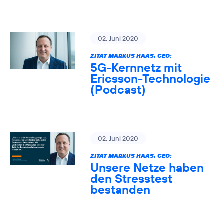
02. Juni 2020
ZITAT MARKUS HAAS, CEO:
5G-Kernnetz mit
Ericsson-Technologie
(Podcast)
02. Juni 2020
ZITAT MARKUS HAAS, CEO:
Unsere Netze haben
den Stresstest
bestanden