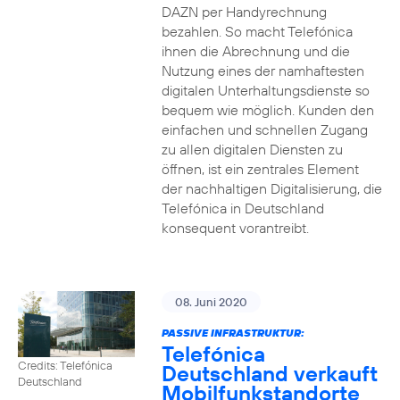
DAZN per Handyrechnung
bezahlen. So macht Telefónica
ihnen die Abrechnung und die
Nutzung eines der namhaftesten
digitalen Unterhaltungsdienste so
bequem wie möglich. Kunden den
einfachen und schnellen Zugang
zu allen digitalen Diensten zu
öffnen, ist ein zentrales Element
der nachhaltigen Digitalisierung, die
Telefónica in Deutschland
konsequent vorantreibt.
08. Juni 2020
PASSIVE INFRASTRUKTUR:
Telefónica
Credits: Telefónica
Deutschland verkauft
Deutschland
Mobilfunkstandorte