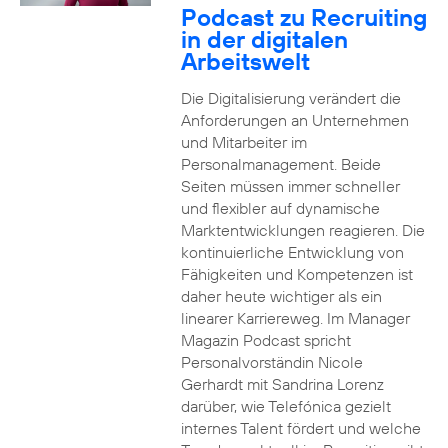
Podcast zu Recruiting
in der digitalen
Arbeitswelt
Die Digitalisierung verändert die
Anforderungen an Unternehmen
und Mitarbeiter im
Personalmanagement. Beide
Seiten müssen immer schneller
und flexibler auf dynamische
Marktentwicklungen reagieren. Die
kontinuierliche Entwicklung von
Fähigkeiten und Kompetenzen ist
daher heute wichtiger als ein
linearer Karriereweg. Im Manager
Magazin Podcast spricht
Personalvorständin Nicole
Gerhardt mit Sandrina Lorenz
darüber, wie Telefónica gezielt
internes Talent fördert und welche