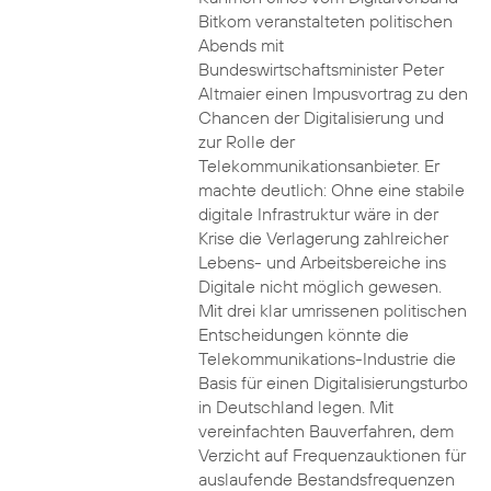
Bitkom veranstalteten politischen
Abends mit
Bundeswirtschaftsminister Peter
Altmaier einen Impusvortrag zu den
Chancen der Digitalisierung und
zur Rolle der
Telekommunikationsanbieter. Er
machte deutlich: Ohne eine stabile
digitale Infrastruktur wäre in der
Krise die Verlagerung zahlreicher
Lebens- und Arbeitsbereiche ins
Digitale nicht möglich gewesen.
Mit drei klar umrissenen politischen
Entscheidungen könnte die
Telekommunikations-Industrie die
Basis für einen Digitalisierungsturbo
in Deutschland legen. Mit
vereinfachten Bauverfahren, dem
Verzicht auf Frequenzauktionen für
auslaufende Bestandsfrequenzen