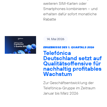
weiteren SIM-Karten oder
Smartphones kombinieren – und
erhalten dafür sofort monatliche
Rabatte
14. Mai 2026
ERGEBNISSE DES 1. QUARTALS 2026
Telefónica
Deutschland setzt auf
Qualitätsoffensive für
nachhaltig profitables
Wachstum
Zur Geschäftsentwicklung der
Telefónica-Gruppe im Zeitraum
Januar bis März 2026