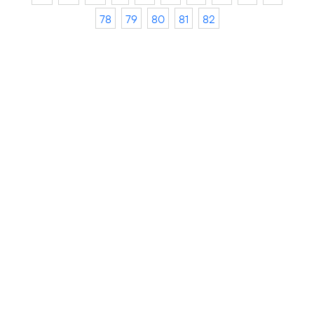
78
79
80
81
82