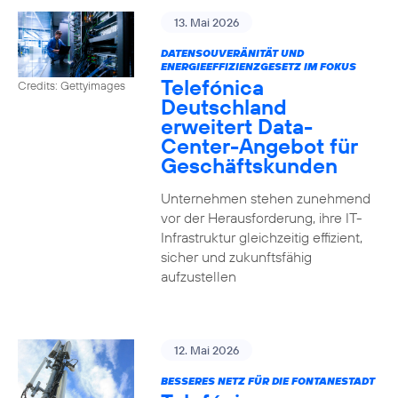
13. Mai 2026
DATENSOUVERÄNITÄT UND
ENERGIEEFFIZIENZGESETZ IM FOKUS
Telefónica
Credits: Gettyimages
Deutschland
erweitert Data-
Center-Angebot für
Geschäftskunden
Unternehmen stehen zunehmend
vor der Herausforderung, ihre IT-
Infrastruktur gleichzeitig effizient,
sicher und zukunftsfähig
aufzustellen
12. Mai 2026
BESSERES NETZ FÜR DIE FONTANESTADT