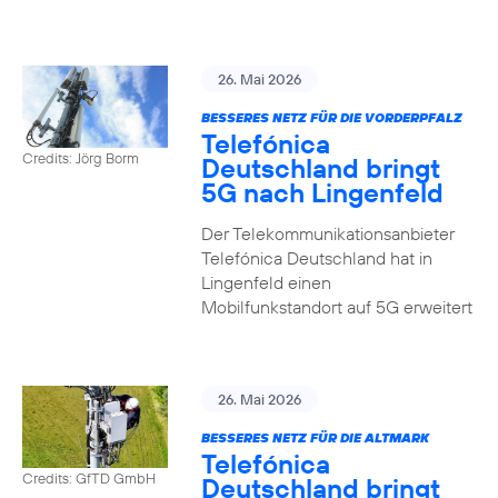
26. Mai 2026
BESSERES NETZ FÜR DIE VORDERPFALZ
Telefónica
Credits: Jörg Borm
Deutschland bringt
5G nach Lingenfeld
Der Telekommunikationsanbieter
Telefónica Deutschland hat in
Lingenfeld einen
Mobilfunkstandort auf 5G erweitert
26. Mai 2026
BESSERES NETZ FÜR DIE ALTMARK
Telefónica
Credits: GfTD GmbH
Deutschland bringt