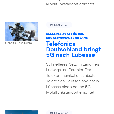
Mobilfunkstandort errichtet
19. Mai 2026
BESSERES NETZ FÜR DAS
MECKLENBURGISCHE LAND
Telefónica
Credits: Jörg Borm
Deutschland bringt
5G nach Lübesse
Schnelleres Netz im Landkreis
Ludwigslust-Parchim: Der
Telekommunikationsanbieter
Telefónica Deutschland hat in
Lübesse einen neuen 5G-
Mobilfunkstandort errichtet
19. Mai 2026