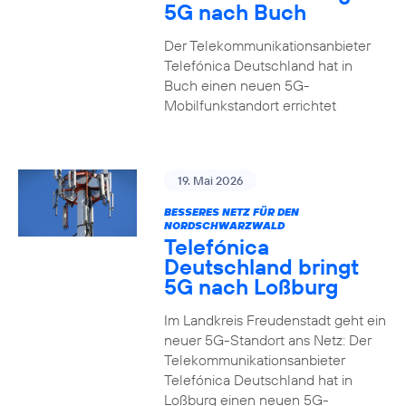
5G nach Buch
Der Telekommunikationsanbieter
Telefónica Deutschland hat in
Buch einen neuen 5G-
Mobilfunkstandort errichtet
19. Mai 2026
BESSERES NETZ FÜR DEN
NORDSCHWARZWALD
Telefónica
Deutschland bringt
5G nach Loßburg
Im Landkreis Freudenstadt geht ein
neuer 5G-Standort ans Netz: Der
Telekommunikationsanbieter
Telefónica Deutschland hat in
Loßburg einen neuen 5G-