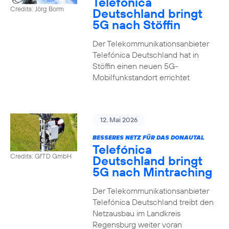
Telefónica
Credits: Jörg Borm
Deutschland bringt
5G nach Stöffin
Der Telekommunikationsanbieter
Telefónica Deutschland hat in
Stöffin einen neuen 5G-
Mobilfunkstandort errichtet
12. Mai 2026
BESSERES NETZ FÜR DAS DONAUTAL
Telefónica
Credits: GfTD GmbH
Deutschland bringt
5G nach Mintraching
Der Telekommunikationsanbieter
Telefónica Deutschland treibt den
Netzausbau im Landkreis
Regensburg weiter voran