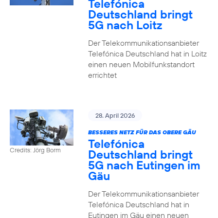
Telefónica
Deutschland bringt
5G nach Loitz
Der Telekommunikationsanbieter
Telefónica Deutschland hat in Loitz
einen neuen Mobilfunkstandort
errichtet
28. April 2026
BESSERES NETZ FÜR DAS OBERE GÄU
Telefónica
Credits: Jörg Borm
Deutschland bringt
5G nach Eutingen im
Gäu
Der Telekommunikationsanbieter
Telefónica Deutschland hat in
Eutingen im Gäu einen neuen