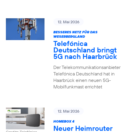
12. Mai 2026
BESSERES NETZ FÜR DAS
WESERBERGLAND
Telefónica
Deutschland bringt
5G nach Haarbrück
Der Telekommunikationsanbieter
Telefónica Deutschland hat in
Haarbrück einen neuen 5G-
Mobilfunkmast errichtet
12. Mai 2026
HOMEBOX 4
Neuer Heimrouter
Credits: Telefónica