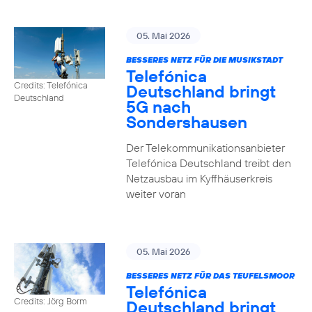
05. Mai 2026
BESSERES NETZ FÜR DIE MUSIKSTADT
Telefónica
Credits: Telefónica
Deutschland bringt
Deutschland
5G nach
Sondershausen
Der Telekommunikationsanbieter
Telefónica Deutschland treibt den
Netzausbau im Kyffhäuserkreis
weiter voran
05. Mai 2026
BESSERES NETZ FÜR DAS TEUFELSMOOR
Telefónica
Credits: Jörg Borm
Deutschland bringt