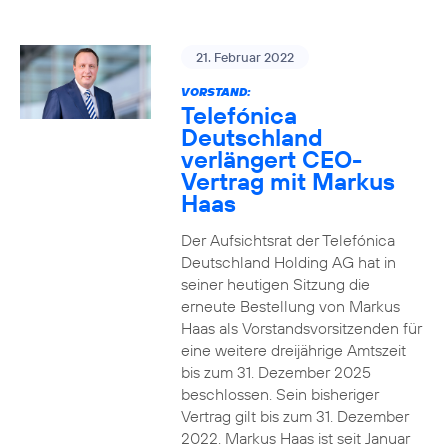
21. Februar 2022
VORSTAND:
Telefónica
Deutschland
verlängert CEO-
Vertrag mit Markus
Haas
Der Aufsichtsrat der Telefónica
Deutschland Holding AG hat in
seiner heutigen Sitzung die
erneute Bestellung von Markus
Haas als Vorstandsvorsitzenden für
eine weitere dreijährige Amtszeit
bis zum 31. Dezember 2025
beschlossen. Sein bisheriger
Vertrag gilt bis zum 31. Dezember
2022. Markus Haas ist seit Januar