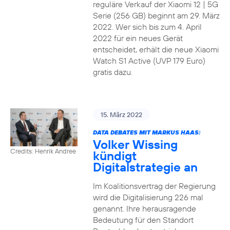
reguläre Verkauf der Xiaomi 12 | 5G
Serie (256 GB) beginnt am 29. März
2022. Wer sich bis zum 4. April
2022 für ein neues Gerät
entscheidet, erhält die neue Xiaomi
Watch S1 Active (UVP 179 Euro)
gratis dazu.
15. März 2022
DATA DEBATES MIT MARKUS HAAS:
Volker Wissing
Credits: Henrik Andree
kündigt
Digitalstrategie an
Im Koalitionsvertrag der Regierung
wird die Digitalisierung 226 mal
genannt. Ihre herausragende
Bedeutung für den Standort