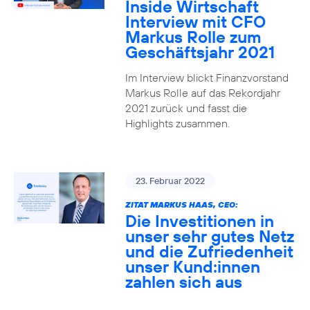
Inside Wirtschaft
Interview mit CFO
Markus Rolle zum
Geschäftsjahr 2021
Im Interview blickt Finanzvorstand
Markus Rolle auf das Rekordjahr
2021 zurück und fasst die
Highlights zusammen.
23. Februar 2022
ZITAT MARKUS HAAS, CEO:
Die Investitionen in
unser sehr gutes Netz
und die Zufriedenheit
unser Kund:innen
zahlen sich aus