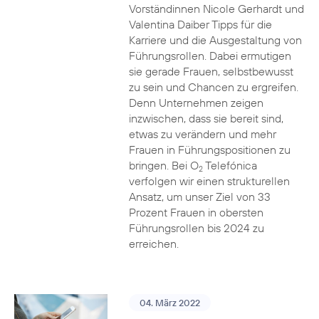
Vorständinnen Nicole Gerhardt und
Valentina Daiber Tipps für die
Karriere und die Ausgestaltung von
Führungsrollen. Dabei ermutigen
sie gerade Frauen, selbstbewusst
zu sein und Chancen zu ergreifen.
Denn Unternehmen zeigen
inzwischen, dass sie bereit sind,
etwas zu verändern und mehr
Frauen in Führungspositionen zu
bringen. Bei O
Telefónica
2
verfolgen wir einen strukturellen
Ansatz, um unser Ziel von 33
Prozent Frauen in obersten
Führungsrollen bis 2024 zu
erreichen.
04. März 2022