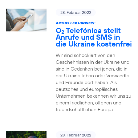
28. Februar 2022
AKTUELLER HINWEIS:
O
Telefónica stellt
2
Anrufe und SMS in
die Ukraine kostenfrei
Wir sind schockiert von den
Geschehnissen in der Ukraine und
sind in Gedanken bei jenen, die in
der Ukraine leben oder Verwandte
und Freunde dort haben. Als
deutsches und europäisches
Unternehmen bekennen wir uns zu
einem friedlichen, offenen und
freundschaftlichen Europa.
28. Februar 2022