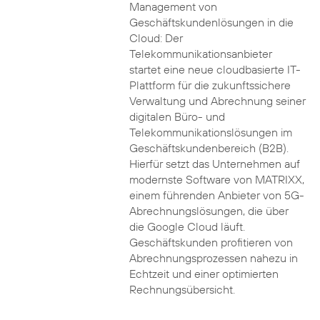
Management von
Geschäftskundenlösungen in die
Cloud: Der
Telekommunikationsanbieter
startet eine neue cloudbasierte IT-
Plattform für die zukunftssichere
Verwaltung und Abrechnung seiner
digitalen Büro- und
Telekommunikationslösungen im
Geschäftskundenbereich (B2B).
Hierfür setzt das Unternehmen auf
modernste Software von MATRIXX,
einem führenden Anbieter von 5G-
Abrechnungslösungen, die über
die Google Cloud läuft.
Geschäftskunden profitieren von
Abrechnungsprozessen nahezu in
Echtzeit und einer optimierten
Rechnungsübersicht.