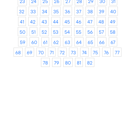
23
24
25
26
27
28
29
30
31
32
33
34
35
36
37
38
39
40
41
42
43
44
45
46
47
48
49
50
51
52
53
54
55
56
57
58
59
60
61
62
63
64
65
66
67
68
69
70
71
72
73
74
75
76
77
78
79
80
81
82