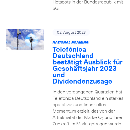
Hotspots in der Bundesrepublik mit
5G.
02. August 2023
NATIONAL ROAMING:
Telefónica
Deutschland
bestätigt Ausblick für
Geschäftsjahr 2023
und
Dividendenzusage
In den vergangenen Quartalen hat
Telefónica Deutschland ein starkes
operatives und finanzielles
Momentum erzielt, das von der
Attraktivität der Marke O
und ihrer
2
Zugkraft im Markt getragen wurde.