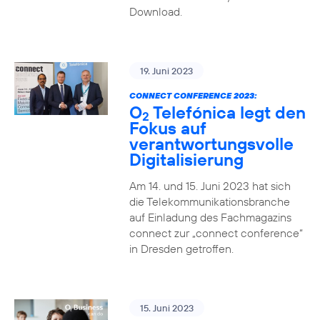
Download.
19. Juni 2023
CONNECT CONFERENCE 2023:
O
Telefónica legt den
2
Fokus auf
verantwortungsvolle
Digitalisierung
Am 14. und 15. Juni 2023 hat sich
die Telekommunikationsbranche
auf Einladung des Fachmagazins
connect zur „connect conference“
in Dresden getroffen.
15. Juni 2023