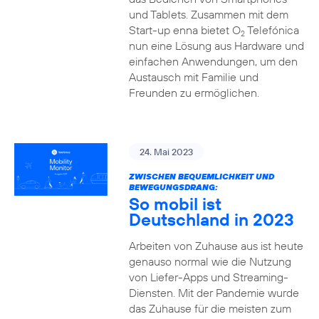
und Tablets. Zusammen mit dem
Start-up enna bietet O
Telefónica
2
nun eine Lösung aus Hardware und
einfachen Anwendungen, um den
Austausch mit Familie und
Freunden zu ermöglichen.
24. Mai 2023
ZWISCHEN BEQUEMLICHKEIT UND
BEWEGUNGSDRANG:
So mobil ist
Deutschland in 2023
Arbeiten von Zuhause aus ist heute
genauso normal wie die Nutzung
von Liefer-Apps und Streaming-
Diensten. Mit der Pandemie wurde
das Zuhause für die meisten zum