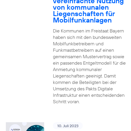
vereinfachte Nutzung
von kommunalen
Liegenschaften für
Mobilfunkanlagen
Die Kommunen im Freistaat Bayern
haben sich mit den bundesweiten
Mobilfunkbetreibern und
Funkmastbetreibern auf einen
gemeinsamen Mustervertrag sowie
ein passendes Entgeltmodell für die
Anmietung kommunaler
Liegenschaften geeinigt. Damit
kommen die Beteiligten bei der
Umsetzung des Pakts Digitale
Infrastruktur einen entscheidenden
Schritt voran.
10. Juli 2023