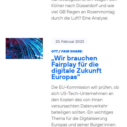
Kölner nach Düsseldorf und wie
viel GB fliegen an Rosenmontag
durch die Luft? Eine Analyse.
23. Februar 2023
OTT / FAIR SHARE:
„Wir brauchen
Fairplay für die
digitale Zukunft
Europas“
Die EU-Kommission will prüfen, ob
sich US-Tech-Unternehmen an
den Kosten des von ihnen
versursachten Datenverkehr
beteiligen sollten. Ein wichtiges
Thema für die Digitalisierung
Europas und seiner Bürger:innen.