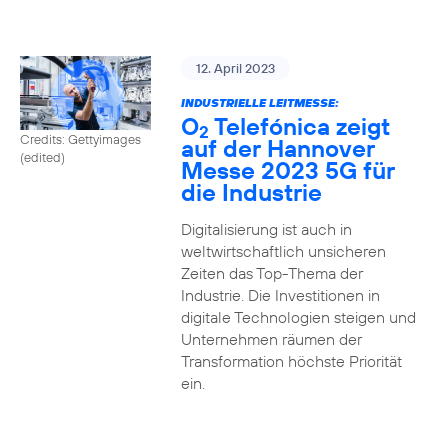
12. April 2023
INDUSTRIELLE LEITMESSE:
O
Telefónica zeigt
2
Credits: Gettyimages
auf der Hannover
(edited)
Messe 2023 5G für
die Industrie
Digitalisierung ist auch in
weltwirtschaftlich unsicheren
Zeiten das Top-Thema der
Industrie. Die Investitionen in
digitale Technologien steigen und
Unternehmen räumen der
Transformation höchste Priorität
ein.