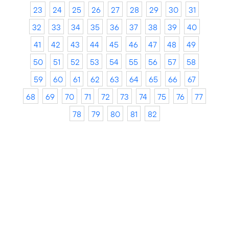
23
24
25
26
27
28
29
30
31
32
33
34
35
36
37
38
39
40
41
42
43
44
45
46
47
48
49
50
51
52
53
54
55
56
57
58
59
60
61
62
63
64
65
66
67
68
69
70
71
72
73
74
75
76
77
78
79
80
81
82