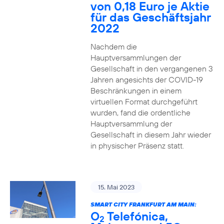
von 0,18 Euro je Aktie
für das Geschäftsjahr
2022
Nachdem die
Hauptversammlungen der
Gesellschaft in den vergangenen 3
Jahren angesichts der COVID-19
Beschränkungen in einem
virtuellen Format durchgeführt
wurden, fand die ordentliche
Hauptversammlung der
Gesellschaft in diesem Jahr wieder
in physischer Präsenz statt.
15. Mai 2023
SMART CITY FRANKFURT AM MAIN:
O
Telefónica,
2