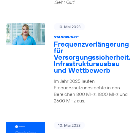
„Sehr Gut“.
10. Mai 2023
STANDPUNKT:
Frequenzverlängerung
für
Versorgungssicherheit,
Infrastrukturausbau
und Wettbewerb
Im Jahr 2025 laufen
Frequenznutzungsrechte in den
Bereichen 800 MHz, 1800 MHz und
2600 MHz aus.
10. Mai 2023