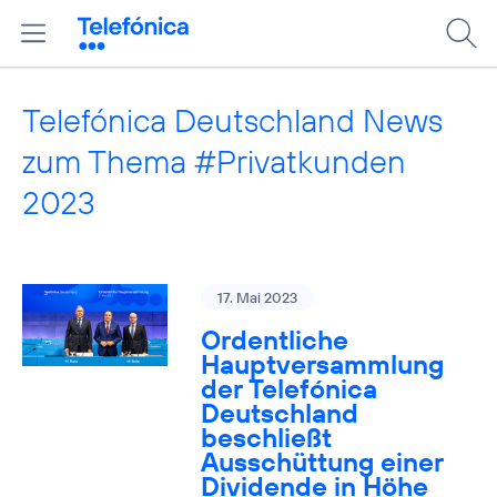
Telefónica Deutschland News
zum Thema #Privatkunden
2023
17. Mai 2023
Ordentliche
Hauptversammlung
der Telefónica
Deutschland
beschließt
Ausschüttung einer
Dividende in Höhe