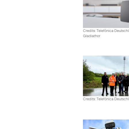
Credits: Telefónica Deutschl
Gladiathor
Credits: Telefónica Deutsch