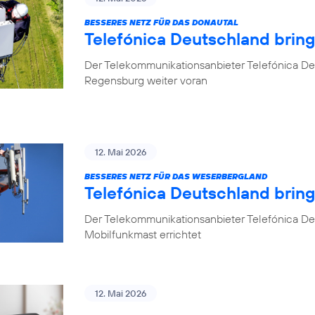
BESSERES NETZ FÜR DAS DONAUTAL
Telefónica Deutschland brin
Der Telekommunikationsanbieter Telefónica De
Regensburg weiter voran
12. Mai 2026
BESSERES NETZ FÜR DAS WESERBERGLAND
Telefónica Deutschland brin
Der Telekommunikationsanbieter Telefónica De
Mobilfunkmast errichtet
12. Mai 2026