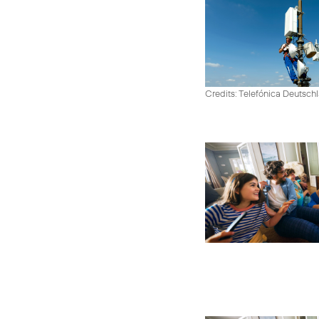
Credits: Telefónica Deutsch