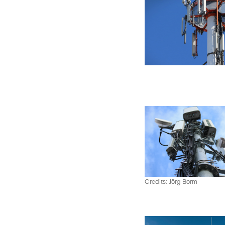
Credits: Jörg Borm