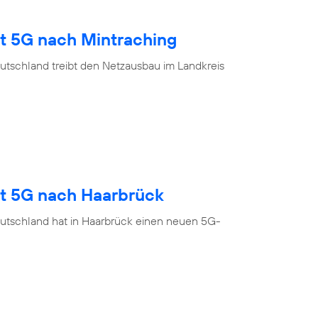
gt 5G nach Mintraching
utschland treibt den Netzausbau im Landkreis
gt 5G nach Haarbrück
utschland hat in Haarbrück einen neuen 5G-