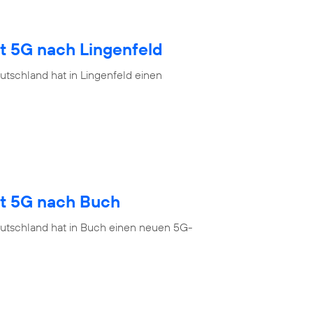
t 5G nach Lingenfeld
tschland hat in Lingenfeld einen
gt 5G nach Buch
eutschland hat in Buch einen neuen 5G-