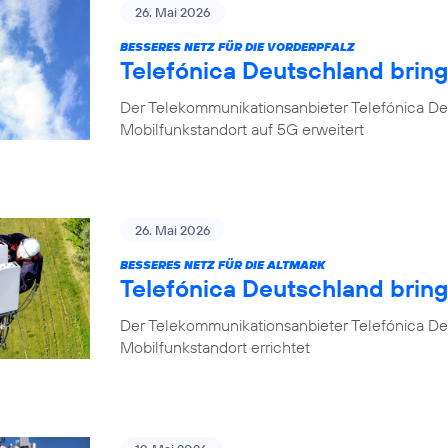
26. Mai 2026
BESSERES NETZ FÜR DIE VORDERPFALZ
Telefónica Deutschland bring
Der Telekommunikationsanbieter Telefónica Deu
Mobilfunkstandort auf 5G erweitert
26. Mai 2026
BESSERES NETZ FÜR DIE ALTMARK
Telefónica Deutschland brin
Der Telekommunikationsanbieter Telefónica D
Mobilfunkstandort errichtet