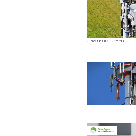
Credits: GfTD GmbH