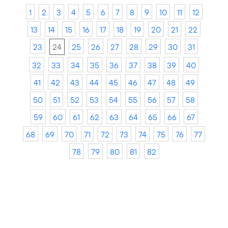
1
2
3
4
5
6
7
8
9
10
11
12
13
14
15
16
17
18
19
20
21
22
23
24
25
26
27
28
29
30
31
32
33
34
35
36
37
38
39
40
41
42
43
44
45
46
47
48
49
50
51
52
53
54
55
56
57
58
59
60
61
62
63
64
65
66
67
68
69
70
71
72
73
74
75
76
77
78
79
80
81
82