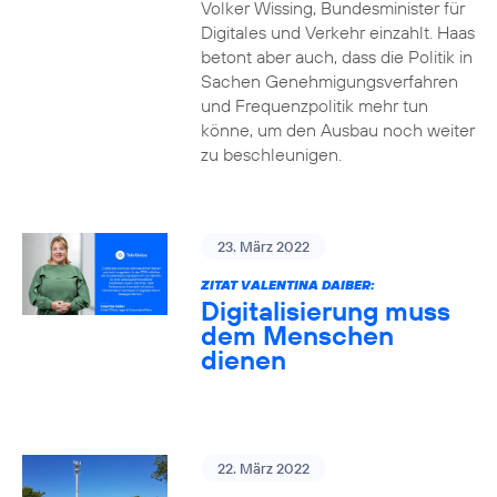
Volker Wissing, Bundesminister für
Digitales und Verkehr einzahlt. Haas
betont aber auch, dass die Politik in
Sachen Genehmigungsverfahren
und Frequenzpolitik mehr tun
könne, um den Ausbau noch weiter
zu beschleunigen.
23. März 2022
ZITAT VALENTINA DAIBER:
Digitalisierung muss
dem Menschen
dienen
22. März 2022