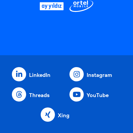
LinkedIn
Instagram
Threads
YouTube
Xing