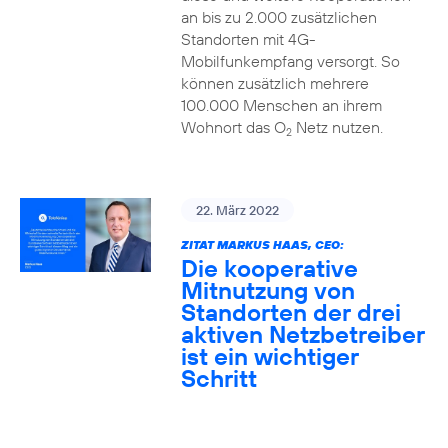
an bis zu 2.000 zusätzlichen
Standorten mit 4G-
Mobilfunkempfang versorgt. So
können zusätzlich mehrere
100.000 Menschen an ihrem
Wohnort das O
Netz nutzen.
2
22. März 2022
ZITAT MARKUS HAAS, CEO:
Die kooperative
Mitnutzung von
Standorten der drei
aktiven Netzbetreiber
ist ein wichtiger
Schritt