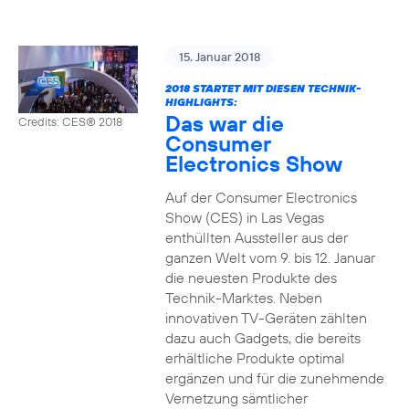
15. Januar 2018
2018 STARTET MIT DIESEN TECHNIK-
HIGHLIGHTS:
Das war die
Credits: CES® 2018
Consumer
Electronics Show
Auf der Consumer Electronics
Show (CES) in Las Vegas
enthüllten Aussteller aus der
ganzen Welt vom 9. bis 12. Januar
die neuesten Produkte des
Technik-Marktes. Neben
innovativen TV-Geräten zählten
dazu auch Gadgets, die bereits
erhältliche Produkte optimal
ergänzen und für die zunehmende
Vernetzung sämtlicher