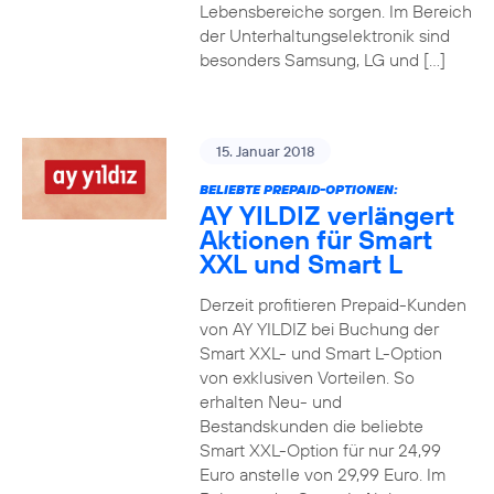
Lebensbereiche sorgen. Im Bereich
der Unterhaltungselektronik sind
besonders Samsung, LG und […]
15. Januar 2018
BELIEBTE PREPAID-OPTIONEN:
AY YILDIZ verlängert
Aktionen für Smart
XXL und Smart L
Derzeit profitieren Prepaid-Kunden
von AY YILDIZ bei Buchung der
Smart XXL- und Smart L-Option
von exklusiven Vorteilen. So
erhalten Neu- und
Bestandskunden die beliebte
Smart XXL-Option für nur 24,99
Euro anstelle von 29,99 Euro. Im