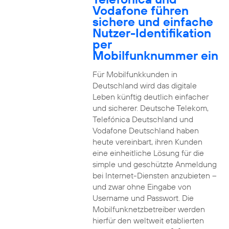
Vodafone führen
sichere und einfache
Nutzer-Identifikation
per
Mobilfunknummer ein
Für Mobilfunkkunden in
Deutschland wird das digitale
Leben künftig deutlich einfacher
und sicherer. Deutsche Telekom,
Telefónica Deutschland und
Vodafone Deutschland haben
heute vereinbart, ihren Kunden
eine einheitliche Lösung für die
simple und geschützte Anmeldung
bei Internet-Diensten anzubieten –
und zwar ohne Eingabe von
Username und Passwort. Die
Mobilfunknetzbetreiber werden
hierfür den weltweit etablierten