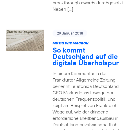
breakthrough awards durchgesetzt.
Neben […]
29. Januar 2018
MUTIG WIE MACRON:
So kommt
Deutschland auf die
digitale Überholspur
In einem Kommentar in der
Frankfurter Allgemeine Zeitung
benennt Telefónica Deutschland
CEO Markus Haas Irrwege der
deutschen Frequenzpolitik und
zeigt am Beispiel von Frankreich
Wege auf, wie der dringend
erforderliche Breitbandausbau in
Deutschland privatwirtschaftlich