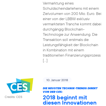
Vermarktung eines
Schuldscheindarlehens mit einem
Zielvolumen von 200 Mio. Euro. Bei
einer von der LBBW exklusiv
vermarkteten Tranche kommt dabei
durchgängig Blockchain-
Technologie zur Anwendung. Die
Transaktion soll erstmals die
Leistungsfähigkeit der Blockchain
in Kombination mit einem
traditionellen Finanzierungsprozess
[…]
10. Januar 2018
DIE NEUSTEN TECHNIK-TRENDS DIREKT
VON DER CES:
2018 beginnt mit
Credits: CES
diesen Innovationen