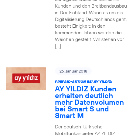
Kunden und den Breitbandausbau
in Deutschland: Wenn es um die
Digitalisierung Deutschlands geht,
besteht Einigkeit: In den
kommenden Jahren werden die
Weichen gestellt. Wir stehen vor
[…]
26. Januar 2018
PREPAID-AKTION BEI AY YILDIZ:
AY YILDIZ Kunden
erhalten deutlich
mehr Datenvolumen
bei Smart S und
Smart M
Der deutsch-türkische
Mobilfunkanbieter AY YILDIZ