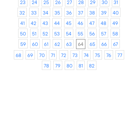
23
24
25
26
27
28
29
30
31
32
33
34
35
36
37
38
39
40
41
42
43
44
45
46
47
48
49
50
51
52
53
54
55
56
57
58
59
60
61
62
63
64
65
66
67
68
69
70
71
72
73
74
75
76
77
78
79
80
81
82