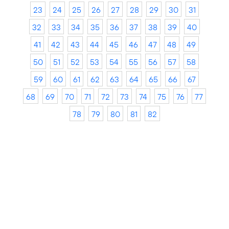
23
24
25
26
27
28
29
30
31
32
33
34
35
36
37
38
39
40
41
42
43
44
45
46
47
48
49
50
51
52
53
54
55
56
57
58
59
60
61
62
63
64
65
66
67
68
69
70
71
72
73
74
75
76
77
78
79
80
81
82