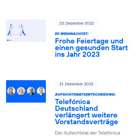
23. Dezember 2022
ES WEIHNACHTET:
Frohe Feiertage und
einen gesunden Start
ins Jahr 2023
21. Dezember 2022
AUFSICHTSRATSENTSCHEIDUNG:
Telefónica
Deutschland
verlängert weitere
Vorstandsverträge
Der Aufsichtsrat der Telefónica