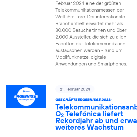
Februar 2024 eine der größten
Telekommunikationsmessen der
Welt ihre Tore. Der internationale
Branchentreff erwartet mehr als
80.000 Besucher:innen und über
2.000 Aussteller, die sich zu allen
Facetten der Telekommunikation
austauschen werden - rund um
Mobilfunknetze, digitale
Anwendungen und Smartphones.
21. Februar 2024
GESCHÄFTSERGEBNISSE 2023:
Telekommunikationsanb
O
Telefónica liefert
2
Rekordjahr ab und erwa
weiteres Wachstum