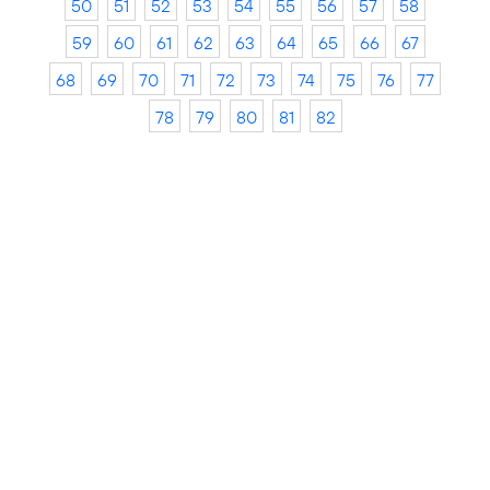
50
51
52
53
54
55
56
57
58
59
60
61
62
63
64
65
66
67
68
69
70
71
72
73
74
75
76
77
78
79
80
81
82