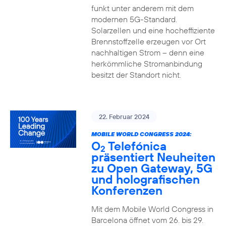
funkt unter anderem mit dem
modernen 5G-Standard.
Solarzellen und eine hocheffiziente
Brennstoffzelle erzeugen vor Ort
nachhaltigen Strom – denn eine
herkömmliche Stromanbindung
besitzt der Standort nicht.
22. Februar 2024
MOBILE WORLD CONGRESS 2024:
O
Telefónica
2
präsentiert Neuheiten
zu Open Gateway, 5G
und holografischen
Konferenzen
Mit dem Mobile World Congress in
Barcelona öffnet vom 26. bis 29.