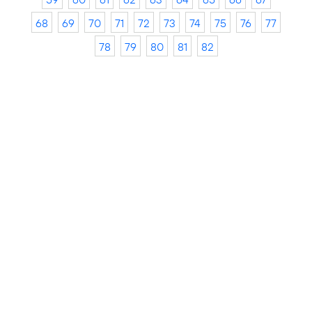
68
69
70
71
72
73
74
75
76
77
78
79
80
81
82