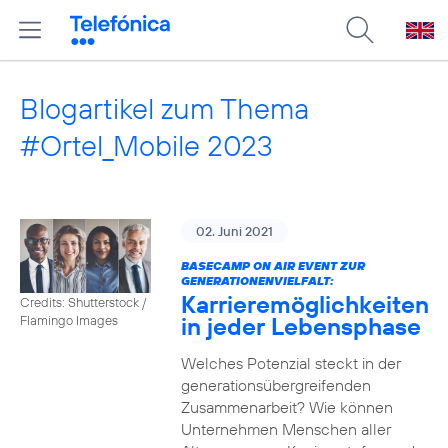
Blogartikel zum Thema
#Ortel_Mobile 2023
02. Juni 2021
BASECAMP ON AIR EVENT ZUR
GENERATIONENVIELFALT:
Karrieremöglichkeiten
Credits: Shutterstock /
in jeder Lebensphase
Flamingo Images
Welches Potenzial steckt in der
generationsübergreifenden
Zusammenarbeit? Wie können
Unternehmen Menschen aller