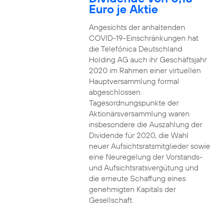
Euro je Aktie
Angesichts der anhaltenden
COVID-19-Einschränkungen hat
die Telefónica Deutschland
Holding AG auch ihr Geschäftsjahr
2020 im Rahmen einer virtuellen
Hauptversammlung formal
abgeschlossen.
Tagesordnungspunkte der
Aktionärsversammlung waren
insbesondere die Auszahlung der
Dividende für 2020, die Wahl
neuer Aufsichtsratsmitglieder sowie
eine Neuregelung der Vorstands-
und Aufsichtsratsvergütung und
die erneute Schaffung eines
genehmigten Kapitals der
Gesellschaft.