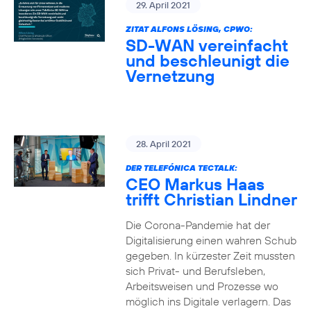
29. April 2021
ZITAT ALFONS LÖSING, CPWO:
SD-WAN vereinfacht
und beschleunigt die
Vernetzung
28. April 2021
DER TELEFÓNICA TECTALK:
CEO Markus Haas
trifft Christian Lindner
Die Corona-Pandemie hat der
Digitalisierung einen wahren Schub
gegeben. In kürzester Zeit mussten
sich Privat- und Berufsleben,
Arbeitsweisen und Prozesse wo
möglich ins Digitale verlagern. Das