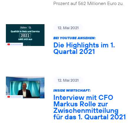
Prozent auf 562 Millionen Euro zu.
12. Mai 2021
BEI YOUTUBE ANSEHEN:
Die Highlights im 1.
Quartal 2021
12. Mai 2021
INSIDE WIRTSCHAFT:
Interview mit CFO
Markus Rolle zur
Zwischenmitteilung
für das 1. Quartal 2021