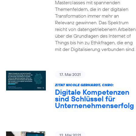
Masterclasses mit spannenden
Themenfeldern, die in der digitalen
Transformation immer mehr an
Relevanz gewinnen. Das Spektrum
reicht von datengetriebenem Arbeiten
über die Grundlagen des Internet of
Things bis hin zu Ethikfragen, die eng
mit der Digitalisierung verbunden sind.
17. Mai 2021
ZITAT NICOLE GERHARDT, CHRO:
Digitale Kompetenzen
sind Schlüssel für
Unternenehmenserfolg
12. Mai 2021