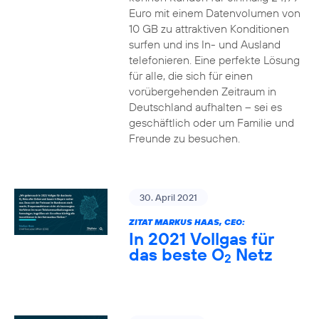
Euro mit einem Datenvolumen von
10 GB zu attraktiven Konditionen
surfen und ins In- und Ausland
telefonieren. Eine perfekte Lösung
für alle, die sich für einen
vorübergehenden Zeitraum in
Deutschland aufhalten – sei es
geschäftlich oder um Familie und
Freunde zu besuchen.
30. April 2021
ZITAT MARKUS HAAS, CEO:
In 2021 Vollgas für
das beste O
Netz
2