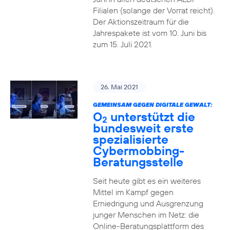
Filialen (solange der Vorrat reicht).
Der Aktionszeitraum für die
Jahrespakete ist vom 10. Juni bis
zum 15. Juli 2021.
26. Mai 2021
GEMEINSAM GEGEN DIGITALE GEWALT:
O
unterstützt die
2
bundesweit erste
spezialisierte
Cybermobbing-
Beratungsstelle
Seit heute gibt es ein weiteres
Mittel im Kampf gegen
Erniedrigung und Ausgrenzung
junger Menschen im Netz: die
Online-Beratungsplattform des