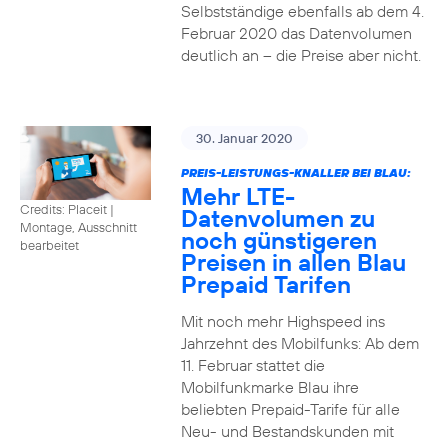
Selbstständige ebenfalls ab dem 4.
Februar 2020 das Datenvolumen
deutlich an – die Preise aber nicht.
30. Januar 2020
PREIS-LEISTUNGS-KNALLER BEI BLAU:
Mehr LTE-
Credits: Placeit
|
Datenvolumen zu
Montage, Ausschnitt
noch günstigeren
bearbeitet
Preisen in allen Blau
Prepaid Tarifen
Mit noch mehr Highspeed ins
Jahrzehnt des Mobilfunks: Ab dem
11. Februar stattet die
Mobilfunkmarke Blau ihre
beliebten Prepaid-Tarife für alle
Neu- und Bestandskunden mit