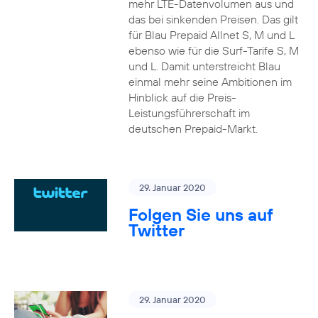
mehr LTE-Datenvolumen aus und
das bei sinkenden Preisen. Das gilt
für Blau Prepaid Allnet S, M und L
ebenso wie für die Surf-Tarife S, M
und L. Damit unterstreicht Blau
einmal mehr seine Ambitionen im
Hinblick auf die Preis-
Leistungsführerschaft im
deutschen Prepaid-Markt.
29. Januar 2020
Folgen Sie uns auf
Twitter
29. Januar 2020