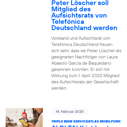
Peter Löscher soll
Mitglied des
Aufsichtsrats von
Telefónica
Deutschland werden
Vorstand und Aufsichtsrat von
Telefónica Deutschland freuen
sich sehr, dass sie Peter Löscher als
geeigneten Nachfolger von Laura
Abasolo García de Baquedano
gewinnen konnten. Er soll mit
Wirkung zum 1. April 2020 Mitglied
des Aufsichtsrats der Gesellschaft
werden.
14. Februar 2020
TRIPLE BEIM SERVICEATLAS MOBILFUNK: