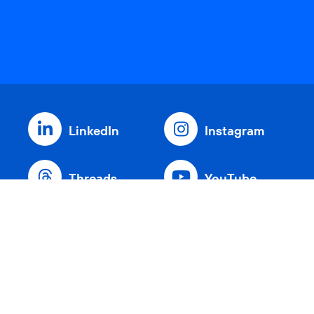
LinkedIn
Instagram
Threads
YouTube
Xing