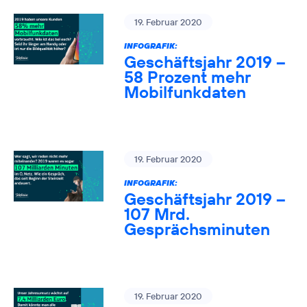
19. Februar 2020
INFOGRAFIK:
Geschäftsjahr 2019 –
58 Prozent mehr
Mobilfunkdaten
19. Februar 2020
INFOGRAFIK:
Geschäftsjahr 2019 –
107 Mrd.
Gesprächsminuten
19. Februar 2020