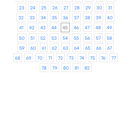
23
24
25
26
27
28
29
30
31
32
33
34
35
36
37
38
39
40
41
42
43
44
45
46
47
48
49
50
51
52
53
54
55
56
57
58
59
60
61
62
63
64
65
66
67
68
69
70
71
72
73
74
75
76
77
78
79
80
81
82