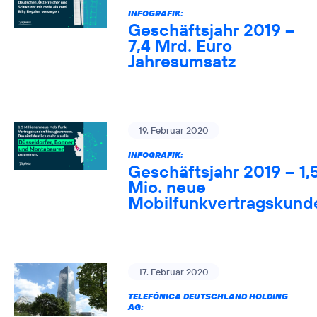
INFOGRAFIK:
Geschäftsjahr 2019 –
7,4 Mrd. Euro
Jahresumsatz
19. Februar 2020
INFOGRAFIK:
Geschäftsjahr 2019 – 1,
Mio. neue
Mobilfunkvertragskund
17. Februar 2020
TELEFÓNICA DEUTSCHLAND HOLDING
AG: