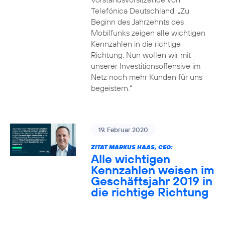
Telefónica Deutschland. „Zu
Beginn des Jahrzehnts des
Mobilfunks zeigen alle wichtigen
Kennzahlen in die richtige
Richtung. Nun wollen wir mit
unserer Investitionsoffensive im
Netz noch mehr Kunden für uns
begeistern.“
19. Februar 2020
ZITAT MARKUS HAAS, CEO:
Alle wichtigen
Kennzahlen weisen im
Geschäftsjahr 2019 in
die richtige Richtung