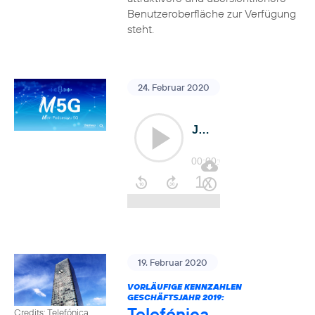
Benutzeroberfläche zur Verfügung
steht.
24. Februar 2020
19. Februar 2020
VORLÄUFIGE KENNZAHLEN
GESCHÄFTSJAHR 2019:
Telefónica
Credits: Telefónica