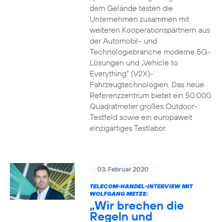
dem Gelände testen die
Unternehmen zusammen mit
weiteren Kooperationspartnern aus
der Automobil- und
Technologiebranche moderne 5G-
Lösungen und „Vehicle to
Everything“ (V2X)-
Fahrzeugtechnologien. Das neue
Referenzzentrum bietet ein 50.000
Quadratmeter großes Outdoor-
Testfeld sowie ein europaweit
einzigartiges Testlabor.
03. Februar 2020
TELECOM-HANDEL-INTERVIEW MIT
WOLFGANG METZE:
„Wir brechen die
Regeln und