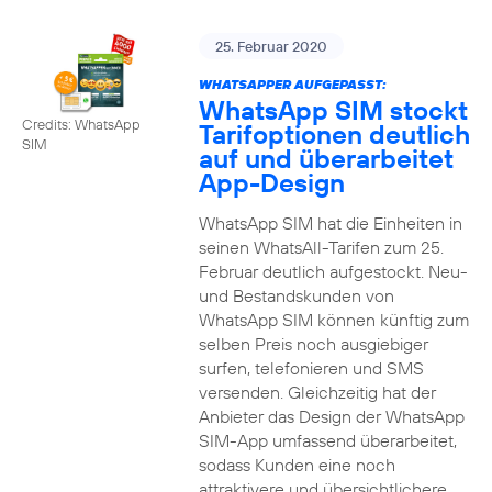
25. Februar 2020
WHATSAPPER AUFGEPASST:
WhatsApp SIM stockt
Credits: WhatsApp
Tarifoptionen deutlich
SIM
auf und überarbeitet
App-Design
WhatsApp SIM hat die Einheiten in
seinen WhatsAll-Tarifen zum 25.
Februar deutlich aufgestockt. Neu-
und Bestandskunden von
WhatsApp SIM können künftig zum
selben Preis noch ausgiebiger
surfen, telefonieren und SMS
versenden. Gleichzeitig hat der
Anbieter das Design der WhatsApp
SIM-App umfassend überarbeitet,
sodass Kunden eine noch
attraktivere und übersichtlichere