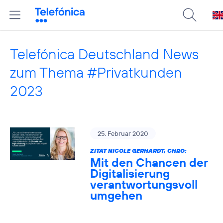
Telefónica Deutschland News
zum Thema #Privatkunden
2023
25. Februar 2020
ZITAT NICOLE GERHARDT, CHRO:
Mit den Chancen der
Digitalisierung
verantwortungsvoll
umgehen