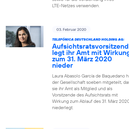
LTE-Netzes verwenden.
03. Februar 2020
TELEFÓNICA DEUTSCHLAND HOLDING AG:
Aufsichtsratsvorsitzen
legt ihr Amt mit Wirkun
zum 31. März 2020
nieder
Laura Abasolo García de Baquedano h
der Gesellschaft soeben mitgeteilt, da
sie ihr Amt als Mitglied und als
Vorsitzende des Aufsichtsrats mit
Wirkung zum Ablauf des 31. März 202
niederlegt.