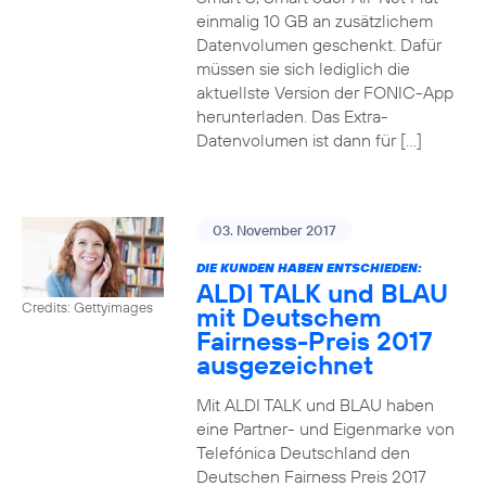
einmalig 10 GB an zusätzlichem
Datenvolumen geschenkt. Dafür
müssen sie sich lediglich die
aktuellste Version der FONIC-App
herunterladen. Das Extra-
Datenvolumen ist dann für […]
03. November 2017
DIE KUNDEN HABEN ENTSCHIEDEN:
ALDI TALK und BLAU
Credits: Gettyimages
mit Deutschem
Fairness-Preis 2017
ausgezeichnet
Mit ALDI TALK und BLAU haben
eine Partner- und Eigenmarke von
Telefónica Deutschland den
Deutschen Fairness Preis 2017