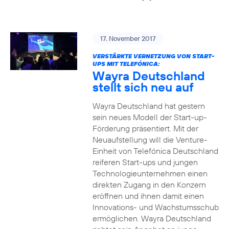
17. November 2017
VERSTÄRKTE VERNETZUNG VON START-
UPS MIT TELEFÓNICA:
Wayra Deutschland
stellt sich neu auf
Wayra Deutschland hat gestern
sein neues Modell der Start-up-
Förderung präsentiert. Mit der
Neuaufstellung will die Venture-
Einheit von Telefónica Deutschland
reiferen Start-ups und jungen
Technologieunternehmen einen
direkten Zugang in den Konzern
eröffnen und ihnen damit einen
Innovations- und Wachstumsschub
ermöglichen. Wayra Deutschland