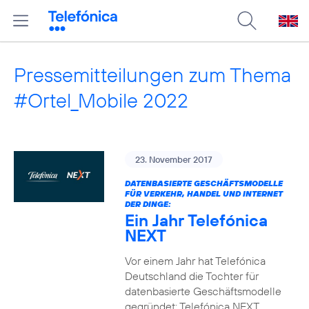
Pressemitteilungen zum Thema
#Ortel_Mobile 2022
23. November 2017
DATENBASIERTE GESCHÄFTSMODELLE
FÜR VERKEHR, HANDEL UND INTERNET
DER DINGE:
Ein Jahr Telefónica
NEXT
Vor einem Jahr hat Telefónica
Deutschland die Tochter für
datenbasierte Geschäftsmodelle
gegründet: Telefónica NEXT.