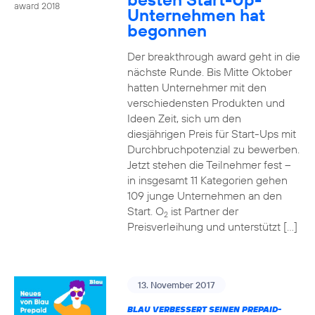
award 2018
Unternehmen hat
begonnen
Der breakthrough award geht in die
nächste Runde. Bis Mitte Oktober
hatten Unternehmer mit den
verschiedensten Produkten und
Ideen Zeit, sich um den
diesjährigen Preis für Start-Ups mit
Durchbruchpotenzial zu bewerben.
Jetzt stehen die Teilnehmer fest –
in insgesamt 11 Kategorien gehen
109 junge Unternehmen an den
Start. O
ist Partner der
2
Preisverleihung und unterstützt […]
13. November 2017
BLAU VERBESSERT SEINEN PREPAID-