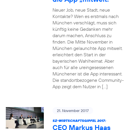
Neuer Job, neue Stadt, neue
Kontakte? Wen es erstmals nach
München verschlägt, muss sich
künftig keine Gedanken mehr
darum machen, Anschluss zu
finden. Die Mitte November in
München gelaunchte App mitwelt.
erleichtert den Start in der
bayerischen Wahlheimat. Aber
auch für alle ureingesessenen
Münchener ist die App interessant.
Die standortbezogene Community-
App zeigt dem Nutzer in […]
21. November 2017
SZ-WIRTSCHAFTSGIPFEL 2017:
CEO Markus Haas