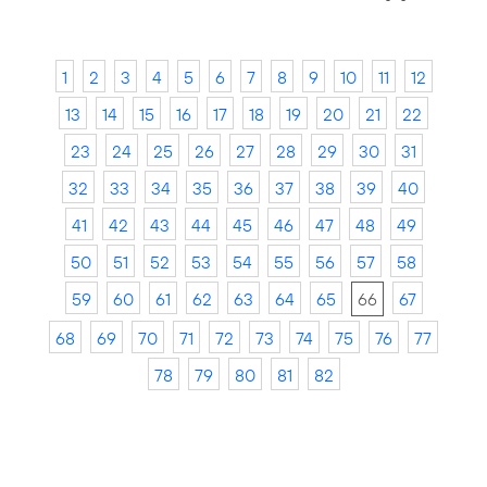
1
2
3
4
5
6
7
8
9
10
11
12
13
14
15
16
17
18
19
20
21
22
23
24
25
26
27
28
29
30
31
32
33
34
35
36
37
38
39
40
41
42
43
44
45
46
47
48
49
50
51
52
53
54
55
56
57
58
59
60
61
62
63
64
65
66
67
68
69
70
71
72
73
74
75
76
77
78
79
80
81
82