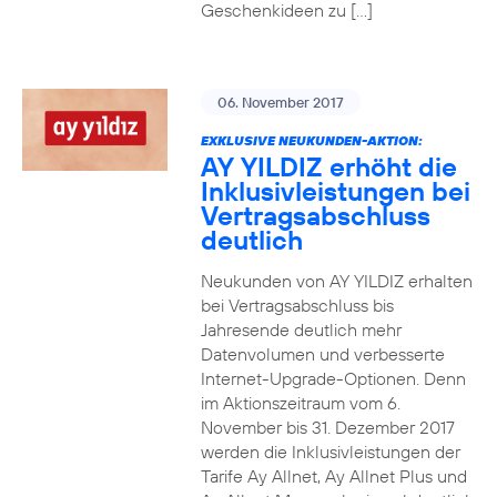
Geschenkideen zu […]
06. November 2017
EXKLUSIVE NEUKUNDEN-AKTION:
AY YILDIZ erhöht die
Inklusivleistungen bei
Vertragsabschluss
deutlich
Neukunden von AY YILDIZ erhalten
bei Vertragsabschluss bis
Jahresende deutlich mehr
Datenvolumen und verbesserte
Internet-Upgrade-Optionen. Denn
im Aktionszeitraum vom 6.
November bis 31. Dezember 2017
werden die Inklusivleistungen der
Tarife Ay Allnet, Ay Allnet Plus und