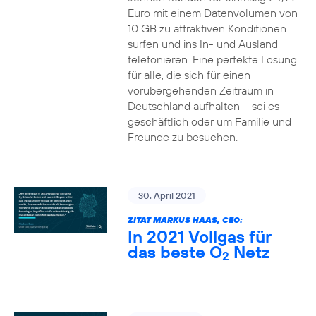
Euro mit einem Datenvolumen von
10 GB zu attraktiven Konditionen
surfen und ins In- und Ausland
telefonieren. Eine perfekte Lösung
für alle, die sich für einen
vorübergehenden Zeitraum in
Deutschland aufhalten – sei es
geschäftlich oder um Familie und
Freunde zu besuchen.
30. April 2021
ZITAT MARKUS HAAS, CEO:
In 2021 Vollgas für
das beste O
Netz
2