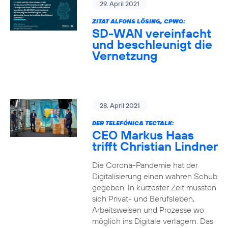
29. April 2021
ZITAT ALFONS LÖSING, CPWO:
SD-WAN vereinfacht
und beschleunigt die
Vernetzung
28. April 2021
DER TELEFÓNICA TECTALK:
CEO Markus Haas
trifft Christian Lindner
Die Corona-Pandemie hat der
Digitalisierung einen wahren Schub
gegeben. In kürzester Zeit mussten
sich Privat- und Berufsleben,
Arbeitsweisen und Prozesse wo
möglich ins Digitale verlagern. Das