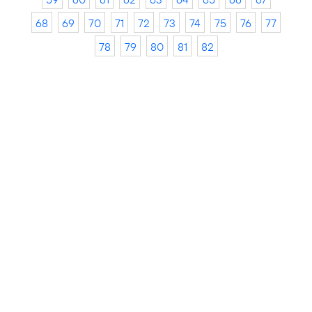
68
69
70
71
72
73
74
75
76
77
78
79
80
81
82