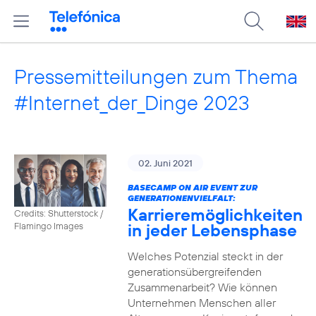
Pressemitteilungen zum Thema
#Internet_der_Dinge 2023
02. Juni 2021
BASECAMP ON AIR EVENT ZUR
GENERATIONENVIELFALT:
Karrieremöglichkeiten
Credits: Shutterstock /
in jeder Lebensphase
Flamingo Images
Welches Potenzial steckt in der
generationsübergreifenden
Zusammenarbeit? Wie können
Unternehmen Menschen aller