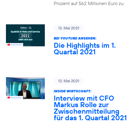
Prozent auf 562 Millionen Euro zu.
12. Mai 2021
BEI YOUTUBE ANSEHEN:
Die Highlights im 1.
Quartal 2021
12. Mai 2021
INSIDE WIRTSCHAFT:
Interview mit CFO
Markus Rolle zur
Zwischenmitteilung
für das 1. Quartal 2021