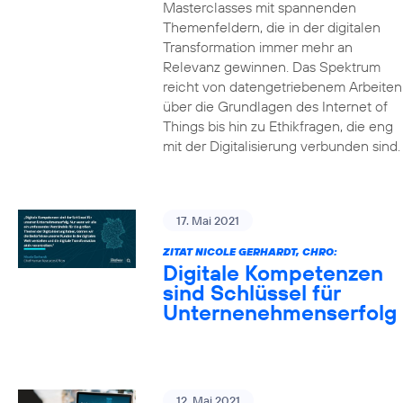
Masterclasses mit spannenden
Themenfeldern, die in der digitalen
Transformation immer mehr an
Relevanz gewinnen. Das Spektrum
reicht von datengetriebenem Arbeiten
über die Grundlagen des Internet of
Things bis hin zu Ethikfragen, die eng
mit der Digitalisierung verbunden sind.
17. Mai 2021
ZITAT NICOLE GERHARDT, CHRO:
Digitale Kompetenzen
sind Schlüssel für
Unternenehmenserfolg
12. Mai 2021