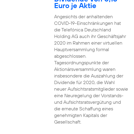
Euro je Aktie
Angesichts der anhaltenden
COVID-19-Einschränkungen hat
die Telefónica Deutschland
Holding AG auch ihr Geschäftsjahr
2020 im Rahmen einer virtuellen
Hauptversammlung formal
abgeschlossen.
Tagesordnungspunkte der
Aktionärsversammlung waren
insbesondere die Auszahlung der
Dividende für 2020, die Wahl
neuer Aufsichtsratsmitglieder sowie
eine Neuregelung der Vorstands-
und Aufsichtsratsvergütung und
die erneute Schaffung eines
genehmigten Kapitals der
Gesellschaft.