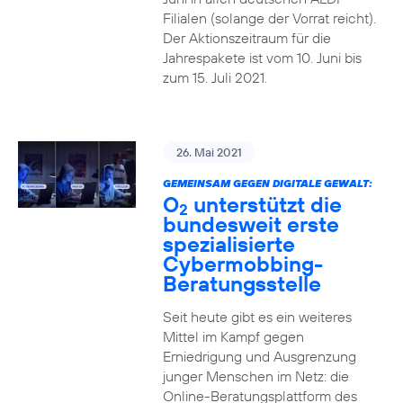
Filialen (solange der Vorrat reicht).
Der Aktionszeitraum für die
Jahrespakete ist vom 10. Juni bis
zum 15. Juli 2021.
26. Mai 2021
GEMEINSAM GEGEN DIGITALE GEWALT:
O
unterstützt die
2
bundesweit erste
spezialisierte
Cybermobbing-
Beratungsstelle
Seit heute gibt es ein weiteres
Mittel im Kampf gegen
Erniedrigung und Ausgrenzung
junger Menschen im Netz: die
Online-Beratungsplattform des