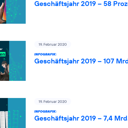
Geschäftsjahr 2019 – 58 Pro
19. Februar 2020
INFOGRAFIK:
Geschäftsjahr 2019 – 107 Mr
19. Februar 2020
INFOGRAFIK:
Geschäftsjahr 2019 – 7,4 Mrd