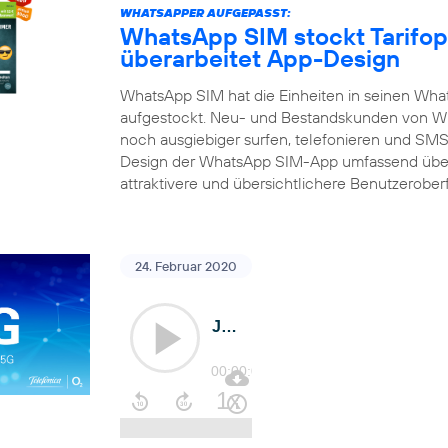
WHATSAPPER AUFGEPASST:
WhatsApp SIM stockt Tarifop
überarbeitet App-Design
WhatsApp SIM hat die Einheiten in seinen What
aufgestockt. Neu- und Bestandskunden von Wh
noch ausgiebiger surfen, telefonieren und SMS 
Design der WhatsApp SIM-App umfassend über
attraktivere und übersichtlichere Benutzerober
24. Februar 2020