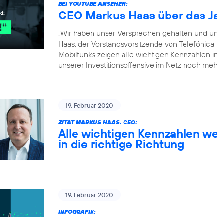
BEI YOUTUBE ANSEHEN:
CEO Markus Haas über das J
„Wir haben unser Versprechen gehalten und un
Haas, der Vorstandsvorsitzende von Telefónica
Mobilfunks zeigen alle wichtigen Kennzahlen in 
unserer Investitionsoffensive im Netz noch meh
19. Februar 2020
ZITAT MARKUS HAAS, CEO:
Alle wichtigen Kennzahlen we
in die richtige Richtung
19. Februar 2020
INFOGRAFIK: