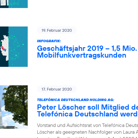
19. Februar 2020
INFOGRAFIK:
Geschäftsjahr 2019 – 1,5 Mio
Mobilfunkvertragskunden
17. Februar 2020
TELEFÓNICA DEUTSCHLAND HOLDING AG:
Peter Löscher soll Mitglied d
Telefónica Deutschland wer
Vorstand und Aufsichtsrat von Telefónica Deuts
Löscher als geeigneten Nachfolger von Laura