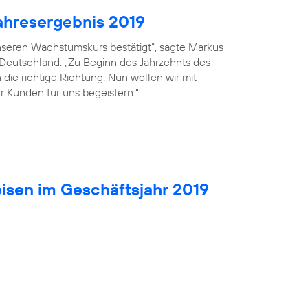
ahresergebnis 2019
seren Wachstumskurs bestätigt“, sagte Markus
 Deutschland. „Zu Beginn des Jahrzehnts des
die richtige Richtung. Nun wollen wir mit
r Kunden für uns begeistern.“
isen im Geschäftsjahr 2019