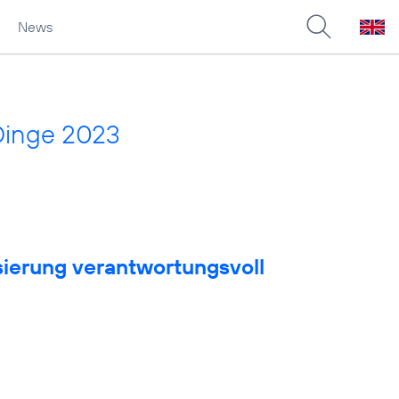
News
Dinge 2023
sierung verantwortungsvoll