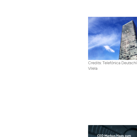
Credits: Telefónica Deutsch
Vilela