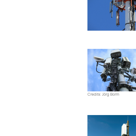
Credits: Jörg Borm