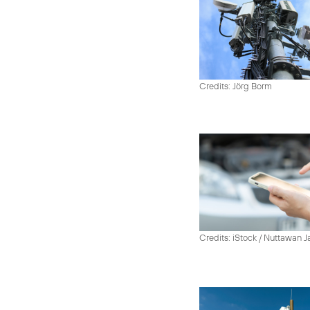
Credits: Jörg Borm
Credits: iStock / Nuttawan 