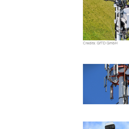
Credits: GfTD GmbH