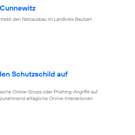
 Cunnewitz
 treibt den Netzausbau im Landkreis Bautzen
alen Schutzschild auf
ische Online-Shops oder Phishing-Angriffe auf
e zunehmend alltägliche Online-Interaktionen