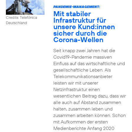
PANDEMIE-MANAGEMENT:
Mit stabiler
Credits: Telefónica
Infrastruktur für
Deutschland
unsere Kund:innen
sicher durch die
Corona-Wellen
Seit knapp zwei Jahren hat die
Covid19-Pandemie massiven
Einfluss auf das wirtschaftliche und
gesellschaftliche Leben. Als
Telekommunikationsanbieter
leisten wir mit unserer
Netzinfrastruktur einen
wesentlichen Beitrag dazu, dass wir
alle auch auf Abstand zusammen
halten, zusammen leben und
zusammen arbeiten können. Schon
mit Aufkommen der ersten
Medienberichte Anfang 2020