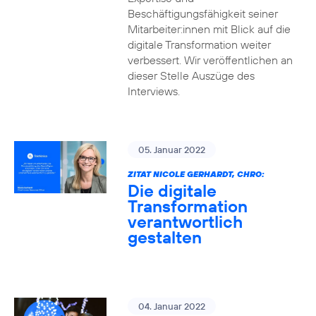
Beschäftigungsfähigkeit seiner
Mitarbeiter:innen mit Blick auf die
digitale Transformation weiter
verbessert. Wir veröffentlichen an
dieser Stelle Auszüge des
Interviews.
05. Januar 2022
ZITAT NICOLE GERHARDT, CHRO:
Die digitale
Transformation
verantwortlich
gestalten
04. Januar 2022