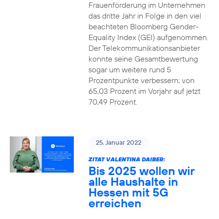
Frauenförderung im Unternehmen
das dritte Jahr in Folge in den viel
beachteten Bloomberg Gender-
Equality Index (GEI) aufgenommen.
Der Telekommunikationsanbieter
konnte seine Gesamtbewertung
sogar um weitere rund 5
Prozentpunkte verbessern; von
65,03 Prozent im Vorjahr auf jetzt
70,49 Prozent.
25. Januar 2022
ZITAT VALENTINA DAIBER:
Bis 2025 wollen wir
alle Haushalte in
Hessen mit 5G
erreichen