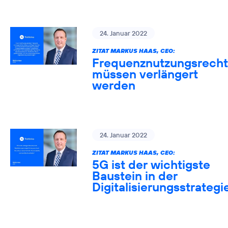
24. Januar 2022
ZITAT MARKUS HAAS, CEO:
Frequenznutzungsrech
müssen verlängert
werden
24. Januar 2022
ZITAT MARKUS HAAS, CEO:
5G ist der wichtigste
Baustein in der
Digitalisierungsstrategi