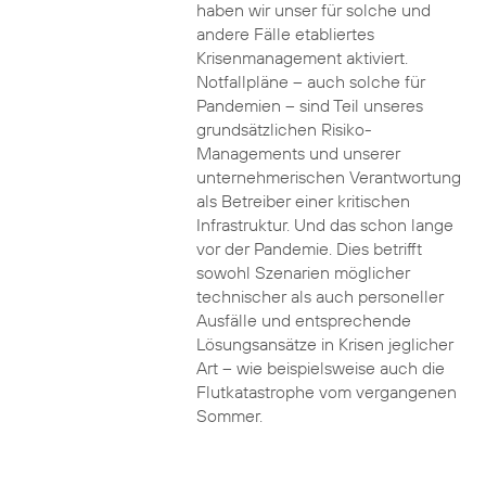
haben wir unser für solche und
andere Fälle etabliertes
Krisenmanagement aktiviert.
Notfallpläne – auch solche für
Pandemien – sind Teil unseres
grundsätzlichen Risiko-
Managements und unserer
unternehmerischen Verantwortung
als Betreiber einer kritischen
Infrastruktur. Und das schon lange
vor der Pandemie. Dies betrifft
sowohl Szenarien möglicher
technischer als auch personeller
Ausfälle und entsprechende
Lösungsansätze in Krisen jeglicher
Art – wie beispielsweise auch die
Flutkatastrophe vom vergangenen
Sommer.