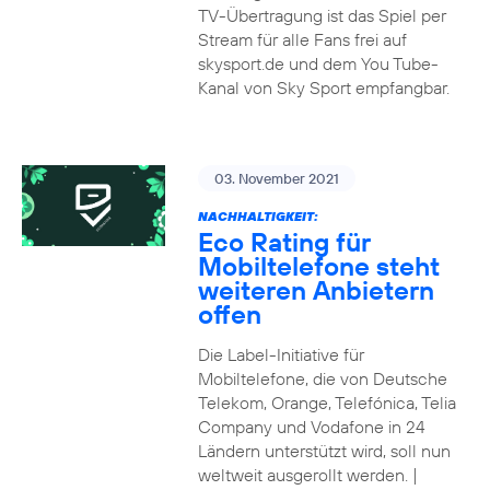
TV-Übertragung ist das Spiel per
Stream für alle Fans frei auf
skysport.de und dem You Tube-
Kanal von Sky Sport empfangbar.
03. November 2021
NACHHALTIGKEIT:
Eco Rating für
Mobiltelefone steht
weiteren Anbietern
offen
Die Label-Initiative für
Mobiltelefone, die von Deutsche
Telekom, Orange, Telefónica, Telia
Company und Vodafone in 24
Ländern unterstützt wird, soll nun
weltweit ausgerollt werden. |