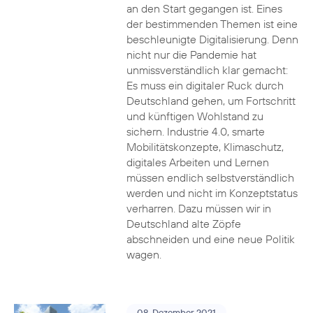
an den Start gegangen ist. Eines
der bestimmenden Themen ist eine
beschleunigte Digitalisierung. Denn
nicht nur die Pandemie hat
unmissverständlich klar gemacht:
Es muss ein digitaler Ruck durch
Deutschland gehen, um Fortschritt
und künftigen Wohlstand zu
sichern. Industrie 4.0, smarte
Mobilitätskonzepte, Klimaschutz,
digitales Arbeiten und Lernen
müssen endlich selbstverständlich
werden und nicht im Konzeptstatus
verharren. Dazu müssen wir in
Deutschland alte Zöpfe
abschneiden und eine neue Politik
wagen.
08. Dezember 2021