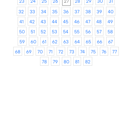
23
24
25
26
27
28
29
30
31
32
33
34
35
36
37
38
39
40
41
42
43
44
45
46
47
48
49
50
51
52
53
54
55
56
57
58
59
60
61
62
63
64
65
66
67
68
69
70
71
72
73
74
75
76
77
78
79
80
81
82