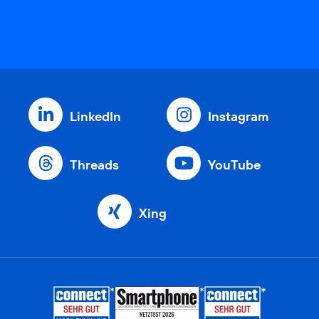
LinkedIn
Instagram
Threads
YouTube
Xing