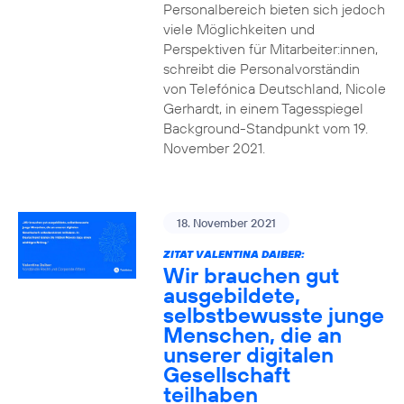
Personalbereich bieten sich jedoch
viele Möglichkeiten und
Perspektiven für Mitarbeiter:innen,
schreibt die Personalvorständin
von Telefónica Deutschland, Nicole
Gerhardt, in einem Tagesspiegel
Background-Standpunkt vom 19.
November 2021.
18. November 2021
ZITAT VALENTINA DAIBER:
Wir brauchen gut
ausgebildete,
selbstbewusste junge
Menschen, die an
unserer digitalen
Gesellschaft
teilhaben