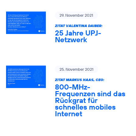
29. November 2021
ZITAT VALENTINA DAIBER:
25 Jahre UPJ-
Netzwerk
25. November 2021
ZITAT MARKUS HAAS, CEO:
800-MHz-
Frequenzen sind das
Rückgrat für
schnelles mobiles
Internet