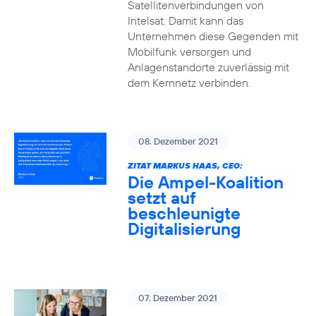
Satellitenverbindungen von
Intelsat. Damit kann das
Unternehmen diese Gegenden mit
Mobilfunk versorgen und
Anlagenstandorte zuverlässig mit
dem Kernnetz verbinden.
08. Dezember 2021
ZITAT MARKUS HAAS, CEO:
Die Ampel-Koalition
setzt auf
beschleunigte
Digitalisierung
07. Dezember 2021