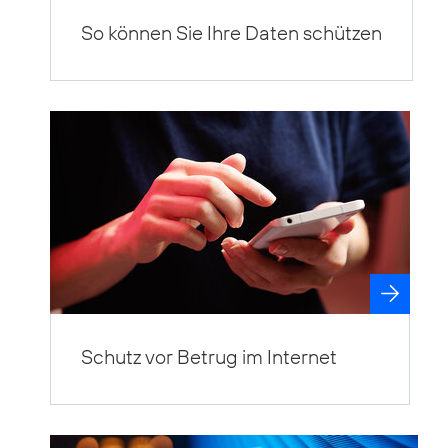
So können Sie Ihre Daten schützen
Schutz vor Betrug im Internet