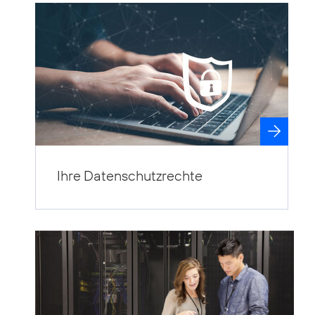
Ihre Datenschutzrechte