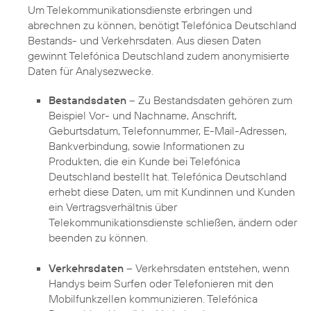
Um Telekommunikationsdienste erbringen und
abrechnen zu können, benötigt Telefónica Deutschland
Bestands- und Verkehrsdaten. Aus diesen Daten
gewinnt Telefónica Deutschland zudem anonymisierte
Daten für Analysezwecke.
Bestandsdaten
– Zu Bestandsdaten gehören zum
Beispiel Vor- und Nachname, Anschrift,
Geburtsdatum, Telefonnummer, E-Mail-Adressen,
Bankverbindung, sowie Informationen zu
Produkten, die ein Kunde bei Telefónica
Deutschland bestellt hat. Telefónica Deutschland
erhebt diese Daten, um mit Kundinnen und Kunden
ein Vertragsverhältnis über
Telekommunikationsdienste schließen, ändern oder
beenden zu können.
Verkehrsdaten
– Verkehrsdaten entstehen, wenn
Handys beim Surfen oder Telefonieren mit den
Mobilfunkzellen kommunizieren. Telefónica