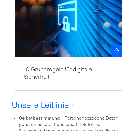
10 Grundregeln für digitale
Sicherheit
Unsere Leitlinien
Selbstbestimmung
– Personenbezogene Daten
gehören unserer Kundschaft. Telefónica
Deutschland geht verantwortungsvoll mit diesen