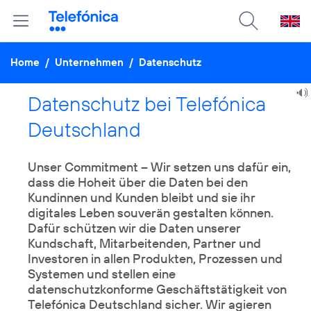
Home
/
Unternehmen
/
Datenschutz
Datenschutz bei Telefónica
Deutschland
Unser Commitment – Wir setzen uns dafür ein,
dass die Hoheit über die Daten bei den
Kundinnen und Kunden bleibt und sie ihr
digitales Leben souverän gestalten können.
Dafür schützen wir die Daten unserer
Kundschaft, Mitarbeitenden, Partner und
Investoren in allen Produkten, Prozessen und
Systemen und stellen eine
datenschutzkonforme Geschäftstätigkeit von
Telefónica Deutschland sicher. Wir agieren