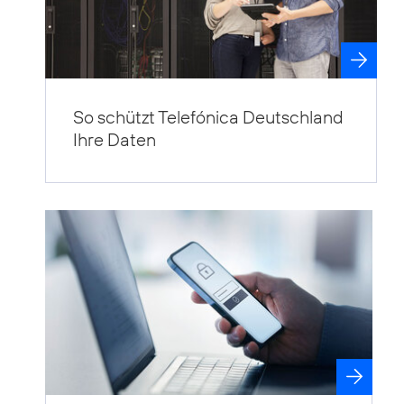
So schützt Telefónica Deutschland
Ihre Daten