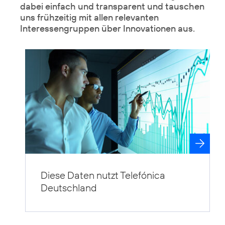
dabei einfach und transparent und tauschen
uns frühzeitig mit allen relevanten
Interessengruppen über Innovationen aus.
Diese Daten nutzt Telefónica
Deutschland