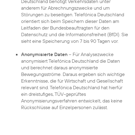
Deutschland benötigt Verkehrsdaten unter
anderem für Abrechnungszwecke und um
Störungen zu beseitigen. Telefónica Deutschland
orientiert sich beim Speichern dieser Daten am
Leitfaden der Bundesbeauftragten für den
Datenschutz und die Informationsfreiheit (BfDI). Sie
sieht eine Speicherung von 7 bis 90 Tagen vor.
Anonymisierte Daten
– Für Analysezwecke
anonymisiert Telefónica Deutschland die Daten
und berechnet daraus anonymisierte
Bewegungsströme. Daraus ergeben sich wichtige
Erkenntnisse, die für Wirtschaft und Gesellschaft
relevant sind. Telefónica Deutschland hat hierfür
ein dreistufiges, TÜV-geprüftes
Anonymisierungsverfahren entwickelt, das keine
Rückschlüsse auf Einzelpersonen zulässt.