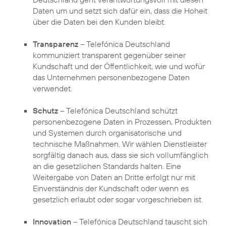
Daten um und setzt sich dafür ein, dass die Hoheit
über die Daten bei den Kunden bleibt.
Transparenz
– Telefónica Deutschland
kommuniziert transparent gegenüber seiner
Kundschaft und der Öffentlichkeit, wie und wofür
das Unternehmen personenbezogene Daten
verwendet.
Schutz
– Telefónica Deutschland schützt
personenbezogene Daten in Prozessen, Produkten
und Systemen durch organisatorische und
technische Maßnahmen. Wir wählen Dienstleister
sorgfältig danach aus, dass sie sich vollumfänglich
an die gesetzlichen Standards halten. Eine
Weitergabe von Daten an Dritte erfolgt nur mit
Einverständnis der Kundschaft oder wenn es
gesetzlich erlaubt oder sogar vorgeschrieben ist.
Innovation
– Telefónica Deutschland tauscht sich