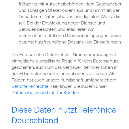
frühzeitig mit Aufsichtsbehörden, dem Gesetzgeber
und sonstigen Stakeholdern aus und nimmt an der
Debatte um Datenschutz in der digitalen Welt aktiv
teil. Bei der Entwicklung neuer Dienste und
Services beachten und etablieren wir
datenschutzrechtliche Rahmenbedingungen sowie
datenschutzfreundliche Designs und Einstellungen.
Die Europäische Datenschutz-Grundverordnung hat
einheitliche europäische Regeln für den Datenschutz
geschaffen, auch um das Vertrauen der Menschen in
der EU in datenbasierte Innovationen zu stärken. Als
Folgen hat auch unsere Kundschaft umfangreichere
Betroffenenrechte
. Hier finden Sie zudem unser
Datenschutzmerkblatt für Kunden
.
Diese Daten nutzt Telefónica
Deutschland