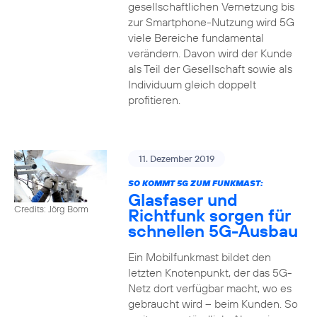
gesellschaftlichen Vernetzung bis
zur Smartphone-Nutzung wird 5G
viele Bereiche fundamental
verändern. Davon wird der Kunde
als Teil der Gesellschaft sowie als
Individuum gleich doppelt
profitieren.
11. Dezember 2019
SO KOMMT 5G ZUM FUNKMAST:
Glasfaser und
Credits: Jörg Borm
Richtfunk sorgen für
schnellen 5G-Ausbau
Ein Mobilfunkmast bildet den
letzten Knotenpunkt, der das 5G-
Netz dort verfügbar macht, wo es
gebraucht wird – beim Kunden. So