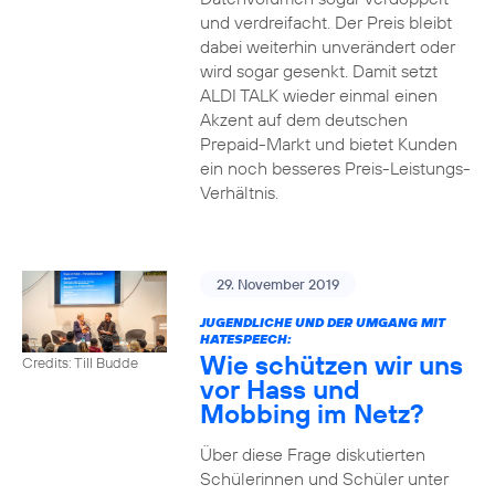
und verdreifacht. Der Preis bleibt
dabei weiterhin unverändert oder
wird sogar gesenkt. Damit setzt
ALDI TALK wieder einmal einen
Akzent auf dem deutschen
Prepaid-Markt und bietet Kunden
ein noch besseres Preis-Leistungs-
Verhältnis.
29. November 2019
JUGENDLICHE UND DER UMGANG MIT
HATESPEECH:
Wie schützen wir uns
Credits: Till Budde
vor Hass und
Mobbing im Netz?
Über diese Frage diskutierten
Schülerinnen und Schüler unter