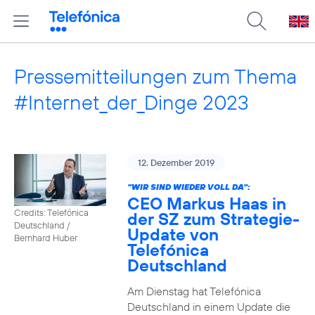
Pressemitteilungen zum Thema
#Internet_der_Dinge 2023
12. Dezember 2019
"WIR SIND WIEDER VOLL DA":
CEO Markus Haas in
Credits: Telefónica
der SZ zum Strategie-
Deutschland /
Update von
Bernhard Huber
Telefónica
Deutschland
Am Dienstag hat Telefónica
Deutschland in einem Update die