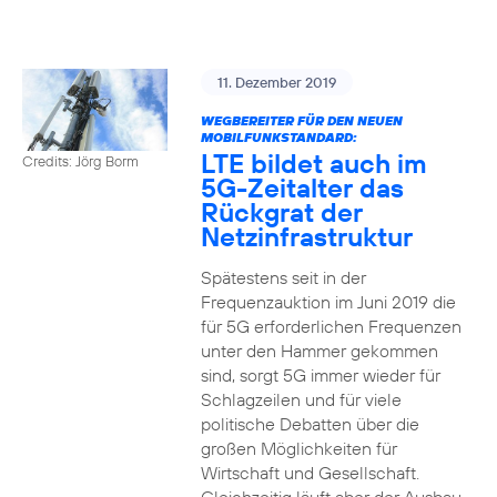
11. Dezember 2019
WEGBEREITER FÜR DEN NEUEN
MOBILFUNKSTANDARD:
LTE bildet auch im
Credits: Jörg Borm
5G-Zeitalter das
Rückgrat der
Netzinfrastruktur
Spätestens seit in der
Frequenzauktion im Juni 2019 die
für 5G erforderlichen Frequenzen
unter den Hammer gekommen
sind, sorgt 5G immer wieder für
Schlagzeilen und für viele
politische Debatten über die
großen Möglichkeiten für
Wirtschaft und Gesellschaft.