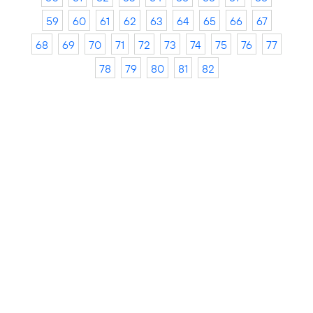
59
60
61
62
63
64
65
66
67
68
69
70
71
72
73
74
75
76
77
78
79
80
81
82