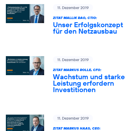
11. Dezember 2019
ZITAT MALLIK RAO, CTIO:
Unser Erfolgskonzept
für den Netzausbau
11. Dezember 2019
ZITAT MARKUS ROLLE, CFO:
Wachstum und starke
Leistung erfordern
Investitionen
11. Dezember 2019
ZITAT MARKUS HAAS, CEO: