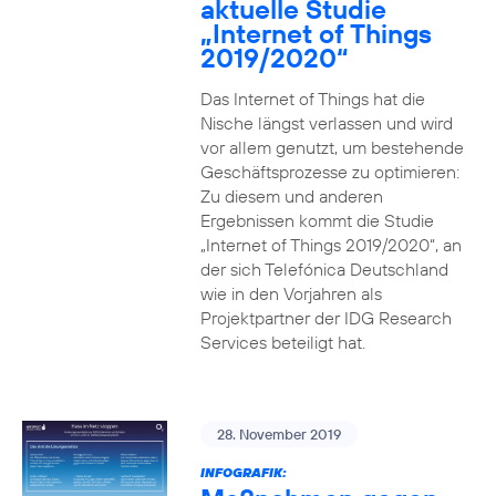
aktuelle Studie
„Internet of Things
2019/2020“
Das Internet of Things hat die
Nische längst verlassen und wird
vor allem genutzt, um bestehende
Geschäftsprozesse zu optimieren:
Zu diesem und anderen
Ergebnissen kommt die Studie
„Internet of Things 2019/2020“, an
der sich Telefónica Deutschland
wie in den Vorjahren als
Projektpartner der IDG Research
Services beteiligt hat.
28. November 2019
INFOGRAFIK: