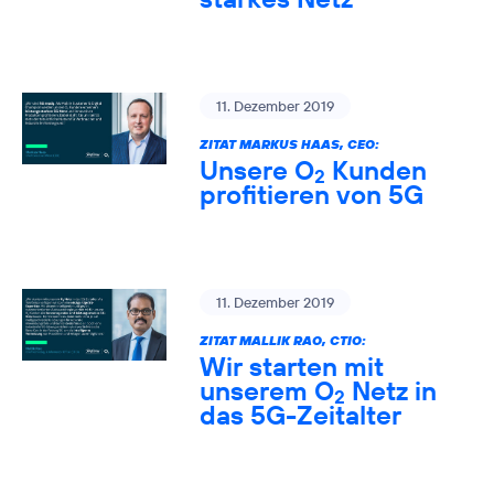
11. Dezember 2019
ZITAT MARKUS HAAS, CEO:
Unsere O
Kunden
2
profitieren von 5G
11. Dezember 2019
ZITAT MALLIK RAO, CTIO:
Wir starten mit
unserem O
Netz in
2
das 5G-Zeitalter